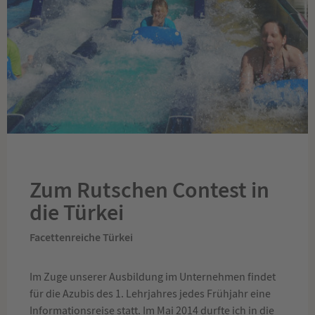
Zum Rutschen Contest in
die Türkei
Facettenreiche Türkei
Im Zuge unserer Ausbildung im Unternehmen findet
für die Azubis des 1. Lehrjahres jedes Frühjahr eine
Informationsreise statt. Im Mai 2014 durfte ich in die