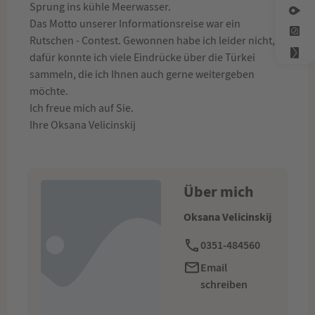
Sprung ins kühle Meerwasser.
Das Motto unserer Informationsreise war ein
Rutschen - Contest. Gewonnen habe ich leider nicht,
dafür konnte ich viele Eindrücke über die Türkei
sammeln, die ich Ihnen auch gerne weitergeben
möchte.
Ich freue mich auf Sie.
Ihre Oksana Velicinskij
Über mich
Oksana Velicinskij
0351-484560
Email
schreiben