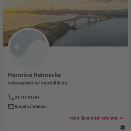
Hermine Helmecke
Reiseexpert/-in in Ausbildung
03933-91164
Email schreiben
Mehr über mich erfahren ->