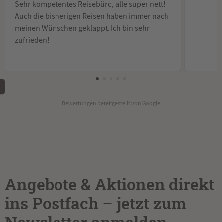
Sehr kompetentes Reisebüro, alle super nett!
Auch die bisherigen Reisen haben immer nach
meinen Wünschen geklappt. Ich bin sehr
zufrieden!
Bewertungen bereitgestellt von Google
Angebote & Aktionen direkt
ins Postfach – jetzt zum