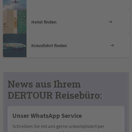
Hotel finden
Kreuzfahrt finden
News aus Ihrem
DERTOUR Reisebüro:
Unser WhatsApp Service
Schreiben Sie mit uns gerne unkompliziert per