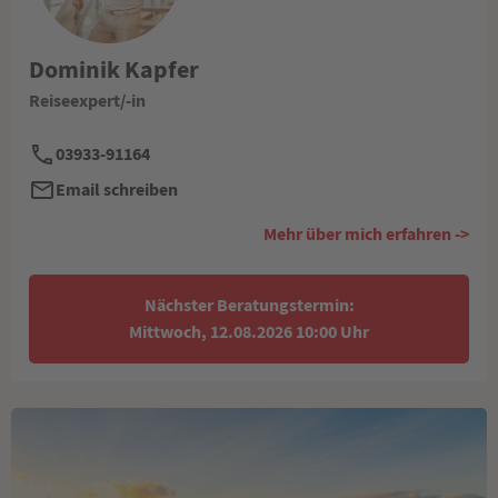
Dominik Kapfer
Reiseexpert/-in
03933-91164
Email schreiben
Mehr über mich erfahren ->
Nächster Beratungstermin:
Mittwoch, 12.08.2026 10:00 Uhr