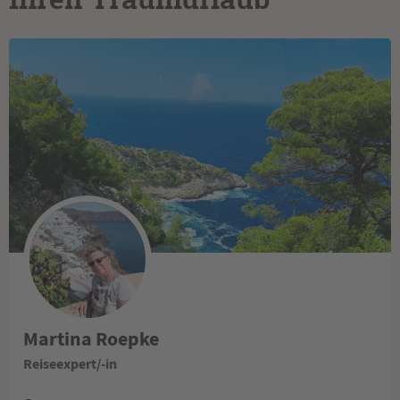
Martina Roepke
Reiseexpert/-in