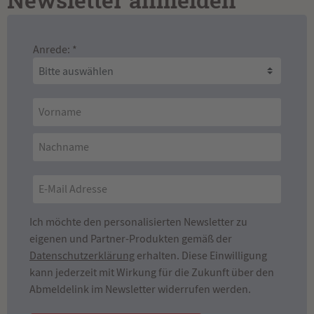
Newsletter anmelden
Anrede: *
Ich möchte den personalisierten Newsletter zu
eigenen und Partner-Produkten gemäß der
Datenschutzerklärung
erhalten. Diese Einwilligung
kann jederzeit mit Wirkung für die Zukunft über den
Abmeldelink im Newsletter widerrufen werden.