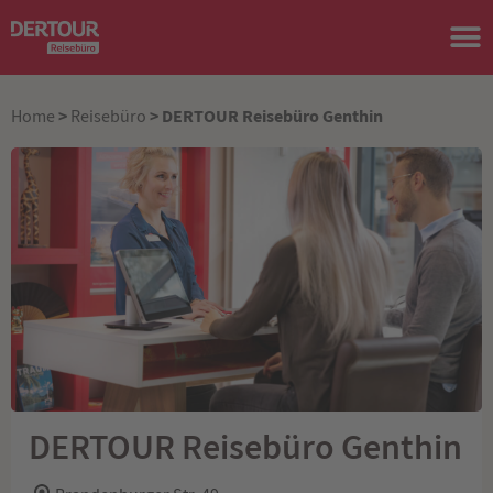
>
> DERTOUR Reisebüro Genthin
Home
Reisebüro
DERTOUR Reisebüro Genthin