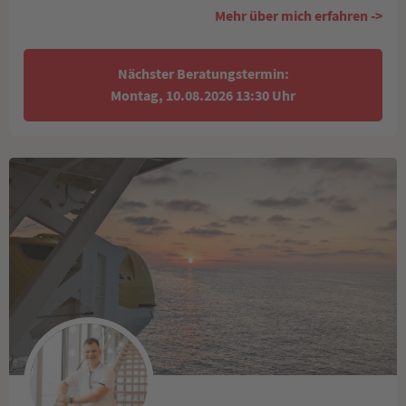
Mehr über mich erfahren ->
Nächster Beratungstermin:
Montag, 10.08.2026 13:30 Uhr