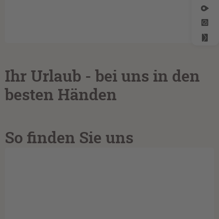
Ihr Urlaub - bei uns in den
besten Händen
So finden Sie uns