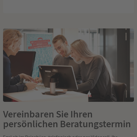
Vereinbaren Sie Ihren
persönlichen Beratungstermin