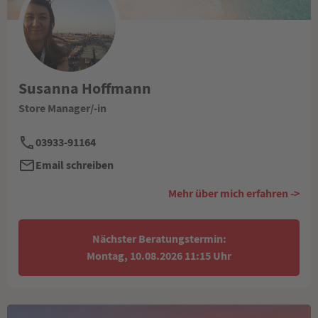
Susanna Hoffmann
Store Manager/-in
03933-91164
Email schreiben
Mehr über mich erfahren ->
Nächster Beratungstermin:
Montag, 10.08.2026 11:15 Uhr