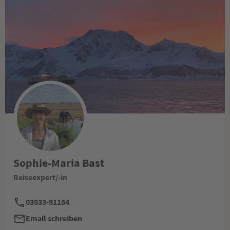
Sophie-Maria Bast
Reiseexpert/-in
03933-91164
Email schreiben