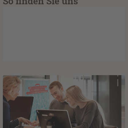
So finden Sie uns