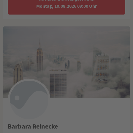
Montag, 10.08.2026 09:00 Uhr
Barbara Reinecke