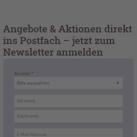
Angebote & Aktionen direkt
ins Postfach – jetzt zum
Newsletter anmelden
Anrede: *