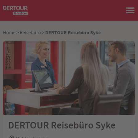
>
> DERTOUR Reisebüro Syke
Home
Reisebüro
DERTOUR Reisebüro Syke