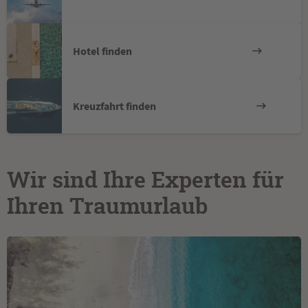
Hotel finden
Kreuzfahrt finden
Wir sind Ihre Experten für
Ihren Traumurlaub