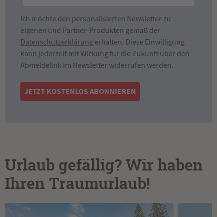
Ich möchte den personalisierten Newsletter zu
eigenen und Partner-Produkten gemäß der
Datenschutzerklärung
erhalten. Diese Einwilligung
kann jederzeit mit Wirkung für die Zukunft über den
Abmeldelink im Newsletter widerrufen werden.
JETZT KOSTENLOS ABONNIEREN
Urlaub gefällig? Wir haben
Ihren Traumurlaub!