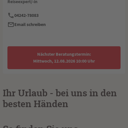
Reiseexpert/-in
04242-78083
Email schreiben
Nächster Beratungstermin:
Mittwoch, 12.08.2026 10:00 Uhr
Ihr Urlaub - bei uns in den
besten Händen