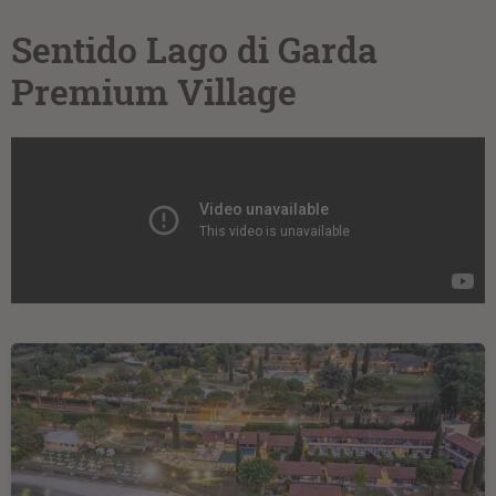
Sentido Lago di Garda
Premium Village