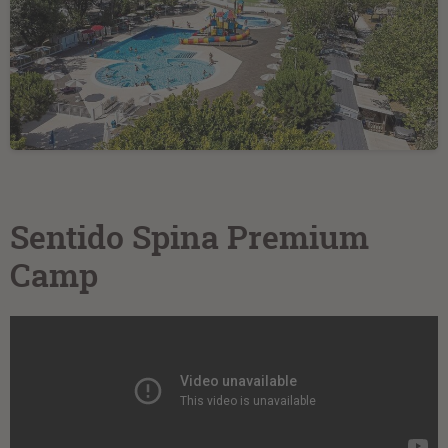
Sentido Spina Premium
Camp