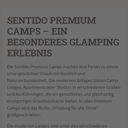
SENTIDO PREMIUM
CAMPS – EIN
BESONDERES GLAMPING
ERLEBNIS
Die Sentido Premium Camps machen Ihre Ferien zu einem
unvergesslichen Urlaub mit Komfort und
Naturverbundenheit. Die modernen Anlagen bieten Camp-
Lodges, Apartments oder Studios in verschiedenen Größen
und Ausführungen, die ein gemütliches und gleichzeitig
einzigartiges Urlaubszuhause bieten. In allen Premium
Camps wird das Motto „Erholung für alle Sinne“
großgeschrieben.
Die modernen Lodges sind unter den verschiedenen