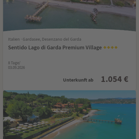
Italien · Gardasee, Desenzano del Garda
Sentido Lago di Garda Premium Village
8 Tage/
03.09.2026
1.054 €
Unterkunft ab