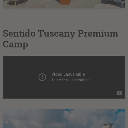
Sentido Tuscany Premium
Camp