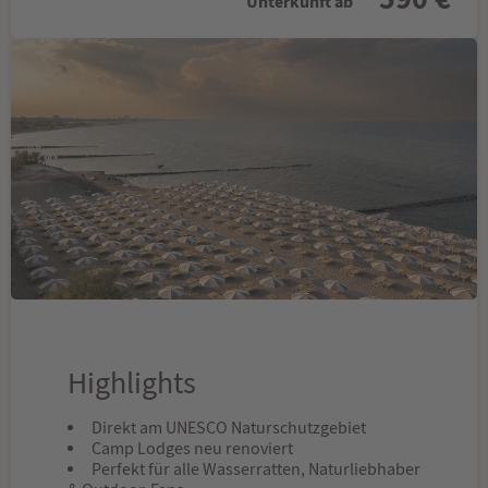
Unterkunft ab
Highlights
Direkt am UNESCO Naturschutzgebiet
Camp Lodges neu renoviert
Perfekt für alle Wasserratten, Naturliebhaber