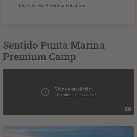
Bis zu 5x pro Aufenthalt buchbar
Sentido Punta Marina
Premium Camp