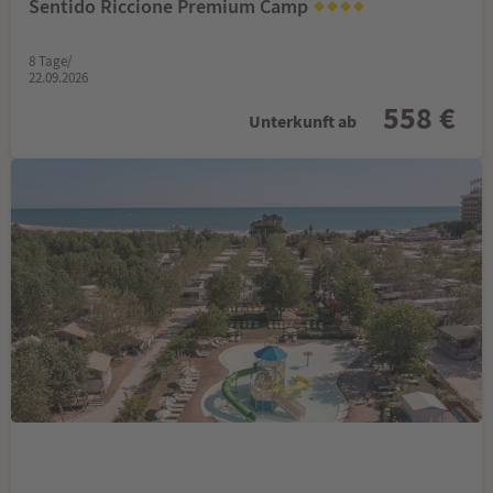
Sentido Riccione Premium Camp
8 Tage/
22.09.2026
558 €
Unterkunft ab