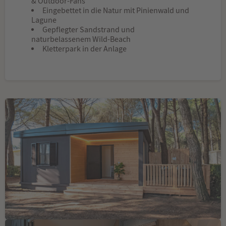
& Outdoor-Fans
Eingebettet in die Natur mit Pinienwald und
Lagune
Gepflegter Sandstrand und
naturbelassenem Wild-Beach
Kletterpark in der Anlage