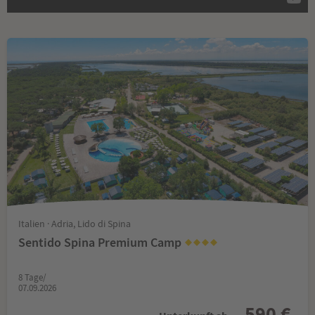
Italien · Adria, Lido di Spina
Sentido Spina Premium Camp
8 Tage/
07.09.2026
590 €