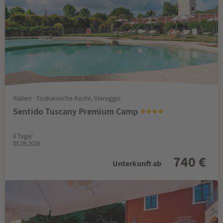
Italien · Toskanische Küste, Viareggio
Sentido Tuscany Premium Camp
8 Tage/
05.09.2026
740 €
Unterkunft ab