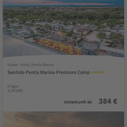
Italien · Adria, Punta Marina
Sentido Punta Marina Premium Camp
8 Tage/
21.09.2026
384 €
Unterkunft ab