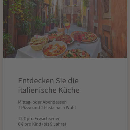
Entdecken Sie die
italienische Küche
Mittag- oder Abendessen
1 Pizza und 1 Pasta nach Wahl
12 € pro Erwachsener
6 € pro Kind (bis 9 Jahre)