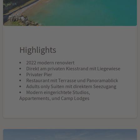
Highlights
2022 modern renoviert
Direkt am privaten Kiesstrand mit Liegewiese
Privater Pier
Restaurant mit Terrasse und Panoramablick
Adults only Suiten mit direktem Seezugang
Modern eingerichtete Studios,
Appartements, und Camp Lodges