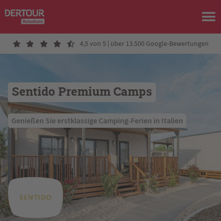
4,5 von 5 | über 13.500 Google-Bewertungen
Sentido Premium Camps
 Genießen Sie erstklassige Camping-Ferien in Italien 