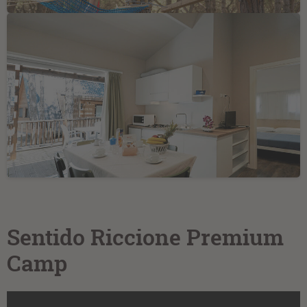
Sentido Riccione Premium
Camp