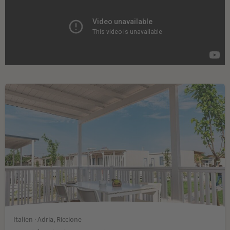
Italien · Adria, Riccione