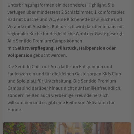
Unterbringungsformen ein besonderes Highlight. Sie
verfügen über mindestens 2 Schlafzimmer, 1 komfortables
Bad mit Dusche und WC, eine Kitchenette bzw. Küche und
Veranda mit Ausblick. Kulinarisch wird darüber hinaus mit
regionaler Küche für das leibliche Wohl der Gäste gesorgt.
Alle Sentido Premium Camps können
Selbstverpflegung
Frühstück, Halbpension oder
mit
,
Vollpension
gebucht werden.
Die Sentido Chill-out-Area lädt zum Entspannen und
Faulenzen ein und für die kleinen Gäste sorgen Kids Club
und Spielplatz für Unterhaltung. Die Sentido Premium
Camps sind darüber hinaus nicht nur familienfreundlich,
sondern heißen auch vierbeinige Freunde herzlich
willkommen und es gibt eine Reihe von Aktivitäten für
Hunde.