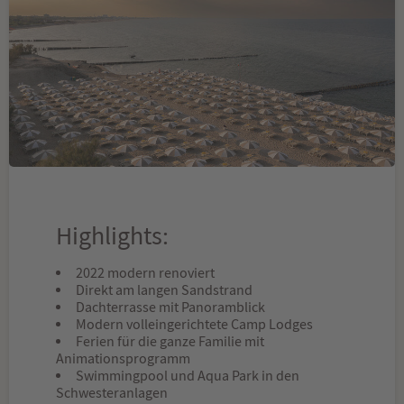
Highlights:
2022 modern renoviert
Direkt am langen Sandstrand
Dachterrasse mit Panoramblick
Modern volleingerichtete Camp Lodges
Ferien für die ganze Familie mit
Animationsprogramm
Swimmingpool und Aqua Park in den
Schwesteranlagen