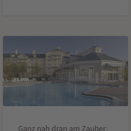
Ganz nah dran am Zauber: