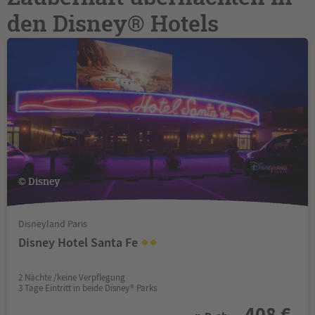
den Disney® Hotels
© Disney
Disneyland Paris
Disney Hotel Santa Fe
2 Nächte /keine Verpflegung
3 Tage Eintritt in beide Disney® Parks
408 €