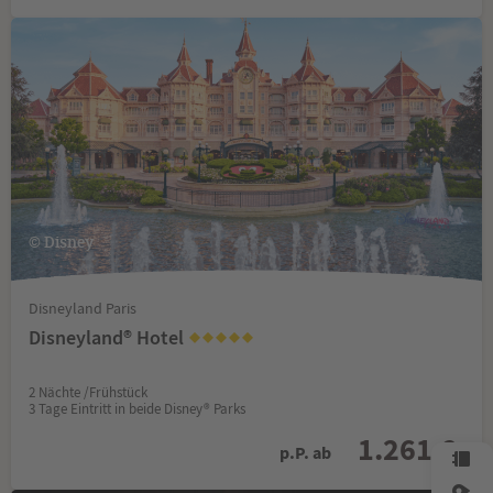
© Disney
Disneyland Paris
Disneyland® Hotel
2 Nächte /Frühstück
3 Tage Eintritt in beide Disney® Parks
1.261 €
p.P. ab