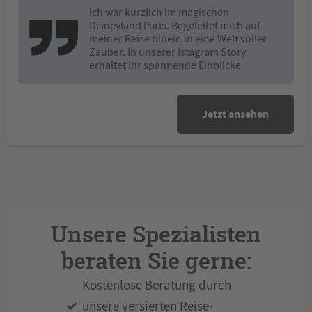
Ich war kürzlich im magischen
Disneyland Paris. Begeleitet mich auf
meiner Reise hinein in eine Welt voller
Zauber. In unserer Istagram Story
erhaltet Ihr spannende Einblicke.
Jetzt ansehen
Unsere Spezialisten
beraten Sie gerne:
Kostenlose Beratung durch
unsere versierten Reise-