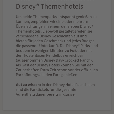
Disney® Themenhotels
Um beide Themenparks entspannt genießen zu
können, empfehlen wir eine oder mehrere
Übernachtungen in einem der sieben Disney®
Themenhotels. Liebevoll gestaltet greifen sie
verschiedene Disney Geschichten auf und
bieten für jeden Geschmack und jedes Budget
die passende Unterkunft. Die Disney® Parks sind
bequem in wenigen Minuten zu Fuß oder mit
dem kostenlosen Pendelbus erreichbar
(ausgenommen Disney Davy Crockett Ranch).
Als Gast der Disney Hotels können Sie mit der
Zauberhaften Extra Zeit schon vor der offiziellen
Parköffnungszeit den Park genießen.
Gut zu wissen:
In den Disney Hotel Pauschalen
sind die Parktickets für die gesamte
Aufenthaltsdauer bereits inklusive.