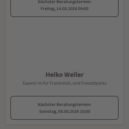
Nächster Beratungstermin:
Freitag, 14.08.2026 09:00
Heiko Weiler
Expert/-in für Frankreich, und Freizeitparks
Nächster Beratungstermin:
Samstag, 08.08.2026 10:00