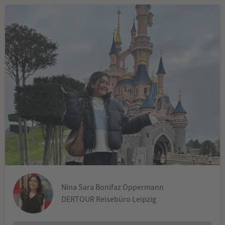
Nina Sara Bonifaz Oppermann
DERTOUR Reisebüro Leipzig