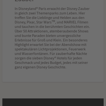
In Disneyland® Paris erwacht der Disney Zauber
in gleich zwei Themenparks zum Leben. Hier
treffen Sie die Lieblinge und Helden aus den
TM
Disney, Pixar, Star Wars
, und MARVEL Filmen
und tauchen in die berühmten Geschichten ein.
Über 50 Attraktionen, atemberaubende Shows
und bunte Paraden bieten unvergessliche
Erlebnisse für Groß und Klein. Ein besonderes
Highlight erwartet Sie bei der Abendshow mit
spektakulären Lichtprojektionen, Feuerwerk
und Wasserfontänen. Für zauberhafte Nächte
sorgen die sieben Disney® Hotels für jeden
Geschmack und jedes Budget, jedes mit seiner
ganz eigenen Disney Geschichte.