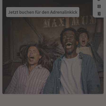
Jetzt buchen für den Adrenalinkick