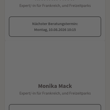
Expert/-in für Frankreich, und Freizeitparks
Nächster Beratungstermin:
Montag, 10.08.2026 10:15
Monika Mack
Expert/-in für Frankreich, und Freizeitparks