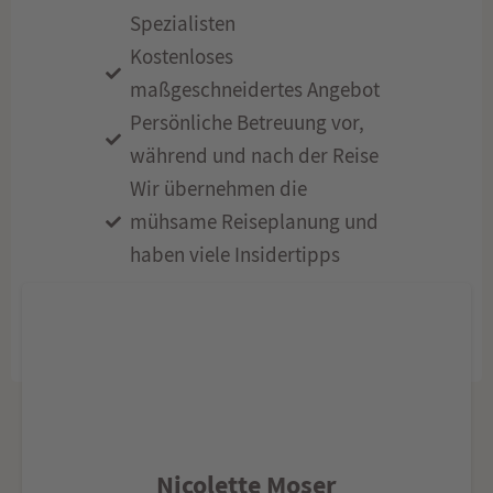
Spezialisten
Kostenloses
maßgeschneidertes Angebot
Persönliche Betreuung vor,
während und nach der Reise
Wir übernehmen die
mühsame Reiseplanung und
haben viele Insidertipps
Nicolette Moser