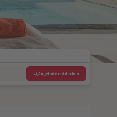
Angebote entdecken