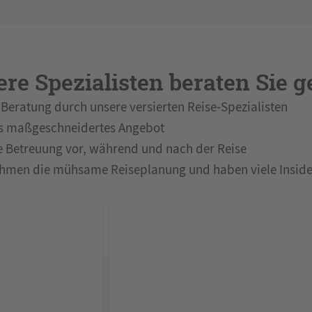
re Spezialisten beraten Sie g
Beratung durch unsere versierten Reise-Spezialisten
s maßgeschneidertes Angebot
e Betreuung vor, während und nach der Reise
hmen die mühsame Reiseplanung und haben viele Inside