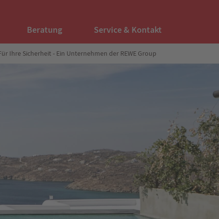
Beratung
Service & Kontakt
Für Ihre Sicherheit - Ein Unternehmen der REWE Group