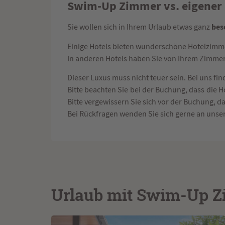
Swim-Up Zimmer vs. eigener 
bes
Sie wollen sich in Ihrem Urlaub etwas ganz
Einige Hotels bieten wunderschöne Hotelzimme
In anderen Hotels haben Sie von Ihrem Zimme
Dieser Luxus muss nicht teuer sein. Bei uns fi
Bitte beachten Sie bei der Buchung, dass die 
Bitte vergewissern Sie sich vor der Buchung,
Bei Rückfragen wenden Sie sich gerne an unser
Urlaub mit Swim-Up 