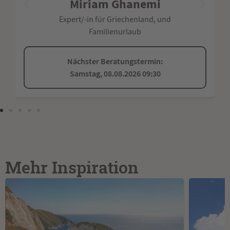
Miriam Ghanemi
Expert/-in für Griechenland, und
Familienurlaub
Nächster Beratungstermin:
Samstag, 08.08.2026 09:30
Mehr Inspiration