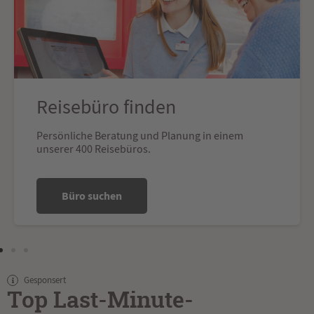
Reisebüro finden
Persönliche Beratung und Planung in einem
unserer 400 Reisebüros.
Büro suchen
Gesponsert
Top Last-Minute-