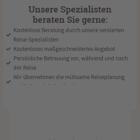
Unsere Spezialisten
beraten Sie gerne:
Kostenlose Beratung durch unsere versierten
Reise-Spezialisten
Kostenloses maßgeschneidertes Angebot
Persönliche Betreuung vor, während und nach
der Reise
Wir übernehmen die mühsame Reiseplanung
und haben viele Insidertipps