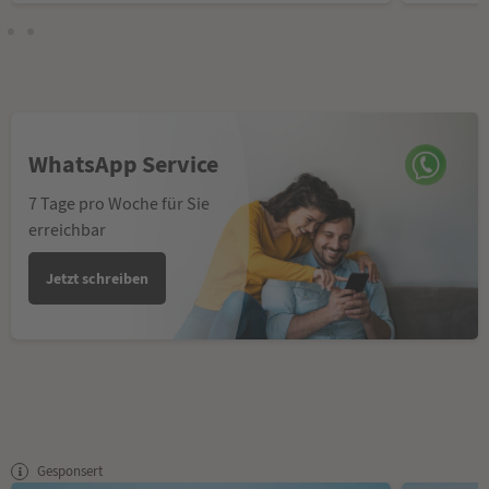
WhatsApp Service
7 Tage pro Woche für Sie
erreichbar
Jetzt schreiben
Gesponsert