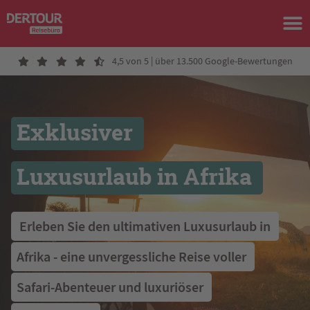
4,5 von 5 | über 13.500 Google-Bewertungen
Exklusiver 
Luxusurlaub in Afrika 
 Erleben Sie den ultimativen Luxusurlaub in 
Afrika - eine unvergessliche Reise voller 
Safari-Abenteuer und luxuriöser 