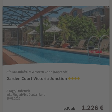
Afrika/Südafrika: Western Cape (Kapstadt)
Garden Court Victoria Junction
8 Tage/Frühstück
Inkl. Flug ab/bis Deutschland
16.09.2026
1.226 €
p.P. ab