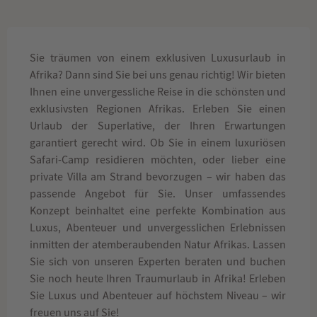
Sie träumen von einem exklusiven Luxusurlaub in
Afrika? Dann sind Sie bei uns genau richtig! Wir bieten
Ihnen eine unvergessliche Reise in die schönsten und
exklusivsten Regionen Afrikas. Erleben Sie einen
Urlaub der Superlative, der Ihren Erwartungen
garantiert gerecht wird. Ob Sie in einem luxuriösen
Safari-Camp residieren möchten, oder lieber eine
private Villa am Strand bevorzugen – wir haben das
passende Angebot für Sie. Unser umfassendes
Konzept beinhaltet eine perfekte Kombination aus
Luxus, Abenteuer und unvergesslichen Erlebnissen
inmitten der atemberaubenden Natur Afrikas. Lassen
Sie sich von unseren Experten beraten und buchen
Sie noch heute Ihren Traumurlaub in Afrika! Erleben
Sie Luxus und Abenteuer auf höchstem Niveau – wir
freuen uns auf Sie!