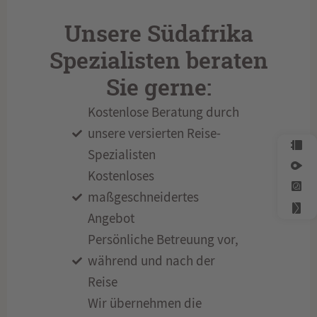
Unsere Südafrika
Spezialisten beraten
Sie gerne:
Kostenlose Beratung durch
unsere versierten Reise-
Spezialisten
Kostenloses
maßgeschneidertes
Angebot
Persönliche Betreuung vor,
während und nach der
Reise
Wir übernehmen die