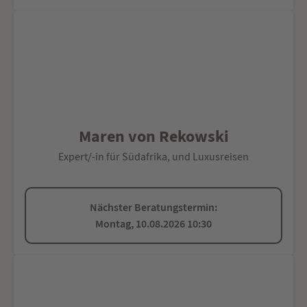
Maren von Rekowski
Expert/-in für Südafrika, und Luxusreisen
Nächster Beratungstermin:
Montag, 10.08.2026 10:30