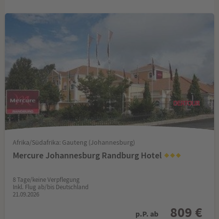
Afrika/Südafrika: Gauteng (Johannesburg)
Mercure Johannesburg Randburg Hotel
8 Tage/keine Verpflegung
Inkl. Flug ab/bis Deutschland
21.09.2026
809 €
p.P. ab