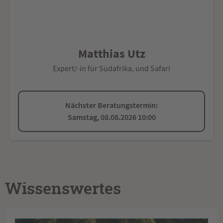
Matthias Utz
Expert/-in für Südafrika, und Safari
Nächster Beratungstermin:
Samstag, 08.08.2026 10:00
Wissenswertes