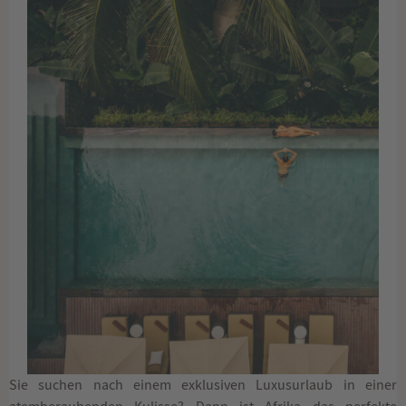
Sie suchen nach einem exklusiven Luxusurlaub in einer