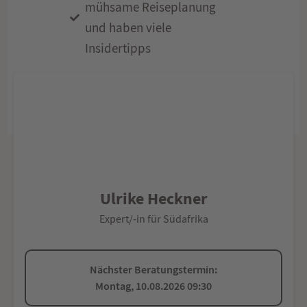
mühsame Reiseplanung
und haben viele
Insidertipps
Ulrike Heckner
Expert/-in für Südafrika
Nächster Beratungstermin:
Montag, 10.08.2026 09:30