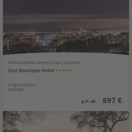
Afrika/Südafrika: Western Cape (Kapstadt)
Zest Boutique Hotel
8 Tage/Frühstück
22.08.2026
897 €
p.P. ab