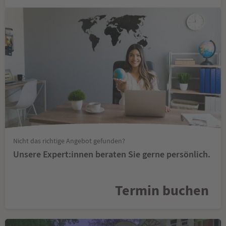
Nicht das richtige Angebot gefunden?
Unsere Expert:innen beraten Sie gerne persönlich.
Termin buchen