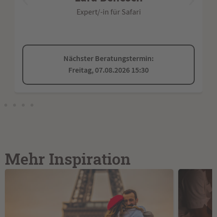
Expert/-in für Südafrika, und Safari
Nächster Beratungstermin:
Samstag, 08.08.2026 10:00
Mehr Inspiration