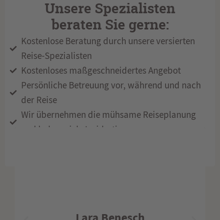
Unsere Spezialisten
beraten Sie gerne:
Kostenlose Beratung durch unsere versierten
Reise-Spezialisten
Kostenloses maßgeschneidertes Angebot
Persönliche Betreuung vor, während und nach
der Reise
Wir übernehmen die mühsame Reiseplanung
und haben viele Insidertipps
Matthias Utz