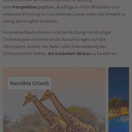
Perspektive
eine
gegeben, Ausflüge in freier Wildbahn und
exklusive Erholung im Luxusklasse-Camp sollen die Umwelt so
wenig wie möglich belasten.
Innovative Bautechniken und die Nutzung nachhaltiger
Technologien minimieren die Auswirkungen auf das
Ökosystem. Schutz der Natur und Unterstützung der
die Schönheit Afrikas
Einheimischen helfen,
zu bewahren.
Namibia Urlaub