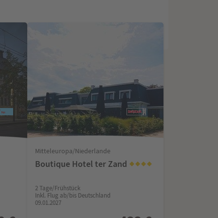
Mitteleuropa/Niederlande
Boutique Hotel ter Zand
2 Tage/Frühstück
Inkl. Flug ab/bis Deutschland
09.01.2027