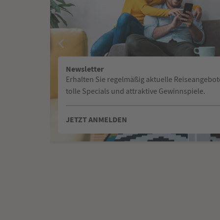
Newsletter
Erhalten Sie regelmäßig aktuelle Reiseangebot
tolle Specials und attraktive Gewinnspiele.
JETZT ANMELDEN