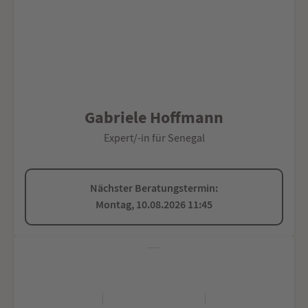
Gabriele Hoffmann
Expert/-in für Senegal
Nächster Beratungstermin:
Montag, 10.08.2026 11:45