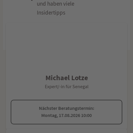
und haben viele
Insidertipps
Michael Lotze
Expert/-in für Senegal
Nächster Beratungstermin:
Montag, 17.08.2026 10:00