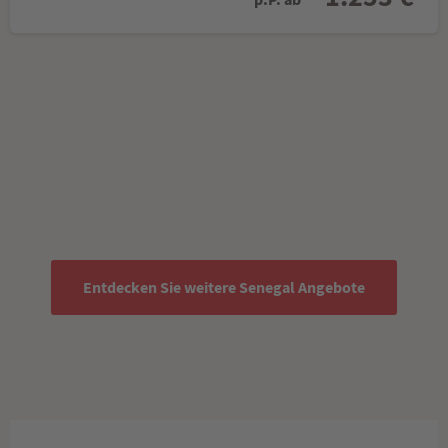
Entdecken Sie weitere Senegal Angebote