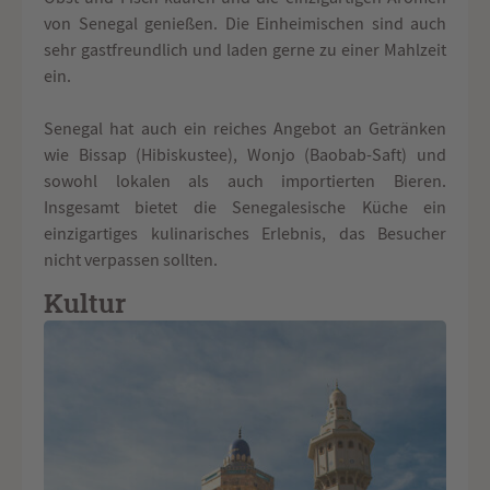
von Senegal genießen. Die Einheimischen sind auch
sehr gastfreundlich und laden gerne zu einer Mahlzeit
ein.
Senegal hat auch ein reiches Angebot an Getränken
wie Bissap (Hibiskustee), Wonjo (Baobab-Saft) und
sowohl lokalen als auch importierten Bieren.
Insgesamt bietet die Senegalesische Küche ein
einzigartiges kulinarisches Erlebnis, das Besucher
nicht verpassen sollten.
Kultur