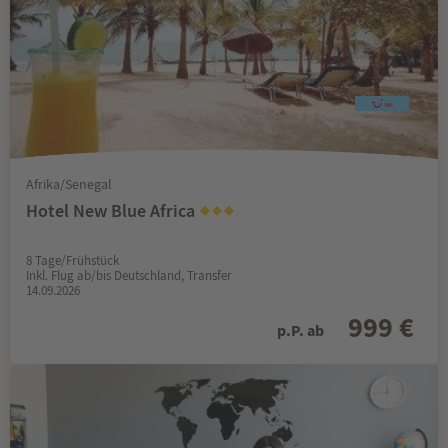
Afrika/Senegal
Hotel New Blue Africa
8 Tage/Frühstück
Inkl. Flug ab/bis Deutschland, Transfer
14.09.2026
999 €
p.P. ab