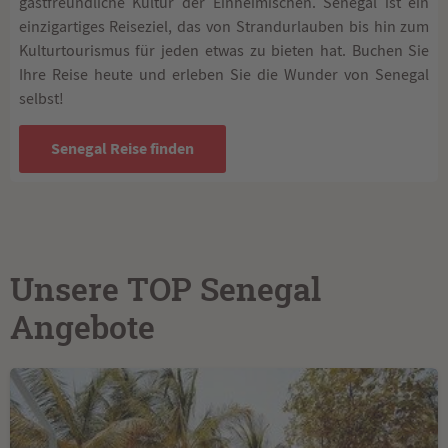
gastfreundliche Kultur der Einheimischen. Senegal ist ein
einzigartiges Reiseziel, das von Strandurlauben bis hin zum
Kulturtourismus für jeden etwas zu bieten hat. Buchen Sie
Ihre Reise heute und erleben Sie die Wunder von Senegal
selbst!
Senegal Reise finden
Unsere TOP Senegal
Angebote