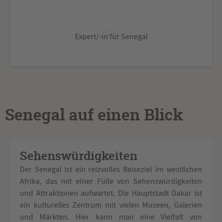
Expert/-in für Senegal
Senegal auf einen Blick
Sehenswürdigkeiten
Der Senegal ist ein reizvolles Reiseziel im westlichen
Afrika, das mit einer Fülle von Sehenswürdigkeiten
und Attraktionen aufwartet. Die Hauptstadt Dakar ist
ein kulturelles Zentrum mit vielen Museen, Galerien
und Märkten. Hier kann man eine Vielfalt von