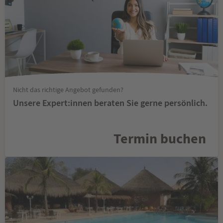
Nicht das richtige Angebot gefunden?
Unsere Expert:innen beraten Sie gerne persönlich.
Termin buchen