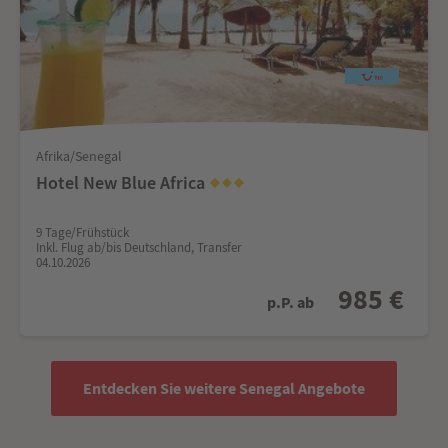
Afrika/Senegal
Hotel New Blue Africa
9 Tage/Frühstück
Inkl. Flug ab/bis Deutschland, Transfer
04.10.2026
985 €
p.P. ab
Entdecken Sie weitere Senegal Angebote