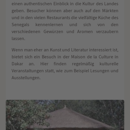
einen authentischen Einblick in die Kultur des Landes
geben. Besucher können aber auch auf den Märkten
und in den vielen Restaurants die vielfältige Küche des
Senegals kennenlernen und sich von den
verschiedenen Gewürzen und Aromen verzaubern
lassen.
Wenn man eher an Kunst und Literatur interessiert ist,
bietet sich ein Besuch in der Maison de la Culture in
Dakar an. Hier finden regelmäßig kulturelle
Veranstaltungen statt, wie zum Beispiel Lesungen und
Ausstellungen.