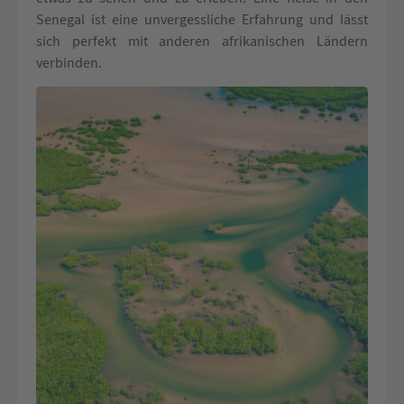
Senegal ist eine unvergessliche Erfahrung und lässt
sich perfekt mit anderen afrikanischen Ländern
verbinden.