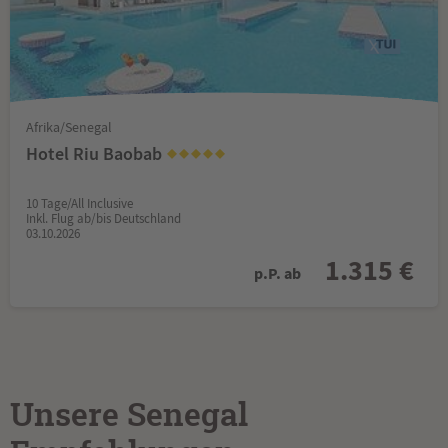
Afrika/Senegal
Hotel Riu Baobab
10 Tage/All Inclusive
Inkl. Flug ab/bis Deutschland
03.10.2026
1.315 €
p.P. ab
Unsere Senegal