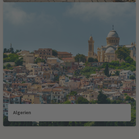
Algerien