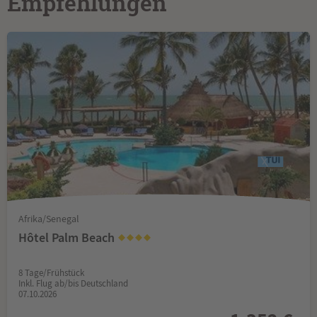
Empfehlungen
Afrika/Senegal
Hôtel Palm Beach
8 Tage/Frühstück
Inkl. Flug ab/bis Deutschland
07.10.2026