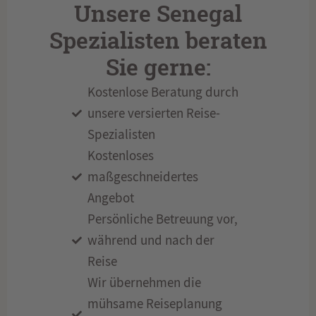
Unsere Senegal
Spezialisten beraten
Sie gerne:
Kostenlose Beratung durch
unsere versierten Reise-
Spezialisten
Kostenloses
maßgeschneidertes
Angebot
Persönliche Betreuung vor,
während und nach der
Reise
Wir übernehmen die
mühsame Reiseplanung