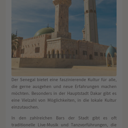
Der Senegal bietet eine faszinierende Kultur für alle,
die gerne ausgehen und neue Erfahrungen machen
möchten. Besonders in der Hauptstadt Dakar gibt es
eine Vielzahl von Möglichkeiten, in die lokale Kultur
einzutauchen.
In den zahlreichen Bars der Stadt gibt es oft
traditionelle Live-Musik und Tanzvorführungen, die