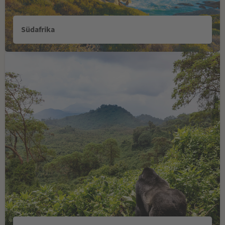
Südafrika