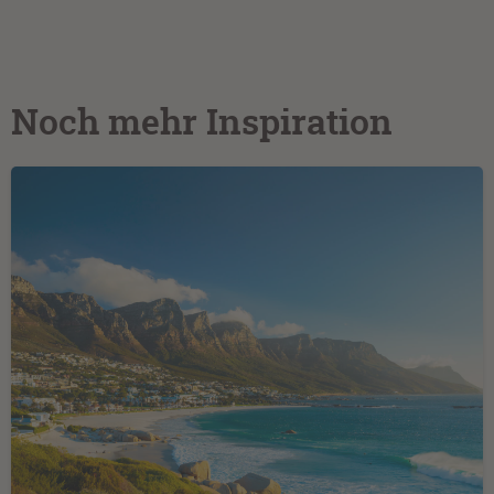
Noch mehr Inspiration