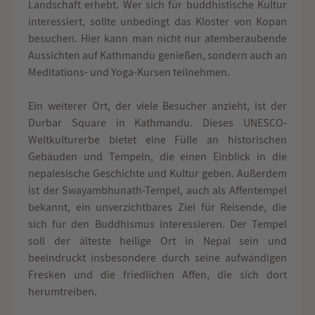
Landschaft erhebt. Wer sich für buddhistische Kultur
interessiert, sollte unbedingt das Kloster von Kopan
besuchen. Hier kann man nicht nur atemberaubende
Aussichten auf Kathmandu genießen, sondern auch an
Meditations- und Yoga-Kursen teilnehmen.
Ein weiterer Ort, der viele Besucher anzieht, ist der
Durbar Square in Kathmandu. Dieses UNESCO-
Weltkulturerbe bietet eine Fülle an historischen
Gebäuden und Tempeln, die einen Einblick in die
nepalesische Geschichte und Kultur geben. Außerdem
ist der Swayambhunath-Tempel, auch als Affentempel
bekannt, ein unverzichtbares Ziel für Reisende, die
sich für den Buddhismus interessieren. Der Tempel
soll der älteste heilige Ort in Nepal sein und
beeindruckt insbesondere durch seine aufwändigen
Fresken und die friedlichen Affen, die sich dort
herumtreiben.