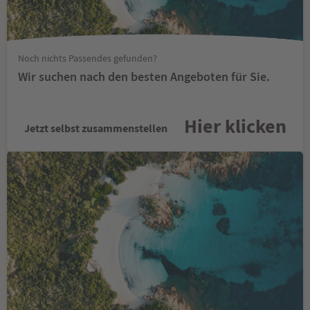
Noch nichts Passendes gefunden?
Wir suchen nach den besten Angeboten für Sie.
Hier klicken
Jetzt selbst zusammenstellen