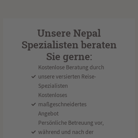
Unsere Nepal
Spezialisten beraten
Sie gerne:
Kostenlose Beratung durch
unsere versierten Reise-
Spezialisten
Kostenloses
maßgeschneidertes
Angebot
Persönliche Betreuung vor,
während und nach der