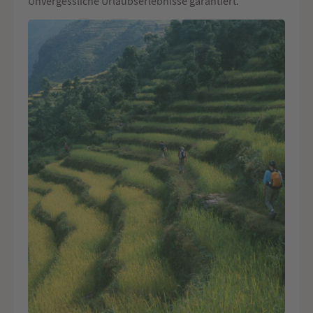
Unvergessliche Urlaubserlebnisse garantiert.