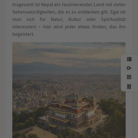
Insgesamt ist Nepal ein faszinierendes Land mit vielen
Sehenswürdigkeiten, die es zu entdecken gilt. Egal ob
man sich für Natur, Kultur oder Spiritualität
interessiert – hier wird jeder etwas finden, das ihn
begeistert.