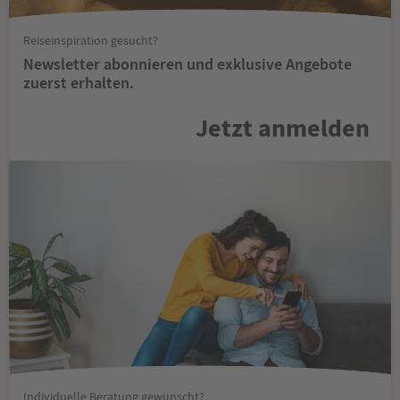
Reiseinspiration gesucht?
Newsletter abonnieren und exklusive Angebote
zuerst erhalten.
Jetzt anmelden
Individuelle Beratung gewünscht?