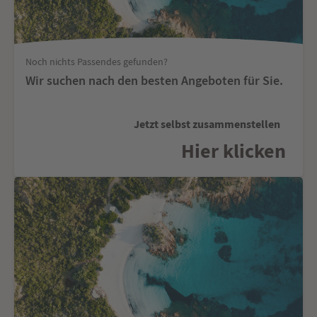
Noch nichts Passendes gefunden?
Wir suchen nach den besten Angeboten für Sie.
Jetzt selbst zusammenstellen
Hier klicken