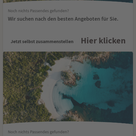
Noch nichts Passendes gefunden?
Wir suchen nach den besten Angeboten für Sie.
Hier klicken
Jetzt selbst zusammenstellen
Noch nichts Passendes gefunden?