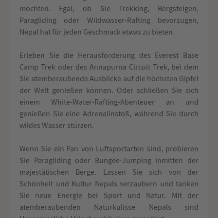
möchten. Egal, ob Sie Trekking, Bergsteigen,
Paragliding oder Wildwasser-Rafting bevorzugen,
Nepal hat für jeden Geschmack etwas zu bieten.
Erleben Sie die Herausforderung des Everest Base
Camp Trek oder des Annapurna Circuit Trek, bei dem
Sie atemberaubende Ausblicke auf die höchsten Gipfel
der Welt genießen können. Oder schließen Sie sich
einem White-Water-Rafting-Abenteuer an und
genießen Sie eine Adrenalinstoß, während Sie durch
wildes Wasser stürzen.
Wenn Sie ein Fan von Luftsportarten sind, probieren
Sie Paragliding oder Bungee-Jumping inmitten der
majestätischen Berge. Lassen Sie sich von der
Schönheit und Kultur Nepals verzaubern und tanken
Sie neue Energie bei Sport und Natur. Mit der
atemberaubenden Naturkulisse Nepals sind