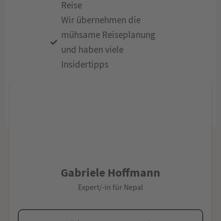
Reise
Wir übernehmen die
mühsame Reiseplanung
und haben viele
Insidertipps
Gabriele Hoffmann
Expert/-in für Nepal