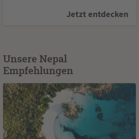
Jetzt entdecken
Unsere Nepal
Empfehlungen