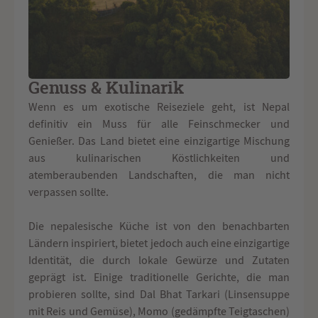
Genuss & Kulinarik
Wenn es um exotische Reiseziele geht, ist Nepal
definitiv ein Muss für alle Feinschmecker und
Genießer. Das Land bietet eine einzigartige Mischung
aus kulinarischen Köstlichkeiten und
atemberaubenden Landschaften, die man nicht
verpassen sollte.
Die nepalesische Küche ist von den benachbarten
Ländern inspiriert, bietet jedoch auch eine einzigartige
Identität, die durch lokale Gewürze und Zutaten
geprägt ist. Einige traditionelle Gerichte, die man
probieren sollte, sind Dal Bhat Tarkari (Linsensuppe
mit Reis und Gemüse), Momo (gedämpfte Teigtaschen)