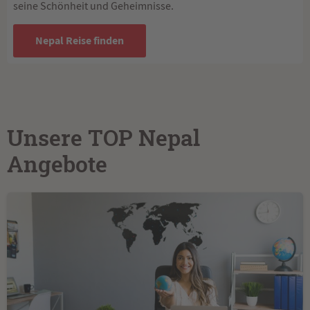
seine Schönheit und Geheimnisse.
Nepal Reise finden
Unsere TOP Nepal
Angebote