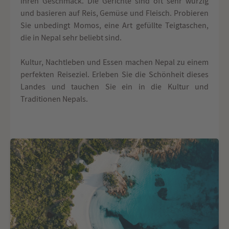
ihren Geschmack. Die Gerichte sind oft sehr würzig
und basieren auf Reis, Gemüse und Fleisch. Probieren
Sie unbedingt Momos, eine Art gefüllte Teigtaschen,
die in Nepal sehr beliebt sind.
Kultur, Nachtleben und Essen machen Nepal zu einem
perfekten Reiseziel. Erleben Sie die Schönheit dieses
Landes und tauchen Sie ein in die Kultur und
Traditionen Nepals.