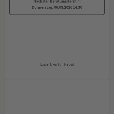
Nächster Beratungstermin:
Donnerstag, 06.08.2026 14:30
Expert/-in für Nepal