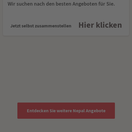
Wir suchen nach den besten Angeboten für Sie.
Hier klicken
Jetzt selbst zusammenstellen
Entdecken Sie weitere Nepal Angebote