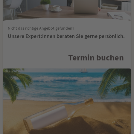
Nicht das richtige Angebot gefunden?
Unsere Expert:innen beraten Sie gerne persönlich.
Termin buchen