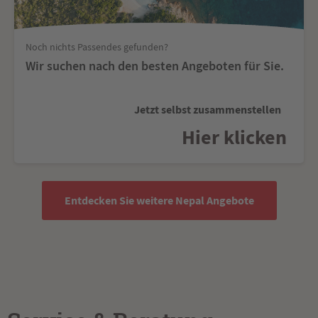
Noch nichts Passendes gefunden?
Wir suchen nach den besten Angeboten für Sie.
Jetzt selbst zusammenstellen
Hier klicken
Entdecken Sie weitere Nepal Angebote