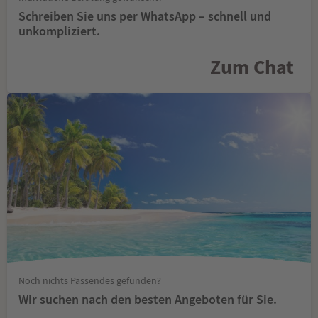
Schreiben Sie uns per WhatsApp – schnell und
unkompliziert.
Zum Chat
Noch nichts Passendes gefunden?
Wir suchen nach den besten Angeboten für Sie.