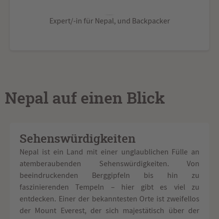
Expert/-in für Nepal, und Backpacker
Nepal auf einen Blick
Sehenswürdigkeiten
Nepal ist ein Land mit einer unglaublichen Fülle an
atemberaubenden Sehenswürdigkeiten. Von
beeindruckenden Berggipfeln bis hin zu
faszinierenden Tempeln – hier gibt es viel zu
entdecken. Einer der bekanntesten Orte ist zweifellos
der Mount Everest, der sich majestätisch über der