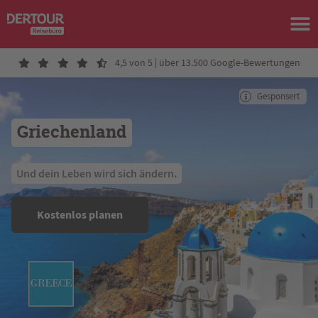
4,5 von 5 | über 13.500 Google-Bewertungen
Gesponsert
Griechenland
 Und dein Leben wird sich ändern. 
Kostenlos planen