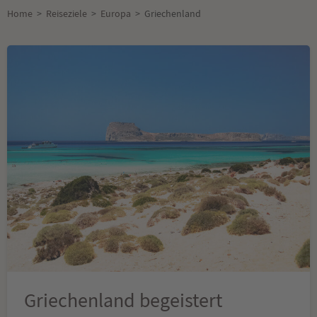
Home
>
Reiseziele
>
Europa
>
Griechenland
Griechenland begeistert