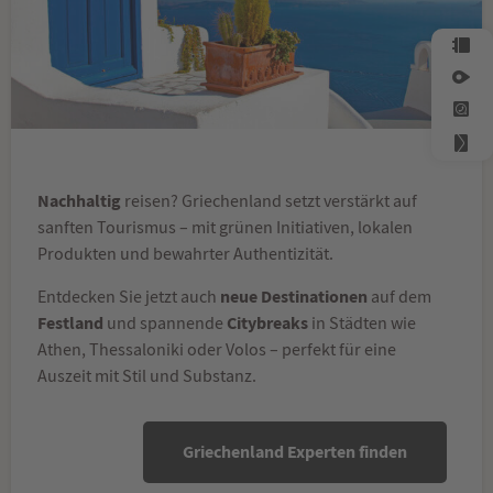
Nachhaltig
reisen? Griechenland setzt verstärkt auf
sanften Tourismus – mit grünen Initiativen, lokalen
Produkten und bewahrter Authentizität.
neue Destinationen
Entdecken Sie jetzt auch
auf dem
Festland
Citybreaks
und spannende
in Städten wie
Athen, Thessaloniki oder Volos – perfekt für eine
Auszeit mit Stil und Substanz.
Griechenland Experten finden