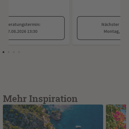
Nächster Beratungstermin:
Montag, 10.08.2026 12:00
Mehr Inspiration