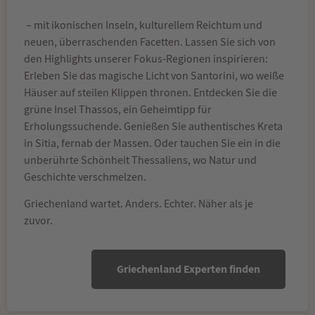
– mit ikonischen Inseln, kulturellem Reichtum und
neuen, überraschenden Facetten. Lassen Sie sich von
den Highlights unserer Fokus-Regionen inspirieren:
Erleben Sie das magische Licht von Santorini, wo weiße
Häuser auf steilen Klippen thronen. Entdecken Sie die
grüne Insel Thassos, ein Geheimtipp für
Erholungssuchende. Genießen Sie authentisches Kreta
in Sitia, fernab der Massen. Oder tauchen Sie ein in die
unberührte Schönheit Thessaliens, wo Natur und
Geschichte verschmelzen.
Griechenland wartet. Anders. Echter. Näher als je
zuvor.
Griechenland Experten finden