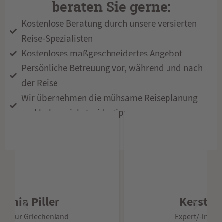
beraten Sie gerne:
Kostenlose Beratung durch unsere versierten
Reise-Spezialisten
Kostenloses maßgeschneidertes Angebot
Persönliche Betreuung vor, während und nach
der Reise
Wir übernehmen die mühsame Reiseplanung
und haben viele Insidertipps
Kerstin Jerosch
Expert/-in für Griechenland