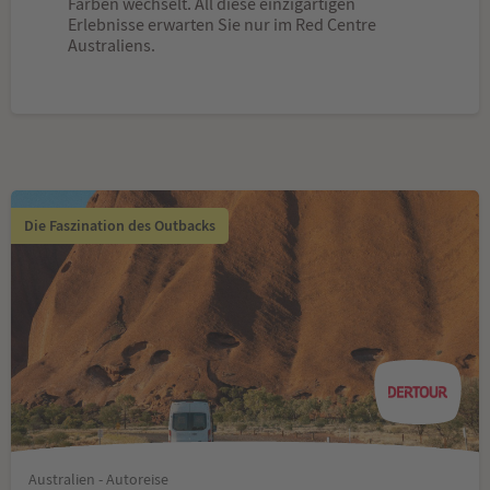
Farben wechselt. All diese einzigartigen
Erlebnisse erwarten Sie nur im Red Centre
Australiens.
Die Faszination des Outbacks
Australien - Autoreise