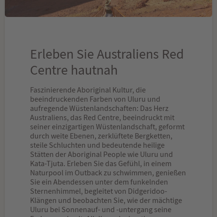
Erleben Sie Australiens Red
Centre hautnah
Faszinierende Aboriginal Kultur, die
beeindruckenden Farben von Uluru und
aufregende Wüstenlandschaften: Das Herz
Australiens, das Red Centre, beeindruckt mit
seiner einzigartigen Wüstenlandschaft, geformt
durch weite Ebenen, zerklüftete Bergketten,
steile Schluchten und bedeutende heilige
Stätten der Aboriginal People wie Uluru und
Kata-Tjuta. Erleben Sie das Gefühl, in einem
Naturpool im Outback zu schwimmen, genießen
Sie ein Abendessen unter dem funkelnden
Sternenhimmel, begleitet von Didgeridoo-
Klängen und beobachten Sie, wie der mächtige
Uluru bei Sonnenauf- und -untergang seine