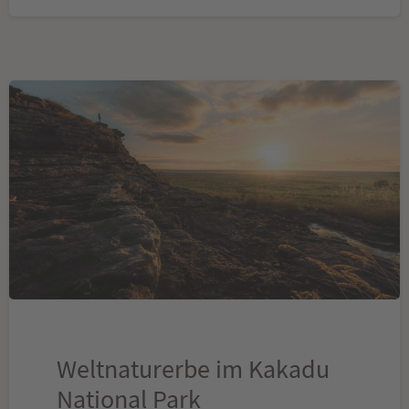
Weltnaturerbe im Kakadu
National Park