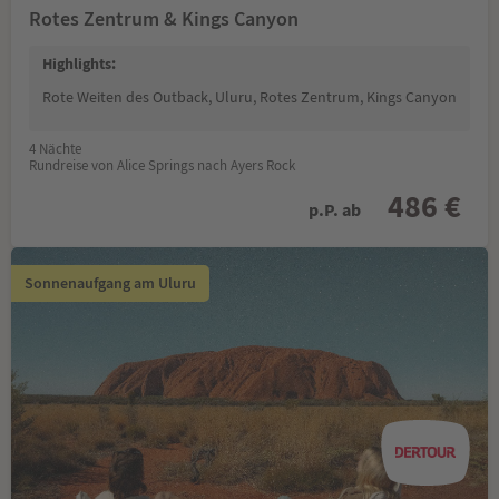
Rotes Zentrum & Kings Canyon
Highlights:
Rote Weiten des Outback, Uluru, Rotes Zentrum, Kings Canyon
4 Nächte
Rundreise von Alice Springs nach Ayers Rock
486 €
p.P. ab
Sonnenaufgang am Uluru