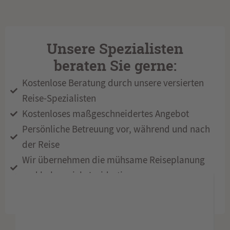
Unsere Spezialisten
beraten Sie gerne:
Kostenlose Beratung durch unsere versierten
Reise-Spezialisten
Kostenloses maßgeschneidertes Angebot
Persönliche Betreuung vor, während und nach
der Reise
Wir übernehmen die mühsame Reiseplanung
und haben viele Insidertipps