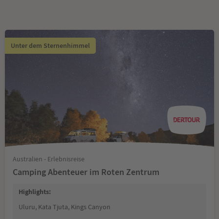
Unter dem Sternenhimmel
Australien - Erlebnisreise
Camping Abenteuer im Roten Zentrum
Highlights:
Uluru, Kata Tjuta, Kings Canyon