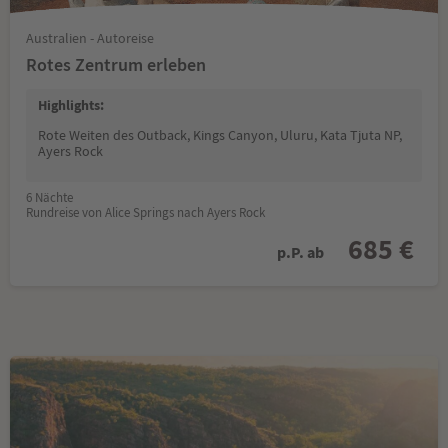
Australien - Autoreise
Rotes Zentrum erleben
Highlights:
Rote Weiten des Outback, Kings Canyon, Uluru, Kata Tjuta NP,
Ayers Rock
6 Nächte
Rundreise von Alice Springs nach Ayers Rock
685 €
p.P. ab