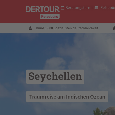
Beratungstermin
Reisebü
Rund 1.800 Spezialisten deutschlandweit
Seychellen
 Traumreise am Indischen Ozean 