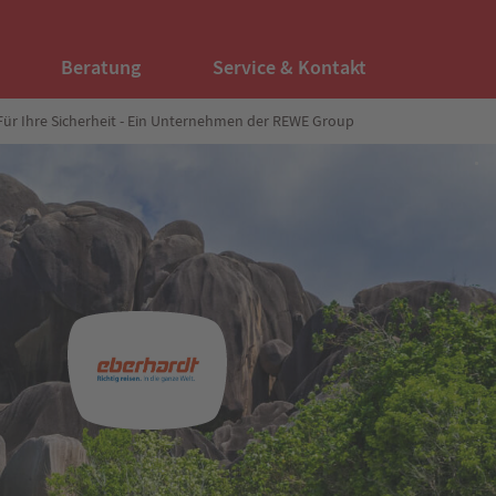
Beratung
Service & Kontakt
Für Ihre Sicherheit - Ein Unternehmen der REWE Group