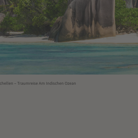
ychellen – Traumreise Am Indischen Ozean