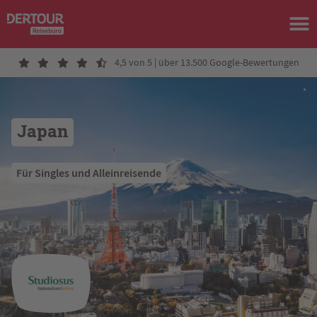
4,5 von 5 | über 13.500 Google-Bewertungen
Japan
 Für Singles und Alleinreisende 