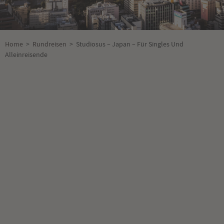
Home
>
Rundreisen
>
Studiosus – Japan – Für Singles Und
Alleinreisende