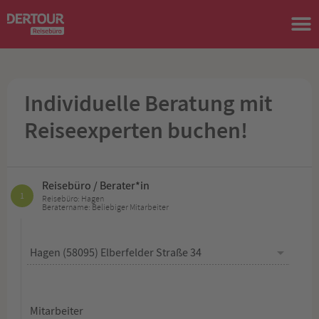
Individuelle Beratung mit
Reiseexperten buchen!
Reisebüro / Berater*in
1
Reisebüro: Hagen
Beratername: Beliebiger Mitarbeiter
Mitarbeiter