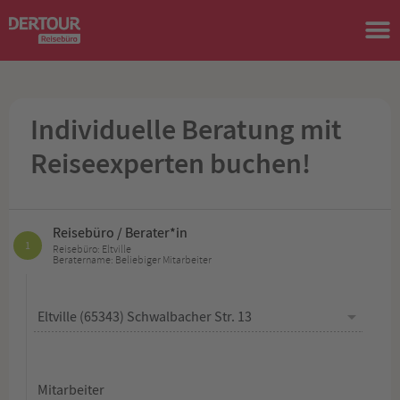
Individuelle Beratung mit
Reiseexperten buchen!
Reisebüro / Berater*in
1
Reisebüro: Eltville
Beratername: Beliebiger Mitarbeiter
Mitarbeiter