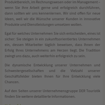
Produktbereich, im Rechnungswesen oder im Management –
wenn Sie Ihre Arbeit gerne und erfolgreich durchführen,
dann sollten wir uns kennenlernen. Wir sind offen für neue
Ideen, weil wir die Wünsche unserer Kunden in innovative
Produkte und Dienstleistungen umsetzen wollen.
Egal für welches Unternehmen Sie sich entscheiden, eines ist
sicher: Sie steigen in ein zukunftsorientiertes Unternehmen
ein, dessen Mitarbeiter täglich beweisen, dass Ihnen der
Erfolg Ihres Unternehmens am Herzen liegt. Die Tradition
zwingt uns dazu, auch weiterhin erfolgreich zu sein.
Die dynamische Entwicklung unserer Unternehmen und
Schwestergesellschaften und die Vielzahl unserer
Geschäftsfelder bieten Ihnen für Ihre Entwicklung viele
Chancen.
Auf den Seiten unserer Unternehmensgruppe DER Touristik
finden Sie weitere detaillierte Informationen.