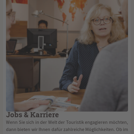
Jobs & Karriere
Wenn Sie sich in der Welt der Touristik engagieren möchten,
dann bieten wir Ihnen dafür zahlreiche Möglichkeiten. Ob im