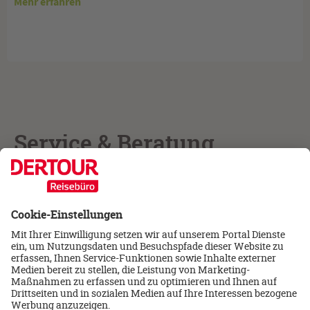
Mehr erfahren
Service & Beratung