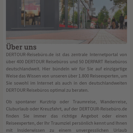
Über uns
DERTOUR-Reisebüro.de ist das zentrale Internetportal von
über 400 DERTOUR Reisebüros und 50 DERPART Reisebüros
deutschlandweit. Hier bündeln wir für Sie auf einzigartige
Weise das Wissen von unseren über 1.800 Reiseexperten, um
Sie sowohl im Internet als auch in den deutschlandweiten
DERTOUR Reisebüros optimal zu beraten.
Ob spontaner Kurztrip oder Traumreise, Wanderreise,
Cluburlaub oder Kreuzfahrt, auf der DERTOUR-Reisebüro.de
finden Sie immer das richtige Angebot oder einen
Reiseexperten, der Ihr Traumziel persönlich kennt und Ihnen
mit Insiderwissen zu einem unvergesslichen Urlaub