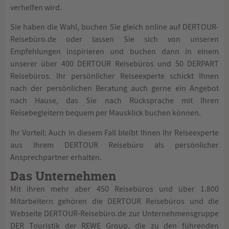
verhelfen wird.
Sie haben die Wahl, buchen Sie gleich online auf DERTOUR-
Reisebüro.de oder lassen Sie sich von unseren
Empfehlungen inspirieren und buchen dann in einem
unserer über 400 DERTOUR Reisebüros und 50 DERPART
Reisebüros. Ihr persönlicher Reiseexperte schickt Ihnen
nach der persönlichen Beratung auch gerne ein Angebot
nach Hause, das Sie nach Rücksprache mit Ihren
Reisebegleitern bequem per Mausklick buchen können.
Ihr Vorteil: Auch in diesem Fall bleibt Ihnen Ihr Reiseexperte
aus Ihrem DERTOUR Reisebüro als persönlicher
Ansprechpartner erhalten.
Das Unternehmen
Mit ihren mehr aber 450 Reisebüros und über 1.800
Mitarbeitern gehören die DERTOUR Reisebüros und die
Webseite DERTOUR-Reisebüro.de zur Unternehmensgruppe
DER Touristik der REWE Group, die zu den führenden