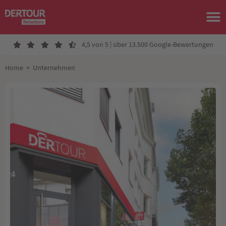
4,5 von 5 | über 13.500 Google-Bewertungen
Home
>
Unternehmen