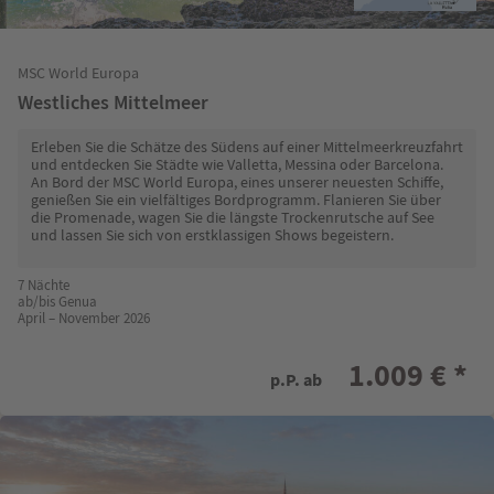
MSC World Europa
Westliches Mittelmeer
Erleben Sie die Schätze des Südens auf einer Mittelmeerkreuzfahrt
und entdecken Sie Städte wie Valletta, Messina oder Barcelona.
An Bord der MSC World Europa, eines unserer neuesten Schiffe,
genießen Sie ein vielfältiges Bordprogramm. Flanieren Sie über
die Promenade, wagen Sie die längste Trockenrutsche auf See
und lassen Sie sich von erstklassigen Shows begeistern.
7 Nächte
ab/bis Genua
April – November 2026
1.009 € *
p.P. ab