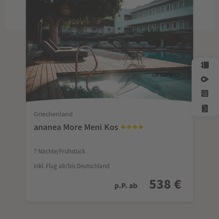
Griechenland
ananea More Meni Kos
7 Nächte/Frühstück
Inkl. Flug ab/bis Deutschland
538 €
p.P. ab