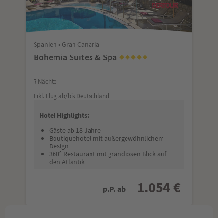
Spanien • Gran Canaria
Bohemia Suites & Spa
7 Nächte
Inkl. Flug ab/bis Deutschland
Hotel Highlights:
Gäste ab 18 Jahre
Boutiquehotel mit außergewöhnlichem
Design
360° Restaurant mit grandiosen Blick auf
den Atlantik
1.054 €
p.P. ab