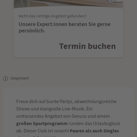
Nicht das richtige Angebot gefunden?
Unsere Expert:innen beraten Sie gerne
persönlich.
Termin buchen
Gesponsert
Freue dich auf bunte Partys, abwechslungsreiche
Shows und klangvolle Live-Musik. Ein
umfassendes Angebot von Genuss und einem
großen Sportprogramm
runden das Urlaubsglück
Paaren als auch Singles
ab. Dieser Club ist sowohl