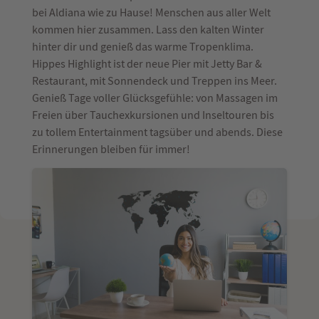
bei Aldiana wie zu Hause! Menschen aus aller Welt
kommen hier zusammen. Lass den kalten Winter
hinter dir und genieß das warme Tropenklima.
Hippes Highlight ist der neue Pier mit Jetty Bar &
Restaurant, mit Sonnendeck und Treppen ins Meer.
Genieß Tage voller Glücksgefühle: von Massagen im
Freien über Tauchexkursionen und Inseltouren bis
zu tollem Entertainment tagsüber und abends. Diese
Erinnerungen bleiben für immer!