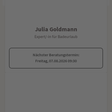
Julia Goldmann
Expert/-in für Badeurlaub
Nächster Beratungstermin:
Freitag, 07.08.2026 09:30