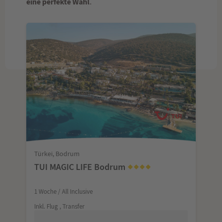
eine perfekte Wahl
.
Türkei, Bodrum
TUI MAGIC LIFE Bodrum
1 Woche / All Inclusive
Inkl. Flug , Transfer