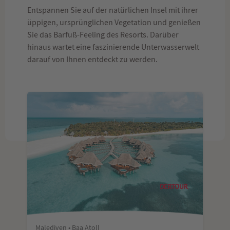
Entspannen Sie auf der natürlichen Insel mit ihrer
üppigen, ursprünglichen Vegetation und genießen
Sie das Barfuß-Feeling des Resorts. Darüber
hinaus wartet eine faszinierende Unterwasserwelt
darauf von Ihnen entdeckt zu werden.
Malediven • Baa Atoll