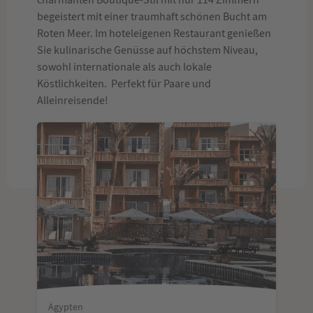
begeistert mit einer traumhaft schönen Bucht am
Roten Meer. Im hoteleigenen Restaurant genießen
Sie kulinarische Genüsse auf höchstem Niveau,
sowohl internationale als auch lokale
Köstlichkeiten. Perfekt für Paare und
Alleinreisende!
Ägypten