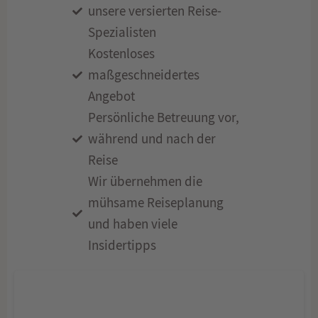
unsere versierten Reise-
Spezialisten
Kostenloses
maßgeschneidertes
Angebot
Persönliche Betreuung vor,
während und nach der
Reise
Wir übernehmen die
mühsame Reiseplanung
und haben viele
Insidertipps