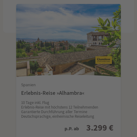
Spanien
Erlebnis-Reise »Alhambra«
10 Tage inkl. Flug
Erlebnis-Reise mit höchstens 12 Teilnehmenden
Garantierte Durchführung aller Termine
Deutschsprachige, einheimische Reiseleitung
3.299 €
p.P. ab