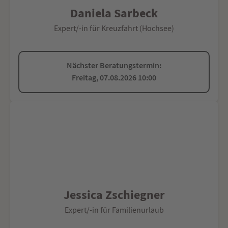
Daniela Sarbeck
Expert/-in für Kreuzfahrt (Hochsee)
Nächster Beratungstermin:
Freitag, 07.08.2026 10:00
Jessica Zschiegner
Expert/-in für Familienurlaub