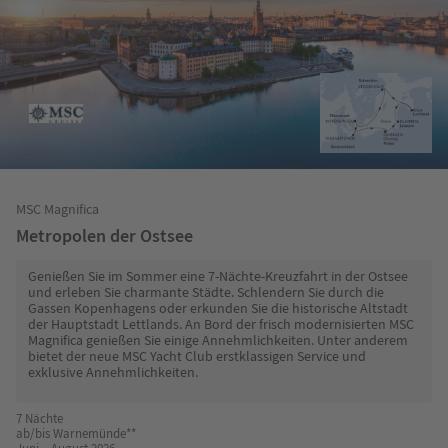
MSC Magnifica
Metropolen der Ostsee
Genießen Sie im Sommer eine 7-Nächte-Kreuzfahrt in der Ostsee
und erleben Sie charmante Städte. Schlendern Sie durch die
Gassen Kopenhagens oder erkunden Sie die historische Altstadt
der Hauptstadt Lettlands. An Bord der frisch modernisierten MSC
Magnifica genießen Sie einige Annehmlichkeiten. Unter anderem
bietet der neue MSC Yacht Club erstklassigen Service und
exklusive Annehmlichkeiten.
7 Nächte
ab/bis Warnemünde**