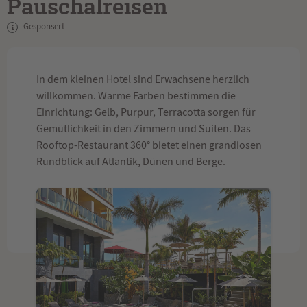
Pauschalreisen
Gesponsert
In dem kleinen Hotel sind Erwachsene herzlich
willkommen. Warme Farben bestimmen die
Einrichtung: Gelb, Purpur, Terracotta sorgen für
Gemütlichkeit in den Zimmern und Suiten. Das
Rooftop-Restaurant 360° bietet einen grandiosen
Rundblick auf Atlantik, Dünen und Berge.