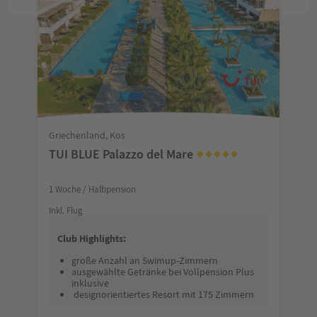
Griechenland, Kos
TUI BLUE Palazzo del Mare
1 Woche / Halbpension
Inkl. Flug
Club Highlights:
große Anzahl an Swimup-Zimmern
ausgewählte Getränke bei Vollpension Plus
inklusive
designorientiertes Resort mit 175 Zimmern