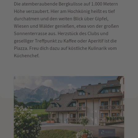
Die atemberaubende Bergkulisse auf 1.000 Metern
Höhe verzaubert. Hier am Hochkönig heißt es tief
durchatmen und den weiten Blick über Gipfel,
Wiesen und Wälder genießen, etwa von der großen
Sonnenterrasse aus. Herzstück des Clubs und
geselliger Treffpunkt zu Kaffee oder Aperitif ist die
Piazza. Freu dich dazu auf köstliche Kulinarik vom
Küchenchef.