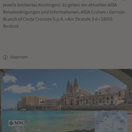
jeweils limitiertes Kontingent. Es gelten die aktuellen AIDA
Reisebedingungen und Informationen. AIDA Cruises • German
Branch of Costa Crociere S.p.A. • Am Strande 3 d • 18055
Rostock
Gesponsert