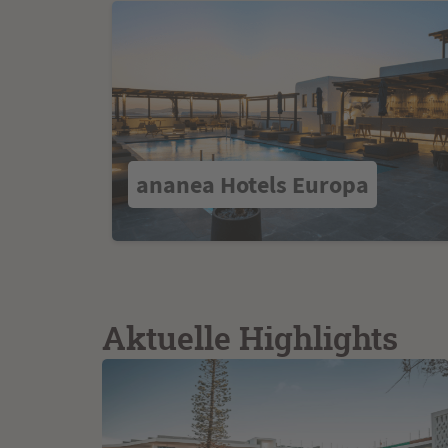
ananea Hotels Europa
Aktuelle Highlights