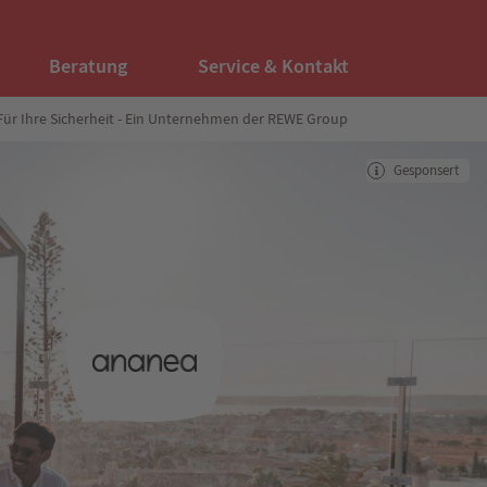
Beratung
Service & Kontakt
Für Ihre Sicherheit - Ein Unternehmen der REWE Group
Gesponsert