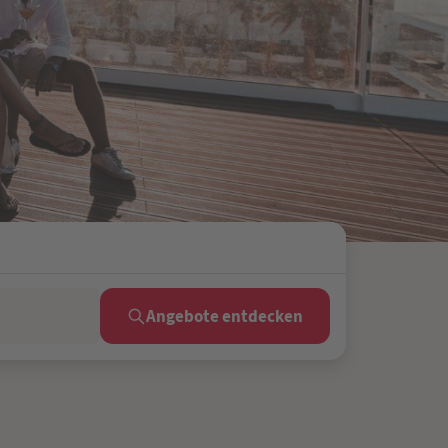
Angebote entdecken