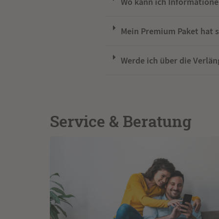
Wo kann ich Information
Mein Premium Paket hat s
Werde ich über die Verlä
Service & Beratung