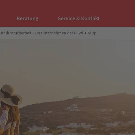
Beratung
Service & Kontakt
Für Ihre Sicherheit - Ein Unternehmen der REWE Group