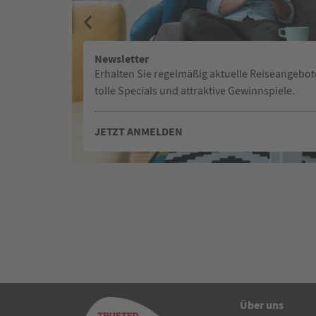
Newsletter
Erhalten Sie regelmäßig aktuelle Reiseangebot
tolle Specials und attraktive Gewinnspiele.
JETZT ANMELDEN
Über uns