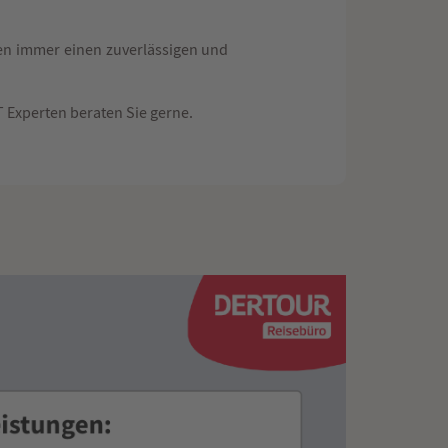
en immer einen zuverlässigen und
 Experten beraten Sie gerne.