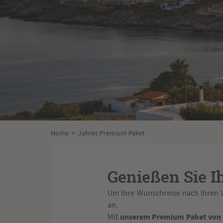
Home
>
Jahres Premium Paket
Genießen Sie I
Um Ihre Wunschreise nach Ihren 
an.
unserem Premium Paket von
Mit