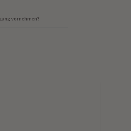
digung vornehmen?