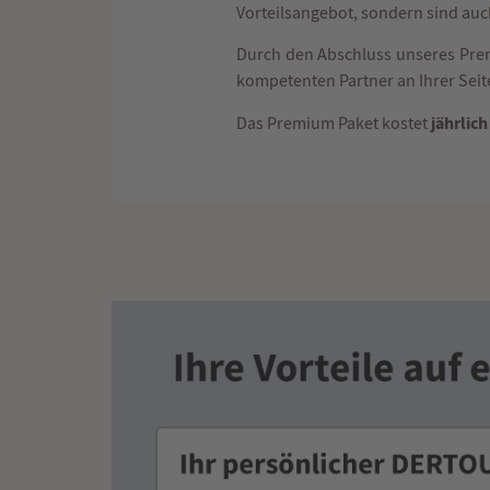
Vorteilsangebot, sondern sind au
Durch den Abschluss unseres Pre
kompetenten Partner an Ihrer Seit
jährlich
Das Premium Paket kostet