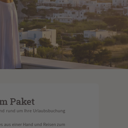
um Paket
Hand rund um Ihre Urlaubsbuchung
es aus einer Hand und Reisen zum