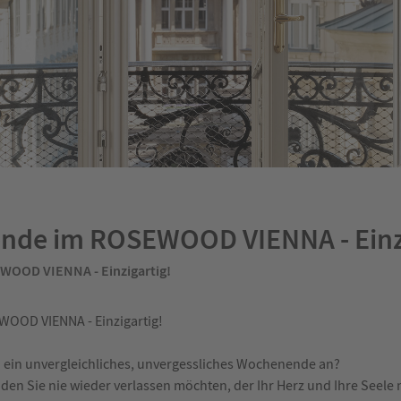
nde im ROSEWOOD VIENNA - Einzi
WOOD VIENNA - Einzigartig!
OOD VIENNA - Einzigartig!
ch ein unvergleichliches, unvergessliches Wochenende an?
, den Sie nie wieder verlassen möchten, der Ihr Herz und Ihre Seele