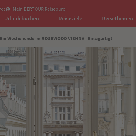
ros
Mein DERTOUR Reisebüro
Urlaub buchen
Reiseziele
Reisethemen
 Ein Wochenende im ROSEWOOD VIENNA - Einzigartig!