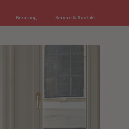
Beratung
Service & Kontakt