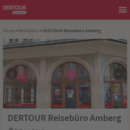
>
> DERTOUR Reisebüro Amberg
Home
Reisebüro
‹
›
DERTOUR Reisebüro Amberg