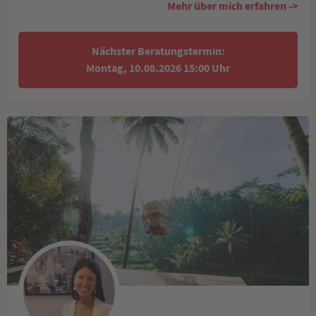
Mehr über mich erfahren ->
Nächster Beratungstermin:
Montag, 10.08.2026 15:00 Uhr