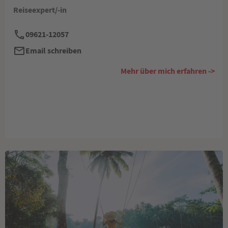
Reiseexpert/-in
09621-12057
Email schreiben
Mehr über mich erfahren ->