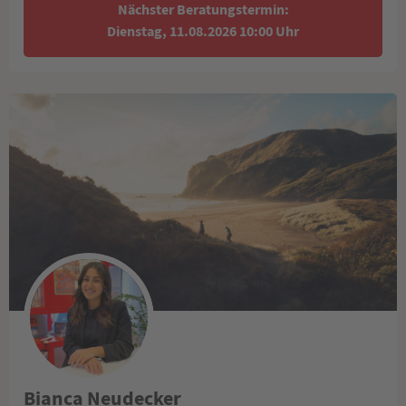
Nächster Beratungstermin:
Dienstag, 11.08.2026 10:00 Uhr
Bianca Neudecker