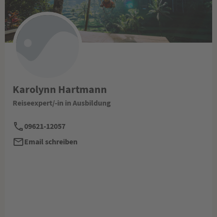
Karolynn Hartmann
Reiseexpert/-in in Ausbildung
09621-12057
Email schreiben