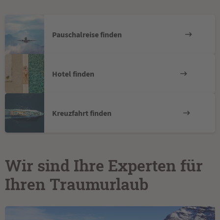
Pauschalreise finden
Hotel finden
Kreuzfahrt finden
Wir sind Ihre Experten für
Ihren Traumurlaub