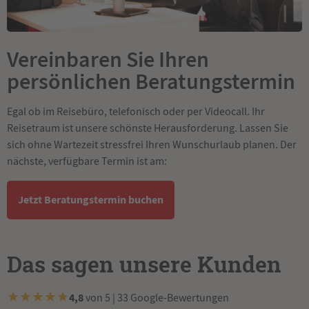
Vereinbaren Sie Ihren
persönlichen Beratungstermin
Egal ob im Reisebüro, telefonisch oder per Videocall. Ihr
Reisetraum ist unsere schönste Herausforderung. Lassen Sie
sich ohne Wartezeit stressfrei Ihren Wunschurlaub planen. Der
nächste, verfügbare Termin ist am:
Jetzt Beratungstermin buchen
Das sagen unsere Kunden
★
★
★
★
★
4,8
von 5 | 33 Google-Bewertungen