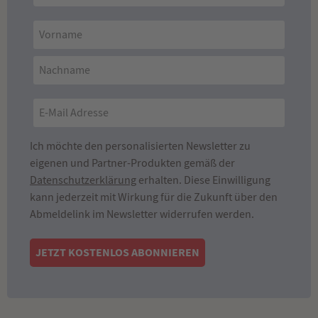
Ich möchte den personalisierten Newsletter zu
eigenen und Partner-Produkten gemäß der
Datenschutzerklärung
erhalten. Diese Einwilligung
kann jederzeit mit Wirkung für die Zukunft über den
Abmeldelink im Newsletter widerrufen werden.
JETZT KOSTENLOS ABONNIEREN