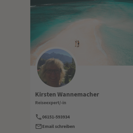
Kirsten Wannemacher
Reiseexpert/-in
06151-593934
Email schreiben