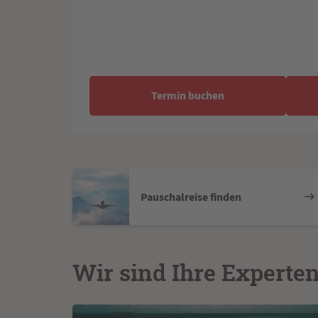
Termin buchen
Pauschalreise finden
Wir sind Ihre Experte