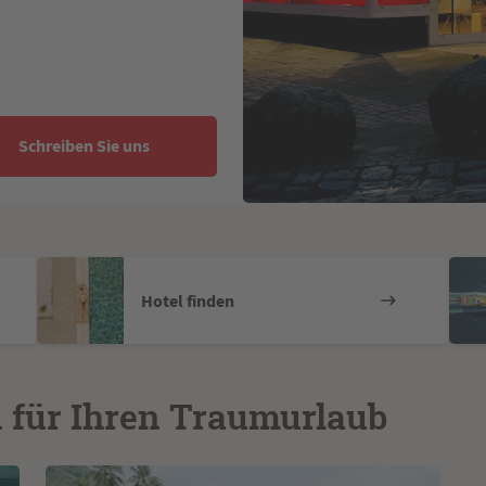
Schreiben Sie uns
Hotel finden
n für Ihren Traumurlaub