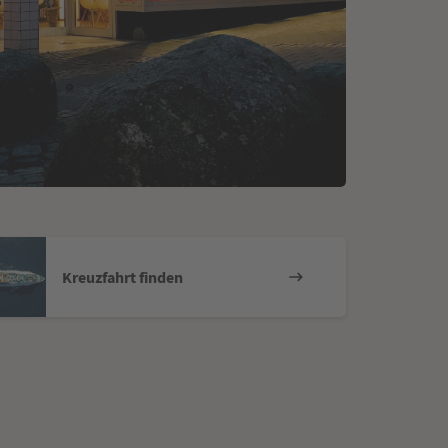
Kreuzfahrt finden