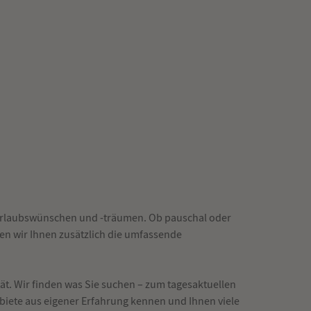
 Urlaubswünschen und -träumen. Ob pauschal oder
en wir Ihnen zusätzlich die umfassende
ät. Wir finden was Sie suchen – zum tagesaktuellen
ebiete aus eigener Erfahrung kennen und Ihnen viele