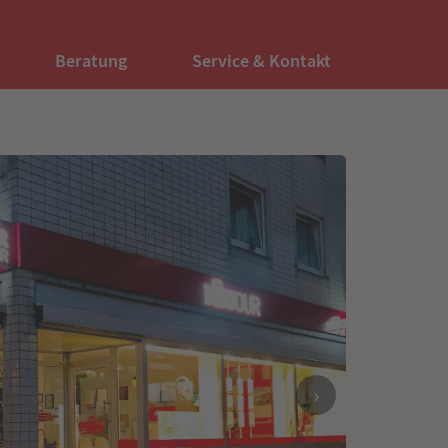
Beratung
Service & Kontakt
›