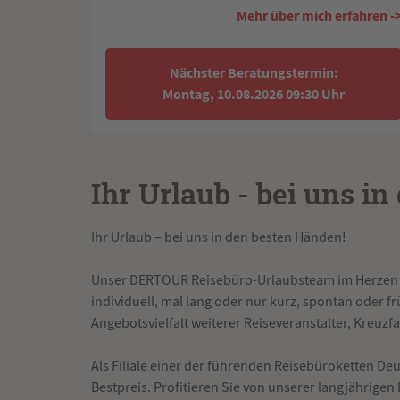
Mehr über mich erfahren -
Nächster Beratungstermin:
Montag, 10.08.2026 09:30 Uhr
Ihr Urlaub - bei uns i
Ihr Urlaub – bei uns in den besten Händen!
Unser DERTOUR Reisebüro-Urlaubsteam im Herzen vo
individuell, mal lang oder nur kurz, spontan oder 
Angebotsvielfalt weiterer Reiseveranstalter, Kreuzf
Als Filiale einer der führenden Reisebüroketten De
Bestpreis. Profitieren Sie von unserer langjährigen