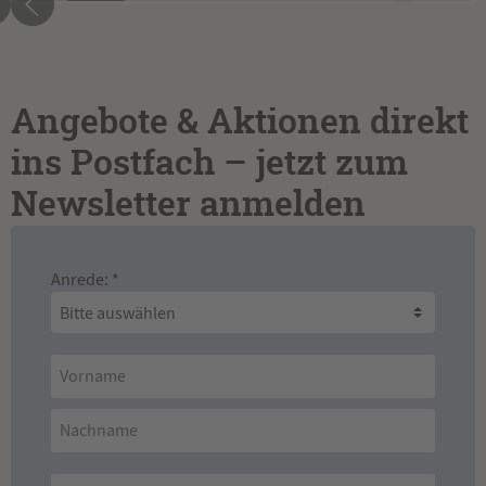
Angebote & Aktionen direkt
ins Postfach – jetzt zum
Newsletter anmelden
Anrede: *