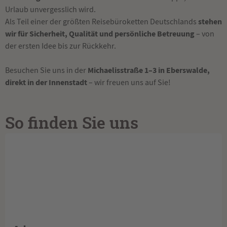
Urlaub unvergesslich wird.
stehen
Als Teil einer der größten Reisebüroketten Deutschlands
wir für Sicherheit, Qualität und persönliche Betreuung
– von
der ersten Idee bis zur Rückkehr.
Michaelisstraße 1–3 in Eberswalde,
Besuchen Sie uns in der
direkt in der Innenstadt
– wir freuen uns auf Sie!
So finden Sie uns