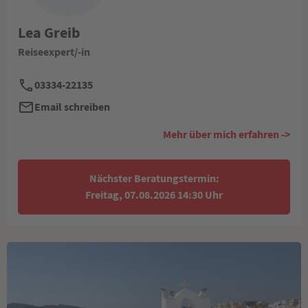
Lea Greib
Reiseexpert/-in
03334-22135
Email schreiben
Mehr über mich erfahren ->
Nächster Beratungstermin:
Freitag, 07.08.2026 14:30 Uhr