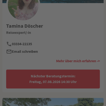
Tamina Döscher
Reiseexpert/-in
03334-22135
Email schreiben
Mehr über mich erfahren ->
Nächster Beratungstermin:
Freitag, 07.08.2026 14:30 Uhr