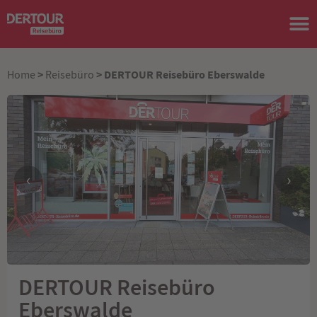
>
> DERTOUR Reisebüro Eberswalde
Home
Reisebüro
‹
›
DERTOUR Reisebüro
Eberswalde