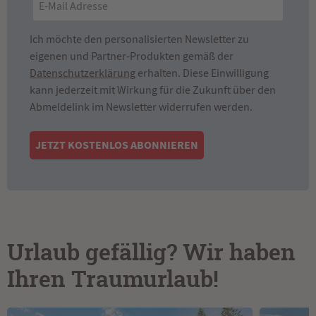
Ich möchte den personalisierten Newsletter zu
eigenen und Partner-Produkten gemäß der
Datenschutzerklärung
erhalten. Diese Einwilligung
kann jederzeit mit Wirkung für die Zukunft über den
Abmeldelink im Newsletter widerrufen werden.
JETZT KOSTENLOS ABONNIEREN
Urlaub gefällig? Wir haben
Ihren Traumurlaub!