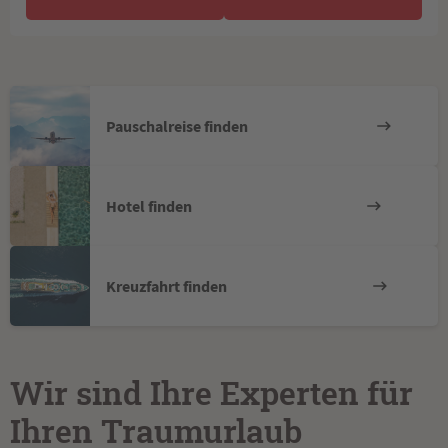
Pauschalreise finden
Hotel finden
Kreuzfahrt finden
Wir sind Ihre Experten für
Ihren Traumurlaub