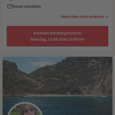
Email schreiben
Mehr über mich erfahren ->
Nächster Beratungstermin:
Dienstag, 11.08.2026 13:00 Uhr