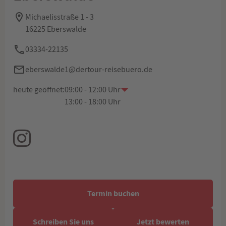
Michaelisstraße 1 - 3
16225 Eberswalde
03334-22135
eberswalde1@dertour-reisebuero.de
heute geöffnet:
09:00 - 12:00 Uhr
13:00 - 18:00 Uhr
Termin buchen
Schreiben Sie uns
Jetzt bewerten