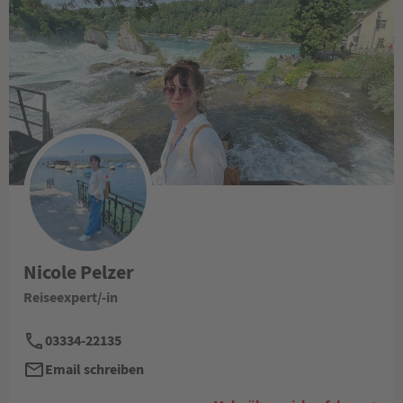
Nicole Pelzer
Reiseexpert/-in
03334-22135
Email schreiben