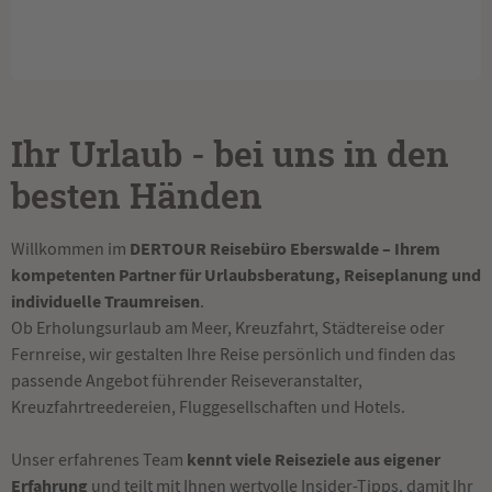
Ihr Urlaub - bei uns in den
besten Händen
DERTOUR Reisebüro Eberswalde – Ihrem
Willkommen im
kompetenten Partner für Urlaubsberatung, Reiseplanung und
individuelle Traumreisen
.
Ob Erholungsurlaub am Meer, Kreuzfahrt, Städtereise oder
Fernreise, wir gestalten Ihre Reise persönlich und finden das
passende Angebot führender Reiseveranstalter,
Kreuzfahrtreedereien, Fluggesellschaften und Hotels.
kennt viele Reiseziele aus eigener
Unser erfahrenes Team
Erfahrung
und teilt mit Ihnen wertvolle Insider-Tipps, damit Ihr