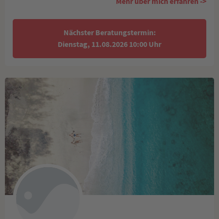
Mehr über mich erfahren ->
Nächster Beratungstermin:
Dienstag, 11.08.2026 10:00 Uhr