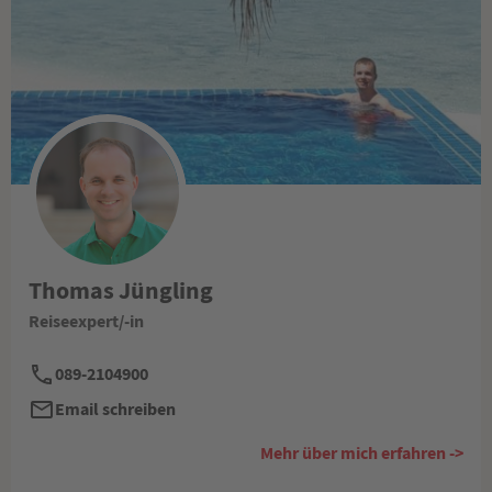
Thomas Jüngling
Reiseexpert/-in
089-2104900
Email schreiben
Mehr über mich erfahren ->