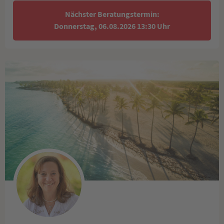
Nächster Beratungstermin:
Donnerstag, 06.08.2026 13:30 Uhr