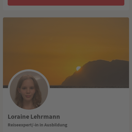
Loraine Lehrmann
Reiseexpert/-in in Ausbildung