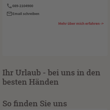
089-2104900
Email schreiben
Mehr über mich erfahren ->
Ihr Urlaub - bei uns in den
besten Händen
So finden Sie uns