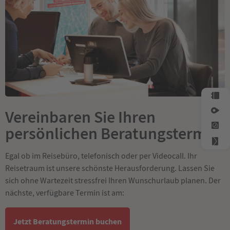
Vereinbaren Sie Ihren
persönlichen Beratungstermin
Egal ob im Reisebüro, telefonisch oder per Videocall. Ihr
Reisetraum ist unsere schönste Herausforderung. Lassen Sie
sich ohne Wartezeit stressfrei Ihren Wunschurlaub planen. Der
nächste, verfügbare Termin ist am:
Jetzt Beratungstermin buchen