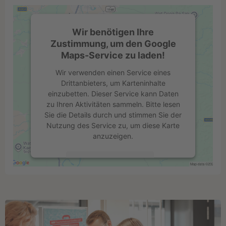
Wir benötigen Ihre
Zustimmung, um den Google
Maps-Service zu laden!
Wir verwenden einen Service eines
Drittanbieters, um Karteninhalte
einzubetten. Dieser Service kann Daten
zu Ihren Aktivitäten sammeln. Bitte lesen
Sie die Details durch und stimmen Sie der
Nutzung des Service zu, um diese Karte
anzuzeigen.
Mehr Informationen
Akzeptieren