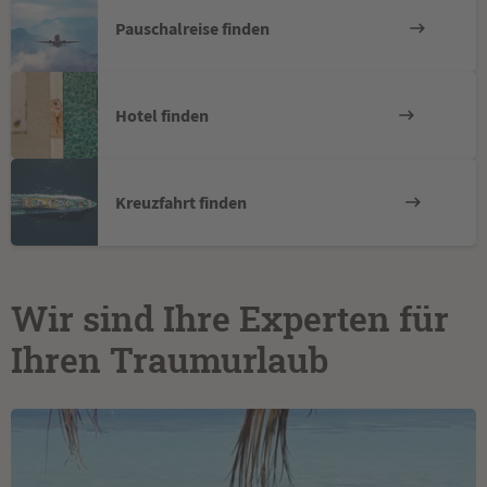
Pauschalreise finden
Hotel finden
Kreuzfahrt finden
Wir sind Ihre Experten für
Ihren Traumurlaub