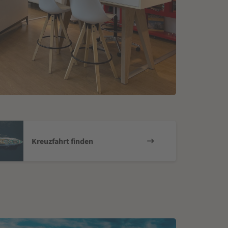
Kreuzfahrt finden