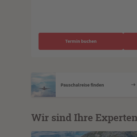
Termin buchen
Pauschalreise finden
Wir sind Ihre Experte