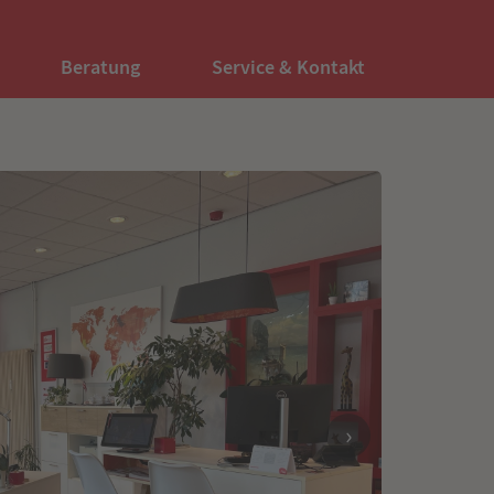
Beratung
Service & Kontakt
›