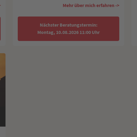
>
Mehr über mich erfahren ->
Nächster Beratungstermin:
Montag, 10.08.2026 11:00 Uhr