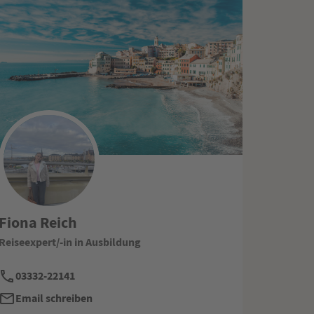
Fiona Reich
Reiseexpert/-in in Ausbildung
03332-22141
Email schreiben