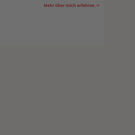
Mehr über mich erfahren ->