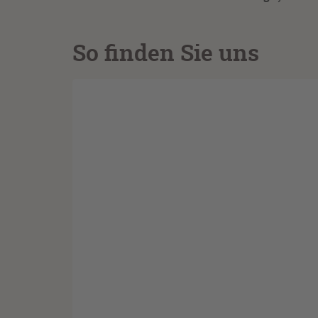
So finden Sie uns