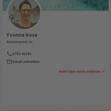
Yvonne Kosa
Reiseexpert/-in
0751-42261
Email schreiben
Mehr über mich erfahren ->