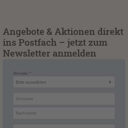
Angebote & Aktionen direkt
ins Postfach – jetzt zum
Newsletter anmelden
Anrede: *