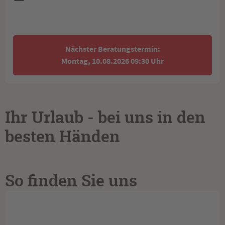
Nächster Beratungstermin:
Montag, 10.08.2026 09:30 Uhr
Ihr Urlaub - bei uns in den
besten Händen
So finden Sie uns