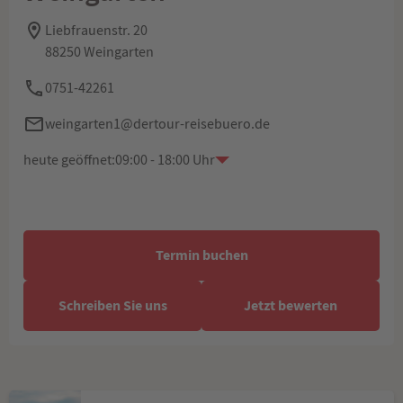
Liebfrauenstr. 20
88250 Weingarten
0751-42261
weingarten1@dertour-reisebuero.de
heute geöffnet:
09:00 - 18:00 Uhr
Termin buchen
Schreiben Sie uns
Jetzt bewerten