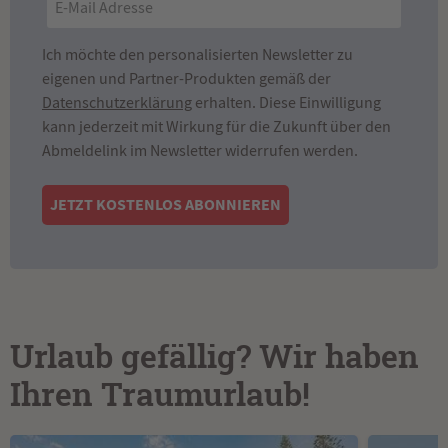
Ich möchte den personalisierten Newsletter zu
eigenen und Partner-Produkten gemäß der
Datenschutzerklärung
erhalten. Diese Einwilligung
kann jederzeit mit Wirkung für die Zukunft über den
Abmeldelink im Newsletter widerrufen werden.
JETZT KOSTENLOS ABONNIEREN
Urlaub gefällig? Wir haben
Ihren Traumurlaub!