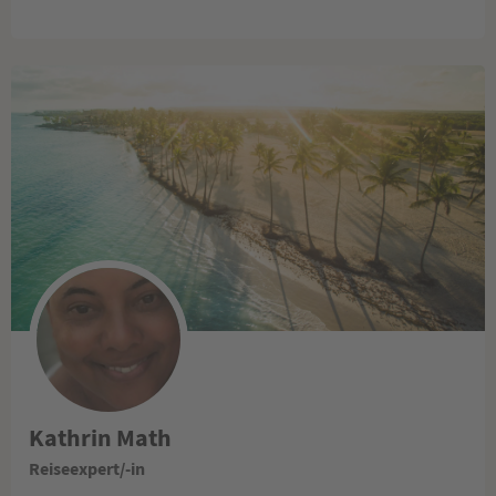
Kathrin Math
Reiseexpert/-in