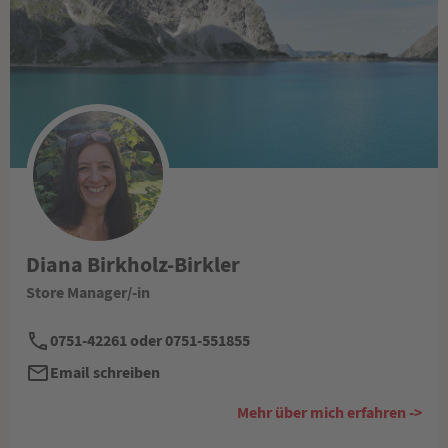
Diana Birkholz-Birkler
Store Manager/-in
0751-42261 oder 0751-551855
Email schreiben
Mehr über mich erfahren ->