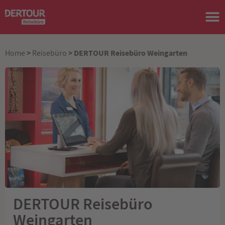
>
> DERTOUR Reisebüro Weingarten
Home
Reisebüro
DERTOUR Reisebüro
Weingarten