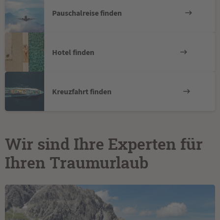
Pauschalreise finden
Hotel finden
Kreuzfahrt finden
Wir sind Ihre Experten für
Ihren Traumurlaub