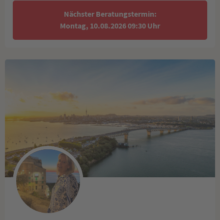
Nächster Beratungstermin:
Montag, 10.08.2026 09:30 Uhr