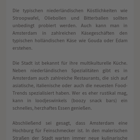
Die typischen niederländischen Köstlichkeiten wie
Stroopwafel, Oliebollen und Bitterballen sollten
unbedingt probiert werden. Auch kann man in
Amsterdam in zahlreichen Käsegeschäften den
typischen holländischen Käse wie Gouda oder Edam
erstehen.
Die Stadt ist bekannt für ihre multikulturelle Küche.
Neben niederländischen Spezialitäten gibt es in
Amsterdam auch zahlreiche Restaurants, die sich auf
asiatische, italienische oder auch die neuesten Food-
Trends spezialisiert haben. Wer es eher rustikal mag,
kann in loodjeswinkels (boozy snack bars) ein
schnelles, herzhaftes Essen genießen.
Abschließend sei gesagt, dass Amsterdam eine
Hochburg für Feinschmecker ist. In den malerischen
Straßen der Stadt warten immer neue kulinarische