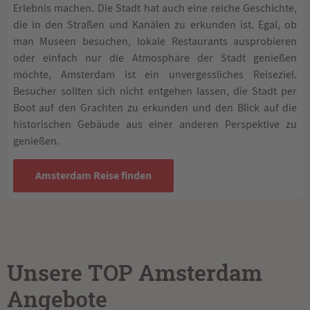
Erlebnis machen. Die Stadt hat auch eine reiche Geschichte,
die in den Straßen und Kanälen zu erkunden ist. Egal, ob
man Museen besuchen, lokale Restaurants ausprobieren
oder einfach nur die Atmosphäre der Stadt genießen
möchte, Amsterdam ist ein unvergessliches Reiseziel.
Besucher sollten sich nicht entgehen lassen, die Stadt per
Boot auf den Grachten zu erkunden und den Blick auf die
historischen Gebäude aus einer anderen Perspektive zu
genießen.
Amsterdam Reise finden
Unsere TOP Amsterdam
Angebote