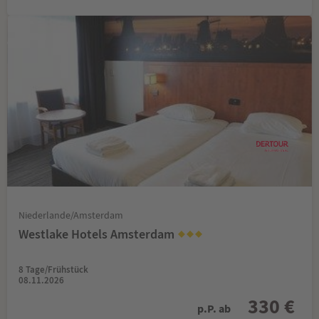
Niederlande/Amsterdam
Westlake Hotels Amsterdam
8 Tage/Frühstück
08.11.2026
330 €
p.P. ab