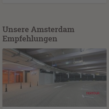
Unsere Amsterdam
Empfehlungen