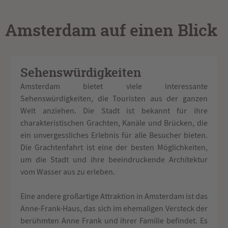
Amsterdam auf einen Blick
Sehenswürdigkeiten
Amsterdam bietet viele interessante
Sehenswürdigkeiten, die Touristen aus der ganzen
Welt anziehen. Die Stadt ist bekannt für ihre
charakteristischen Grachten, Kanäle und Brücken, die
ein unvergessliches Erlebnis für alle Besucher bieten.
Die Grachtenfahrt ist eine der besten Möglichkeiten,
um die Stadt und ihre beeindruckende Architektur
vom Wasser aus zu erleben.
Eine andere großartige Attraktion in Amsterdam ist das
Anne-Frank-Haus, das sich im ehemaligen Versteck der
berühmten Anne Frank und ihrer Familie befindet. Es