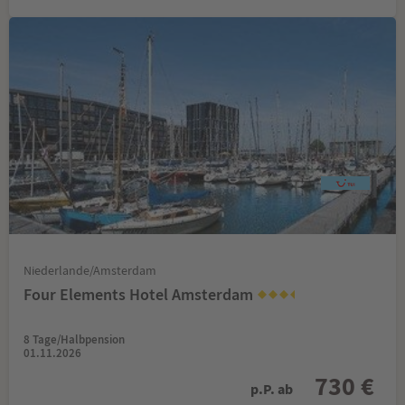
Niederlande/Amsterdam
Four Elements Hotel Amsterdam
8 Tage/Halbpension
01.11.2026
730 €
p.P. ab