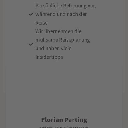
Persönliche Betreuung vor,
während und nach der
Reise
Wir übernehmen die
mühsame Reiseplanung
und haben viele
Insidertipps
Florian Parting