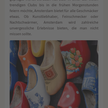
trendigen Clubs bis in die frühen Morgenstunden
feiern möchte, Amsterdam bietet für alle Geschmäcker
etwas. Ob Kunstliebhaber, Feinschmecker oder
Nachtschwärmer, Amsterdam wird zahlreiche
unvergessliche Erlebnisse bieten, die man nicht
missen sollte.