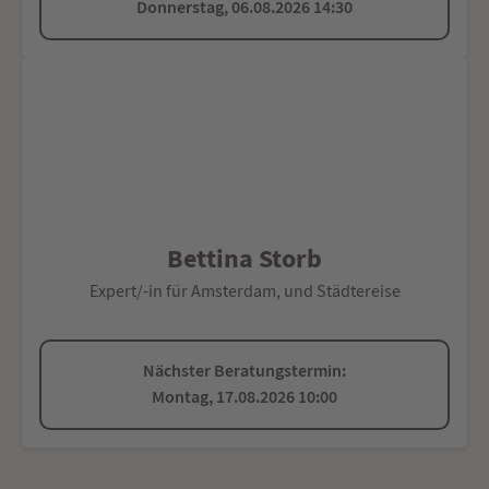
Donnerstag, 06.08.2026 14:30
Bettina Storb
Expert/-in für Amsterdam, und Städtereise
Nächster Beratungstermin:
Montag, 17.08.2026 10:00