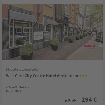
Niederlande/Amsterdam
WestCord City Centre Hotel Amsterdam
4 Tage/Frühstück
09.11.2026
294 €
p.P. ab