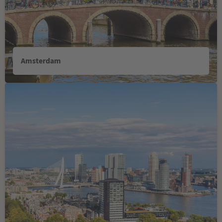
Amsterdam