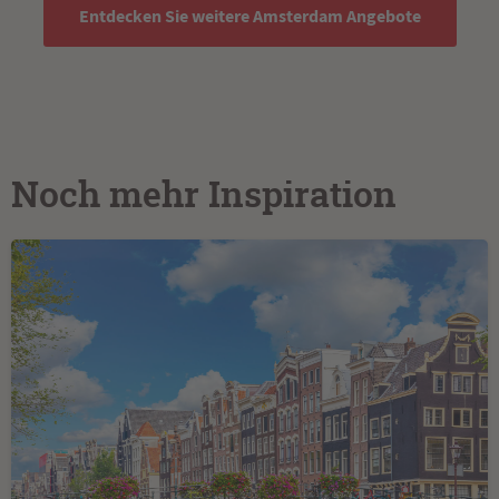
Entdecken Sie weitere Amsterdam Angebote
Noch mehr Inspiration