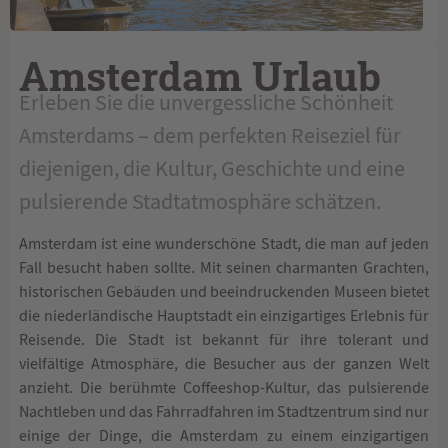
Amsterdam Urlaub
Erleben Sie die unvergessliche Schönheit
Amsterdams – dem perfekten Reiseziel für
diejenigen, die Kultur, Geschichte und eine
pulsierende Stadtatmosphäre schätzen.
Amsterdam ist eine wunderschöne Stadt, die man auf jeden
Fall besucht haben sollte. Mit seinen charmanten Grachten,
historischen Gebäuden und beeindruckenden Museen bietet
die niederländische Hauptstadt ein einzigartiges Erlebnis für
Reisende. Die Stadt ist bekannt für ihre tolerant und
vielfältige Atmosphäre, die Besucher aus der ganzen Welt
anzieht. Die berühmte Coffeeshop-Kultur, das pulsierende
Nachtleben und das Fahrradfahren im Stadtzentrum sind nur
einige der Dinge, die Amsterdam zu einem einzigartigen