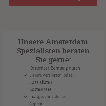
Unsere Amsterdam
Spezialisten beraten
Sie gerne:
Kostenlose Beratung durch
unsere versierten Reise-
Spezialisten
Kostenloses
maßgeschneidertes
Angebot