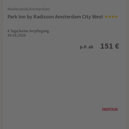
Niederlande/Amsterdam
Park Inn by Radisson Amsterdam City West
4 Tage/keine Verpflegung
30.08.2026
151 €
p.P. ab