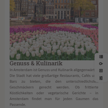
Genuss & Kulinarik
In Amsterdam ist Genuss und Kulinarik allgegenwärtig.
Die Stadt hat viele großartige Restaurants, Cafés und
Bars zu bieten, die den unterschiedlichsten
Geschmäckern gerecht werden. Ob frittierte
Köstlichkeiten oder vegetarische Gerichte – in
Amsterdam findet man für jeden Gaumen das
Passende.