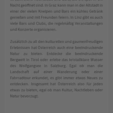
Nacht geöffnet sind. In Graz kann man in der Altstadt in
einer der vielen Kneipen und Bars ein kühles Getränk
genießen und mit Freunden feiern. In Linz gibt es auch
viele Bars und Clubs, die regelmäßig Veranstaltungen
und Konzerte organisieren.
Zusätzlich zu all den kulturellen und gaumenfreudigen
Erlebnissen hat Österreich auch eine beeindruckende
Natur zu bieten. Entdecke die beeindruckende
Bergwelt in Tirol oder erlebe das kristallklare Wasser
des Wolfgangsee in Salzburg. Egal ob man die
Landschaft auf einer Wanderung oder einer
Fahrradtour erkundet, es gibt immer etwas Neues zu
entdecken. Insgesamt hat Österreich also für jeden
etwas zu bieten, egal ob man Kultur, Nachtleben oder
Natur bevorzugt.