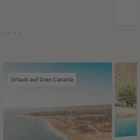
Urlaub auf Gran Canaria