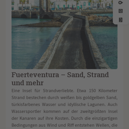
Fuerteventura – Sand, Strand
und mehr
Eine Insel für Strandverliebte. Etwa 150 Kilometer
Strand bestechen durch weißen bis goldgelben Sand,
türkisfarbenes Wasser und idyllische Lagunen. Auch
Wassersportler kommen auf der zweitgrößten Insel
der Kanaren auf ihre Kosten. Durch die einzigartigen
Bedingungen aus Wind und Riff entstehen Wellen, die