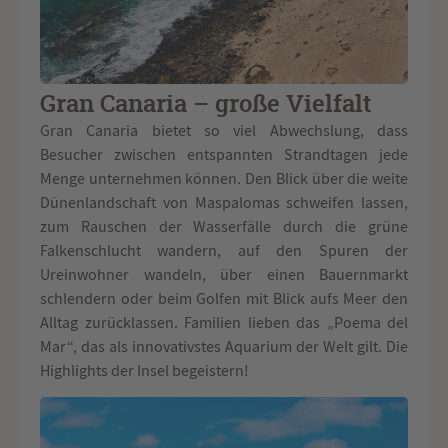
Gran Canaria – große Vielfalt
Gran Canaria bietet so viel Abwechslung, dass
Besucher zwischen entspannten Strandtagen jede
Menge unternehmen können. Den Blick über die weite
Dünenlandschaft von Maspalomas schweifen lassen,
zum Rauschen der Wasserfälle durch die grüne
Falkenschlucht wandern, auf den Spuren der
Ureinwohner wandeln, über einen Bauernmarkt
schlendern oder beim Golfen mit Blick aufs Meer den
Alltag zurücklassen. Familien lieben das „Poema del
Mar“, das als innovativstes Aquarium der Welt gilt. Die
Highlights der Insel begeistern!