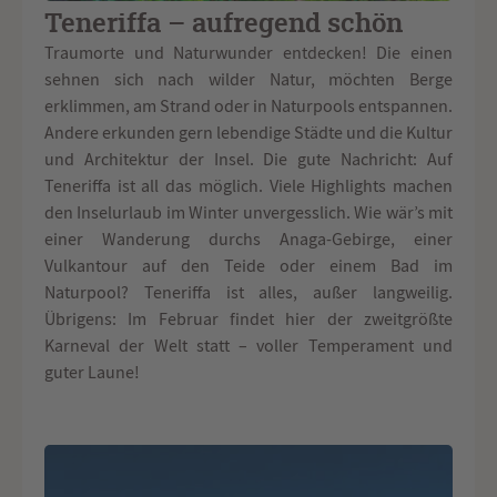
Teneriffa – aufregend schön
Traumorte und Naturwunder entdecken! Die einen
sehnen sich nach wilder Natur, möchten Berge
erklimmen, am Strand oder in Naturpools entspannen.
Andere erkunden gern lebendige Städte und die Kultur
und Architektur der Insel. Die gute Nachricht: Auf
Teneriffa ist all das möglich. Viele Highlights machen
den Inselurlaub im Winter unvergesslich. Wie wär’s mit
einer Wanderung durchs Anaga-Gebirge, einer
Vulkantour auf den Teide oder einem Bad im
Naturpool? Teneriffa ist alles, außer langweilig.
Übrigens: Im Februar findet hier der zweitgrößte
Karneval der Welt statt – voller Temperament und
guter Laune!