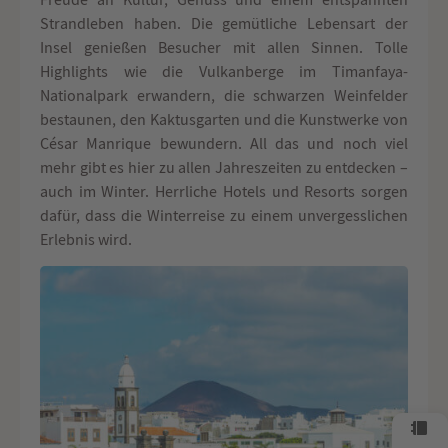
Strandleben haben. Die gemütliche Lebensart der
Insel genießen Besucher mit allen Sinnen. Tolle
Highlights wie die Vulkanberge im Timanfaya-
Nationalpark erwandern, die schwarzen Weinfelder
bestaunen, den Kaktusgarten und die Kunstwerke von
César Manrique bewundern. All das und noch viel
mehr gibt es hier zu allen Jahreszeiten zu entdecken –
auch im Winter. Herrliche Hotels und Resorts sorgen
dafür, dass die Winterreise zu einem unvergesslichen
Erlebnis wird.