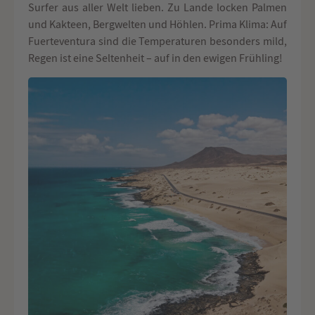
Surfer aus aller Welt lieben. Zu Lande locken Palmen
und Kakteen, Bergwelten und Höhlen. Prima Klima: Auf
Fuerteventura sind die Temperaturen besonders mild,
Regen ist eine Seltenheit – auf in den ewigen Frühling!