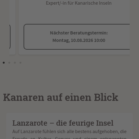
Expert/-in für Kanarische Inseln
Nächster Beratungstermin:
Montag, 10.08.2026 10:00
Kanaren auf einen Blick
Lanzarote – die feurige Insel
Auf Lanzarote fühlen sich alle bestens aufgehoben, die
Freude an Kultur, Genuss und einem entspannten