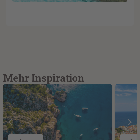
Mehr Inspiration