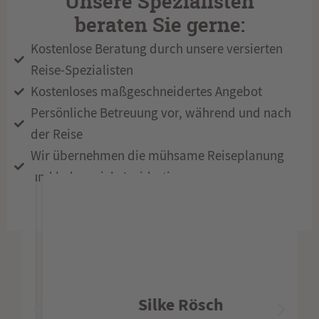
Unsere Spezialisten
beraten Sie gerne:
Kostenlose Beratung durch unsere versierten
Reise-Spezialisten
Kostenloses maßgeschneidertes Angebot
Persönliche Betreuung vor, während und nach
der Reise
Wir übernehmen die mühsame Reiseplanung
und haben viele Insidertipps
Silke Rösch