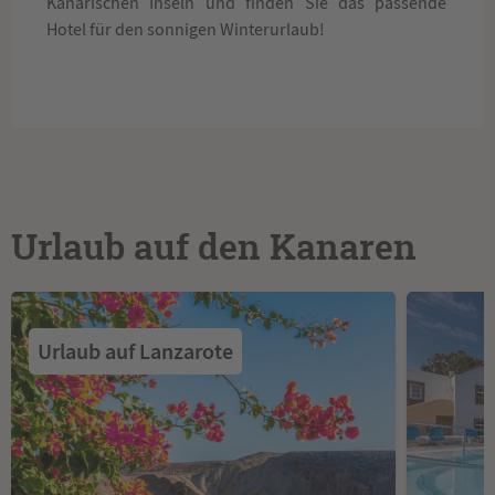
Kanarischen Inseln und finden Sie das passende
Hotel für den sonnigen Winterurlaub!
Urlaub auf den Kanaren
Urlaub auf Lanzarote