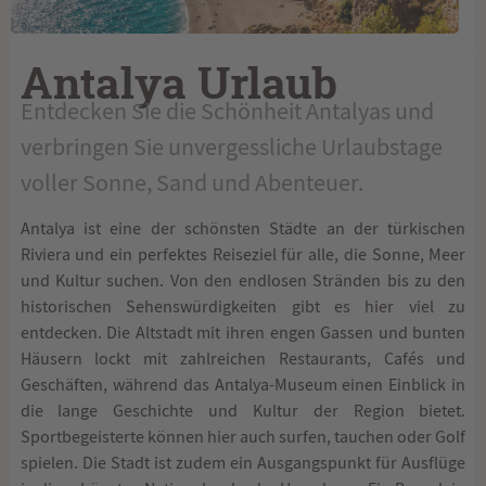
Antalya Urlaub
Entdecken Sie die Schönheit Antalyas und
verbringen Sie unvergessliche Urlaubstage
voller Sonne, Sand und Abenteuer.
Antalya ist eine der schönsten Städte an der türkischen
Riviera und ein perfektes Reiseziel für alle, die Sonne, Meer
und Kultur suchen. Von den endlosen Stränden bis zu den
historischen Sehenswürdigkeiten gibt es hier viel zu
entdecken. Die Altstadt mit ihren engen Gassen und bunten
Häusern lockt mit zahlreichen Restaurants, Cafés und
Geschäften, während das Antalya-Museum einen Einblick in
die lange Geschichte und Kultur der Region bietet.
Sportbegeisterte können hier auch surfen, tauchen oder Golf
spielen. Die Stadt ist zudem ein Ausgangspunkt für Ausflüge