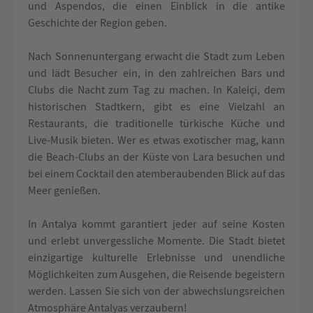
und Aspendos, die einen Einblick in die antike
Geschichte der Region geben.
Nach Sonnenuntergang erwacht die Stadt zum Leben
und lädt Besucher ein, in den zahlreichen Bars und
Clubs die Nacht zum Tag zu machen. In Kaleiçi, dem
historischen Stadtkern, gibt es eine Vielzahl an
Restaurants, die traditionelle türkische Küche und
Live-Musik bieten. Wer es etwas exotischer mag, kann
die Beach-Clubs an der Küste von Lara besuchen und
bei einem Cocktail den atemberaubenden Blick auf das
Meer genießen.
In Antalya kommt garantiert jeder auf seine Kosten
und erlebt unvergessliche Momente. Die Stadt bietet
einzigartige kulturelle Erlebnisse und unendliche
Möglichkeiten zum Ausgehen, die Reisende begeistern
werden. Lassen Sie sich von der abwechslungsreichen
Atmosphäre Antalyas verzaubern!