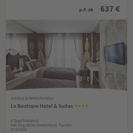
637 €
p.P. ab
Antalya & Belek/Antalya
La Boutique Hotel & Suites
8 Tage/Frühstück
Inkl. Flug ab/bis Deutschland, Transfer
07.10.2026