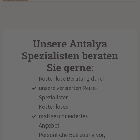
Unsere Antalya
Spezialisten beraten
Sie gerne:
Kostenlose Beratung durch
unsere versierten Reise-
Spezialisten
Kostenloses
maßgeschneidertes
Angebot
Persönliche Betreuung vor,