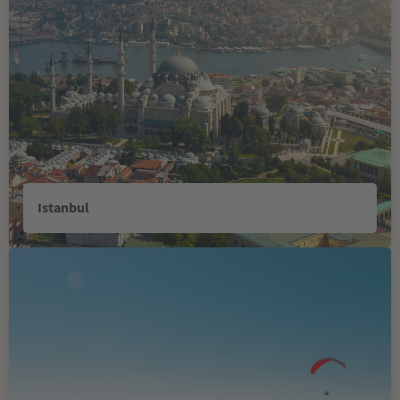
Istanbul