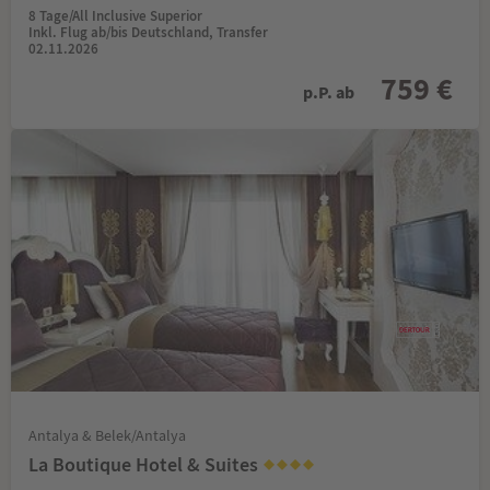
8 Tage/All Inclusive Superior
Inkl. Flug ab/bis Deutschland, Transfer
02.11.2026
759 €
p.P. ab
Antalya & Belek/Antalya
La Boutique Hotel & Suites