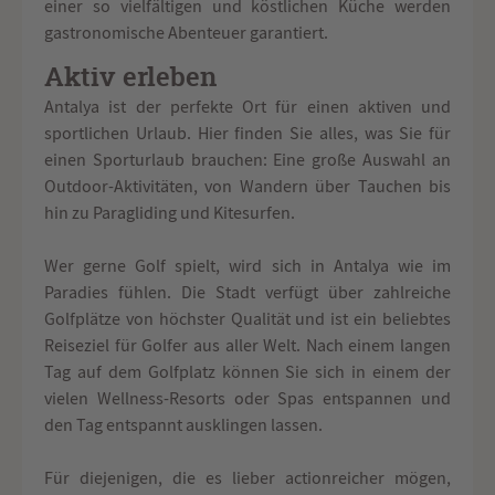
einer so vielfältigen und köstlichen Küche werden
gastronomische Abenteuer garantiert.
Aktiv erleben
Antalya ist der perfekte Ort für einen aktiven und
sportlichen Urlaub. Hier finden Sie alles, was Sie für
einen Sporturlaub brauchen: Eine große Auswahl an
Outdoor-Aktivitäten, von Wandern über Tauchen bis
hin zu Paragliding und Kitesurfen.
Wer gerne Golf spielt, wird sich in Antalya wie im
Paradies fühlen. Die Stadt verfügt über zahlreiche
Golfplätze von höchster Qualität und ist ein beliebtes
Reiseziel für Golfer aus aller Welt. Nach einem langen
Tag auf dem Golfplatz können Sie sich in einem der
vielen Wellness-Resorts oder Spas entspannen und
den Tag entspannt ausklingen lassen.
Für diejenigen, die es lieber actionreicher mögen,