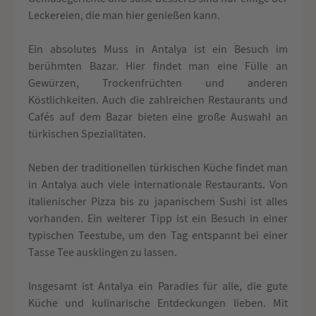
Leckereien, die man hier genießen kann.
Ein absolutes Muss in Antalya ist ein Besuch im
berühmten Bazar. Hier findet man eine Fülle an
Gewürzen, Trockenfrüchten und anderen
Köstlichkeiten. Auch die zahlreichen Restaurants und
Cafés auf dem Bazar bieten eine große Auswahl an
türkischen Spezialitäten.
Neben der traditionellen türkischen Küche findet man
in Antalya auch viele internationale Restaurants. Von
italienischer Pizza bis zu japanischem Sushi ist alles
vorhanden. Ein weiterer Tipp ist ein Besuch in einer
typischen Teestube, um den Tag entspannt bei einer
Tasse Tee ausklingen zu lassen.
Insgesamt ist Antalya ein Paradies für alle, die gute
Küche und kulinarische Entdeckungen lieben. Mit