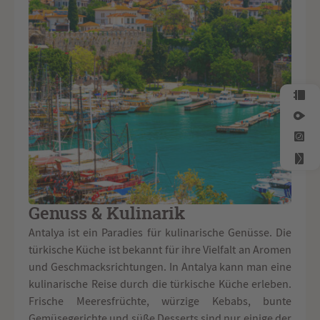
Genuss & Kulinarik
Antalya ist ein Paradies für kulinarische Genüsse. Die
türkische Küche ist bekannt für ihre Vielfalt an Aromen
und Geschmacksrichtungen. In Antalya kann man eine
kulinarische Reise durch die türkische Küche erleben.
Frische Meeresfrüchte, würzige Kebabs, bunte
Gemüsegerichte und süße Desserts sind nur einige der