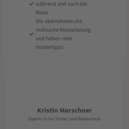
während und nach der
Reise
Wir übernehmen die
mühsame Reiseplanung
und haben viele
Insidertipps
Kristin Marschner
Expert/-in für Türkei, und Badeurlaub