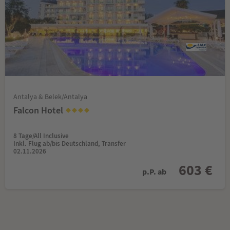
Antalya & Belek/Antalya
Falcon Hotel
8 Tage/All Inclusive
Inkl. Flug ab/bis Deutschland, Transfer
02.11.2026
603 €
p.P. ab