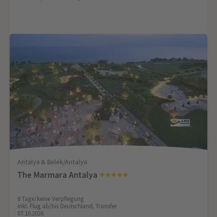
Antalya & Belek/Antalya
The Marmara Antalya
8 Tage/keine Verpflegung
Inkl. Flug ab/bis Deutschland, Transfer
07.10.2026