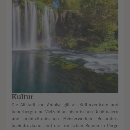
Kultur
Die Altstadt von Antalya gilt als Kulturzentrum und
beherbergt eine Vielzahl an historischen Denkmälern
und architektonischen Meisterwerken. Besonders
beeindruckend sind die römischen Ruinen in Perge