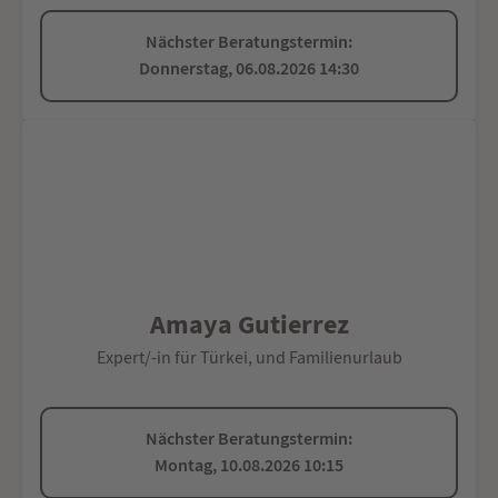
Nächster Beratungstermin:
Donnerstag, 06.08.2026 14:30
Amaya Gutierrez
Expert/-in für Türkei, und Familienurlaub
Nächster Beratungstermin:
Montag, 10.08.2026 10:15