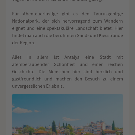
Für Abenteuerlustige gibt es den Taurusgebirge
Nationalpark, der sich hervorragend zum Wandern
eignet und eine spektakuläre Landschaft bietet. Hier
findet man auch die berühmten Sand- und Kiesstrände
der Region.
Alles in allem ist Antalya eine Stadt mit
atemberaubender Schönheit und einer reichen
Geschichte. Die Menschen hier sind herzlich und
gastfreundlich und machen den Besuch zu einem
unvergesslichen Erlebnis.