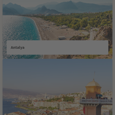
Antalya