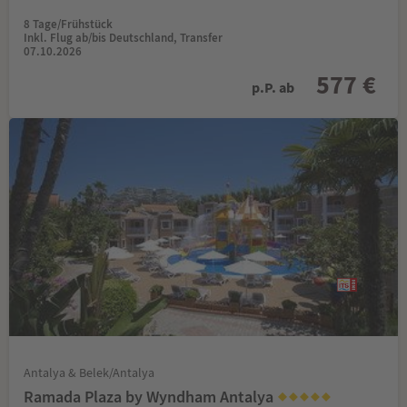
8 Tage/Frühstück
Inkl. Flug ab/bis Deutschland, Transfer
07.10.2026
577 €
p.P. ab
Antalya & Belek/Antalya
Ramada Plaza by Wyndham Antalya