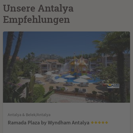
Unsere Antalya
Empfehlungen
Antalya & Belek/Antalya
Ramada Plaza by Wyndham Antalya