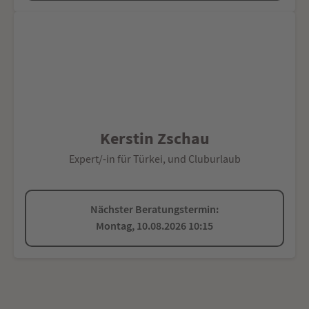
Kerstin Zschau
Expert/-in für Türkei, und Cluburlaub
Nächster Beratungstermin:
Montag, 10.08.2026 10:15