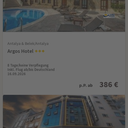
Antalya & Belek/Antalya
Argos Hotel
8 Tage/keine Verpflegung
Inkl. Flug ab/bis Deutschland
16.09.2026
386 €
p.P. ab