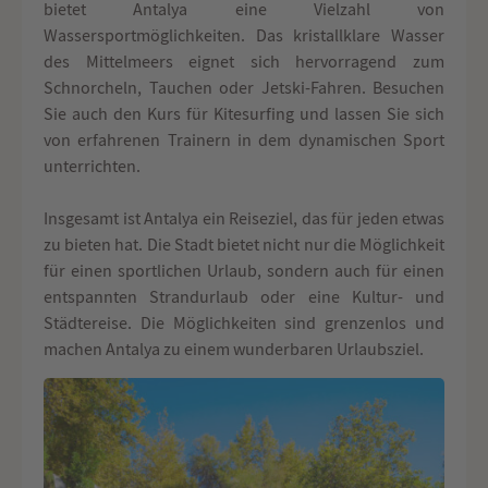
bietet Antalya eine Vielzahl von
Wassersportmöglichkeiten. Das kristallklare Wasser
des Mittelmeers eignet sich hervorragend zum
Schnorcheln, Tauchen oder Jetski-Fahren. Besuchen
Sie auch den Kurs für Kitesurfing und lassen Sie sich
von erfahrenen Trainern in dem dynamischen Sport
unterrichten.
Insgesamt ist Antalya ein Reiseziel, das für jeden etwas
zu bieten hat. Die Stadt bietet nicht nur die Möglichkeit
für einen sportlichen Urlaub, sondern auch für einen
entspannten Strandurlaub oder eine Kultur- und
Städtereise. Die Möglichkeiten sind grenzenlos und
machen Antalya zu einem wunderbaren Urlaubsziel.