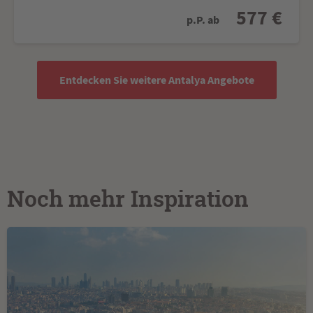
577 €
p.P. ab
Entdecken Sie weitere Antalya Angebote
Noch mehr Inspiration