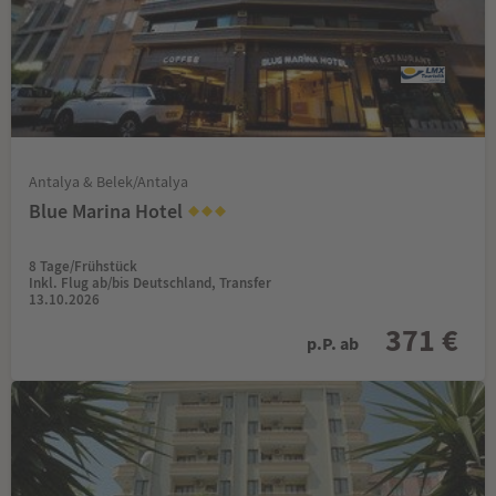
Antalya & Belek/Antalya
Blue Marina Hotel
8 Tage/Frühstück
Inkl. Flug ab/bis Deutschland, Transfer
13.10.2026
371 €
p.P. ab