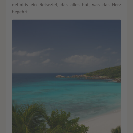
definitiv ein Reiseziel, das alles hat, was das Herz
begehrt.