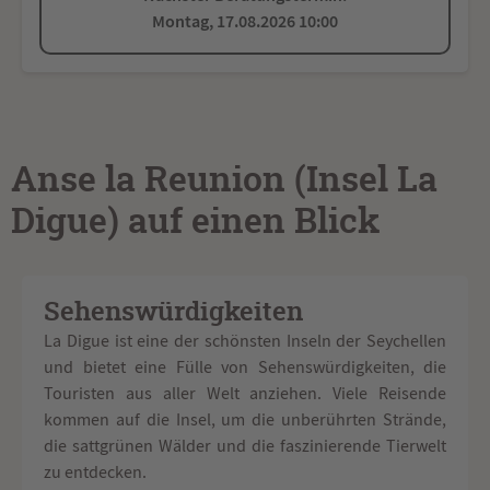
Montag, 17.08.2026 10:00
Anse la Reunion (Insel La
Digue) auf einen Blick
Sehenswürdigkeiten
La Digue ist eine der schönsten Inseln der Seychellen
und bietet eine Fülle von Sehenswürdigkeiten, die
Touristen aus aller Welt anziehen. Viele Reisende
kommen auf die Insel, um die unberührten Strände,
die sattgrünen Wälder und die faszinierende Tierwelt
zu entdecken.