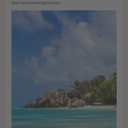
Sternenhimmel genießen.