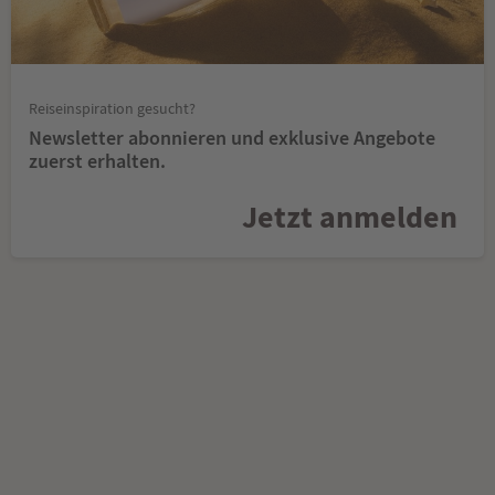
Reiseinspiration gesucht?
Newsletter abonnieren und exklusive Angebote
zuerst erhalten.
Jetzt anmelden