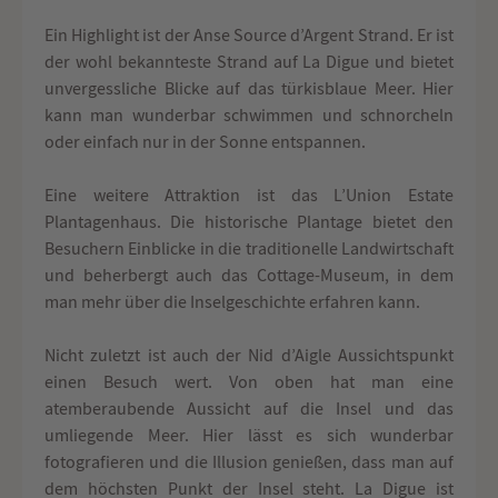
Ein Highlight ist der Anse Source d’Argent Strand. Er ist
der wohl bekannteste Strand auf La Digue und bietet
unvergessliche Blicke auf das türkisblaue Meer. Hier
kann man wunderbar schwimmen und schnorcheln
oder einfach nur in der Sonne entspannen.
Eine weitere Attraktion ist das L’Union Estate
Plantagenhaus. Die historische Plantage bietet den
Besuchern Einblicke in die traditionelle Landwirtschaft
und beherbergt auch das Cottage-Museum, in dem
man mehr über die Inselgeschichte erfahren kann.
Nicht zuletzt ist auch der Nid d’Aigle Aussichtspunkt
einen Besuch wert. Von oben hat man eine
atemberaubende Aussicht auf die Insel und das
umliegende Meer. Hier lässt es sich wunderbar
fotografieren und die Illusion genießen, dass man auf
dem höchsten Punkt der Insel steht. La Digue ist