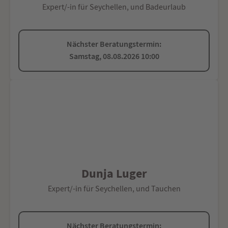
Expert/-in für Seychellen, und Badeurlaub
Nächster Beratungstermin:
Samstag, 08.08.2026 10:00
Dunja Luger
Expert/-in für Seychellen, und Tauchen
Nächster Beratungstermin: