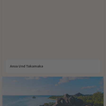
Ansa Und Takamaka