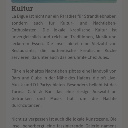
Kultur
La Digue ist nicht nur ein Paradies für Strandliebhaber,
sondern auch für Kultur- und Nachtleben-
Enthusiasten. Die lokale kreolische Kultur ist
unvergleichlich und reich an Traditionen, Musik und
leckerem Essen. Die Insel bietet eine Vielzahl von
Restaurants, die authentische kreolische Küche
servieren, darunter auch das berühmte Chez Jules.
Für ein lebhaftes Nachtleben gibt es eine Handvoll von
Bars und Clubs in der Nähe des Hafens, die oft Live-
Musik und DJ-Partys bieten. Besonders beliebt ist das
Tarosa Café & Bar, das eine riesige Auswahl an
Getränken und Musik hat, um die Nächte
durchzutanzen.
Nicht zu vergessen ist auch die lokale Kunstszene. Die
Insel beherbergt eine faszinierende Galerie namens