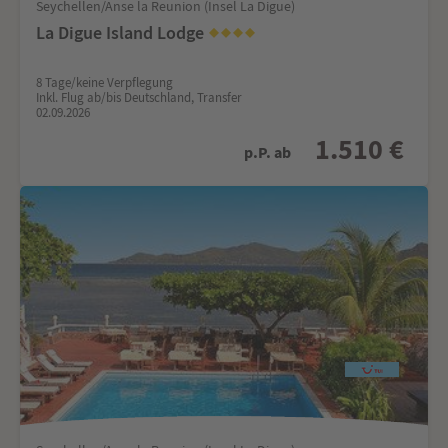
Seychellen/Anse la Reunion (Insel La Digue)
La Digue Island Lodge
8 Tage/keine Verpflegung
Inkl. Flug ab/bis Deutschland, Transfer
02.09.2026
1.510 €
p.P. ab