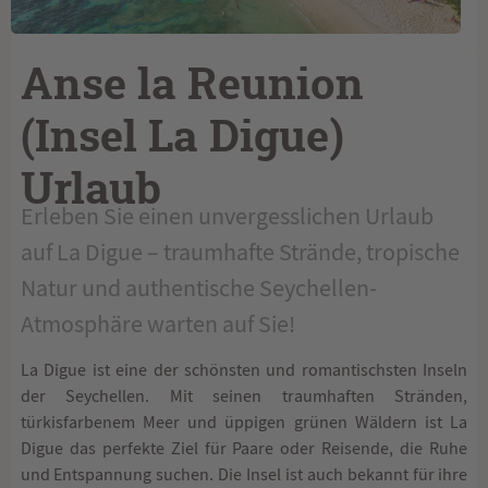
Anse la Reunion
(Insel La Digue)
Urlaub
Erleben Sie einen unvergesslichen Urlaub
auf La Digue – traumhafte Strände, tropische
Natur und authentische Seychellen-
Atmosphäre warten auf Sie!
La Digue ist eine der schönsten und romantischsten Inseln
der Seychellen. Mit seinen traumhaften Stränden,
türkisfarbenem Meer und üppigen grünen Wäldern ist La
Digue das perfekte Ziel für Paare oder Reisende, die Ruhe
und Entspannung suchen. Die Insel ist auch bekannt für ihre