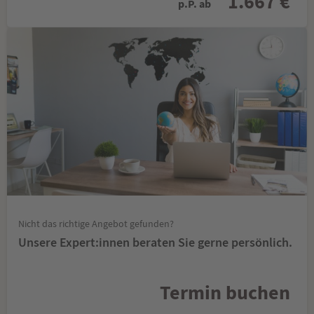
1.667 €
p.P. ab
Nicht das richtige Angebot gefunden?
Unsere Expert:innen beraten Sie gerne persönlich.
Termin buchen