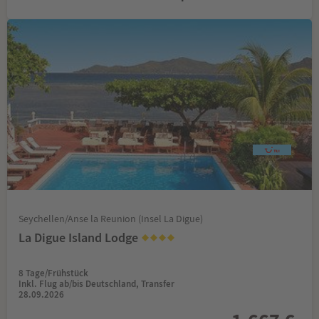
Seychellen/Anse la Reunion (Insel La Digue)
La Digue Island Lodge
8 Tage/Frühstück
Inkl. Flug ab/bis Deutschland, Transfer
28.09.2026