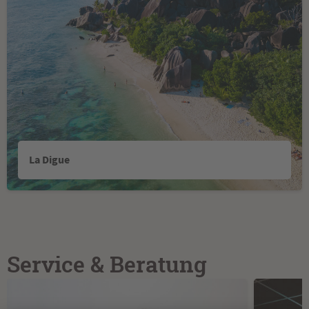
La Digue
Service & Beratung