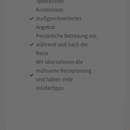
Spezialisten
Kostenloses
maßgeschneidertes
Angebot
Persönliche Betreuung vor,
während und nach der
Reise
Wir übernehmen die
mühsame Reiseplanung
und haben viele
Insidertipps