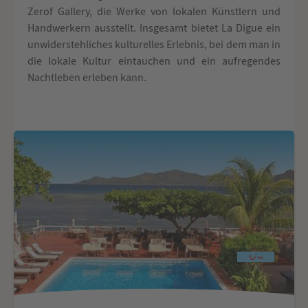
Zerof Gallery, die Werke von lokalen Künstlern und
Handwerkern ausstellt. Insgesamt bietet La Digue ein
unwiderstehliches kulturelles Erlebnis, bei dem man in
die lokale Kultur eintauchen und ein aufregendes
Nachtleben erleben kann.