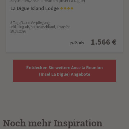
Seychellen/Anse la Reunion (Insel La Digue)
La Digue Island Lodge
8 Tage/keine Verpflegung
Inkl. Flug ab/bis Deutschland, Transfer
28.09.2026
1.566 €
p.P. ab
Entdecken Sie weitere Anse la Reunion
(Insel La Digue) Angebote
Noch mehr Inspiration