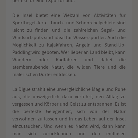
perfekt für einen Sporturlaub.
Die Insel bietet eine Vielzahl von Aktivitäten für
Sportbegeisterte. Tauch- und Schnorchelgebiete sind
leicht zu finden und die zahlreichen Segel- und
Windsurfspots sind ideal für Wassersportler. Auch die
Möglichkeit zu Kajakfahren, Angeln und Stand-Up-
Paddling wird geboten. Wer lieber an Land bleibt, kann
Wandern oder Radfahren und dabei die
atemberaubende Natur, die wilden Tiere und die
malerischen Dörfer entdecken.
La Digue strahlt eine unvergleichliche Magie und Ruhe
aus, die unweigerlich dazu verführt, den Alltag zu
vergessen und Körper und Geist zu entspannen. Es ist
die perfekte Gelegenheit, sich von der Natur
verwöhnen zu lassen und in das Leben auf der Insel
einzutauchen. Und wenn es Nacht wird, dann kann
man sich zurücklehnen und den endlosen