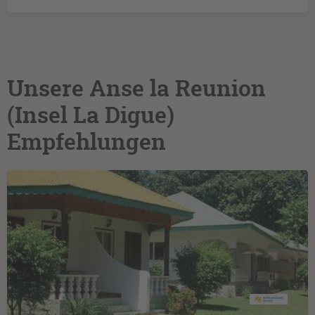
Unsere Anse la Reunion
(Insel La Digue)
Empfehlungen