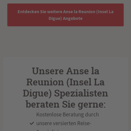
Entdecken Sie weitere Anse la Reunion (Insel La
Digue) Angebote
Unsere Anse la
Reunion (Insel La
Digue) Spezialisten
beraten Sie gerne:
Kostenlose Beratung durch
unsere versierten Reise-