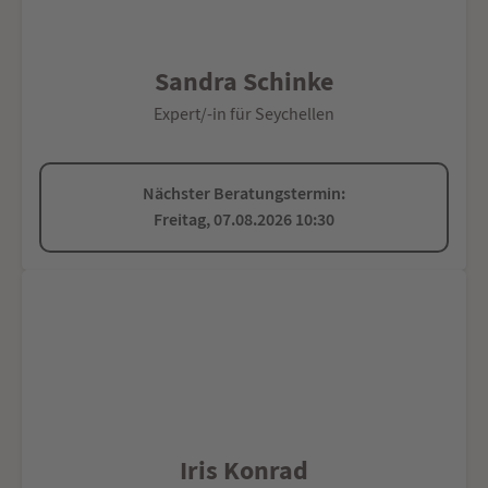
Sandra Schinke
Expert/-in für Seychellen
Nächster Beratungstermin:
Freitag, 07.08.2026 10:30
Iris Konrad