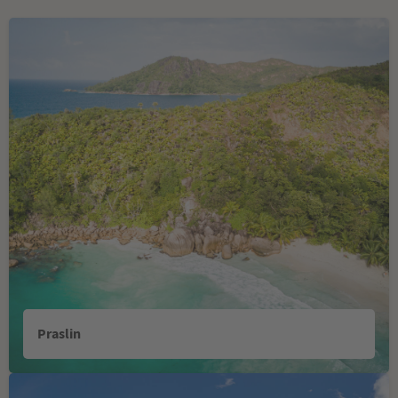
Praslin