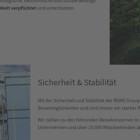
ökologische, ökonomische und soziale Belange
 Welt verpflichtet
und unterstützen
Sicherheit & Stabilität
Mit der Sicherheit und Stabilität der REWE Grou
Reisemöglichkeiten und sind immer ein starker 
Wir zählen zu den führenden Reisekonzernen in E
Unternehmen und über 10.000 Mitarbeitenden ak