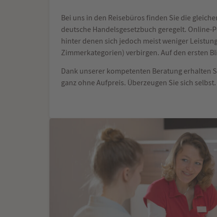
Bei uns in den Reisebüros finden Sie die gleichen
deutsche Handelsgesetzbuch geregelt. Online-Po
hinter denen sich jedoch meist weniger Leistung
Zimmerkategorien) verbirgen. Auf den ersten Blic
Dank unserer kompetenten Beratung erhalten Si
ganz ohne Aufpreis. Überzeugen Sie sich selbst