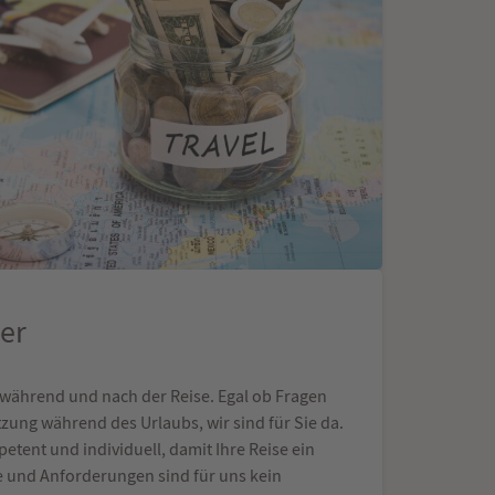
er
, während und nach der Reise. Egal ob Fragen
ng während des Urlaubs, wir sind für Sie da.
tent und individuell, damit Ihre Reise ein
e und Anforderungen sind für uns kein