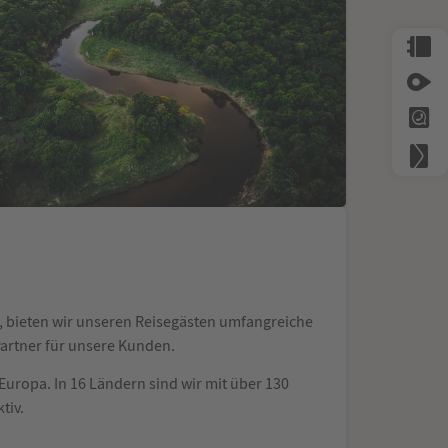
p, bieten wir unseren Reisegästen umfangreiche
Partner für unsere Kunden.
uropa. In 16 Ländern sind wir mit über 130
tiv.