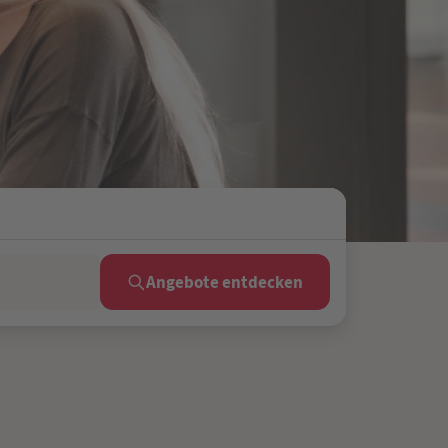
Angebote entdecken