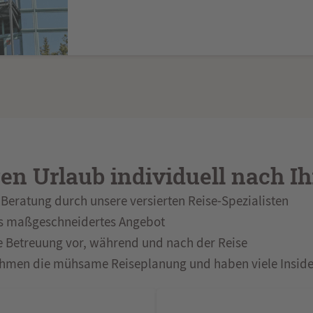
ren Urlaub individuell nach 
Beratung durch unsere versierten Reise-Spezialisten
s maßgeschneidertes Angebot
e Betreuung vor, während und nach der Reise
hmen die mühsame Reiseplanung und haben viele Inside