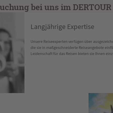
 Buchung bei uns im DERTOU
Langjährige Expertise
Unsere Reiseexperten verfügen über ausgezeichn
die sie in maßgeschneiderte Reiseangebote einfli
Leidenschaft für das Reisen bieten sie Ihnen einz