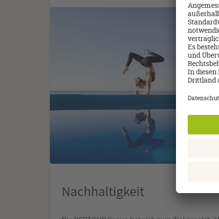
Nachhaltigkeit