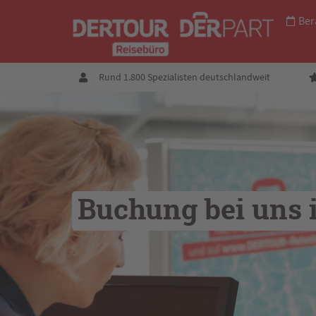
Ber
Rund 1.800 Spezialisten deutschlandweit
Buchung bei uns 