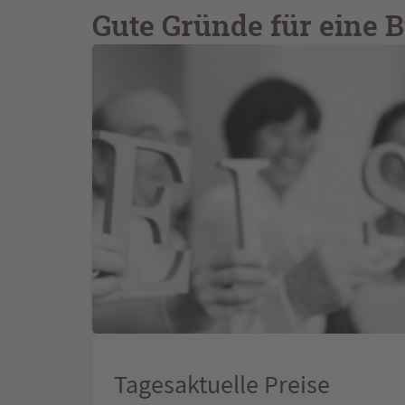
Gute Gründe für eine
Tagesaktuelle Preise