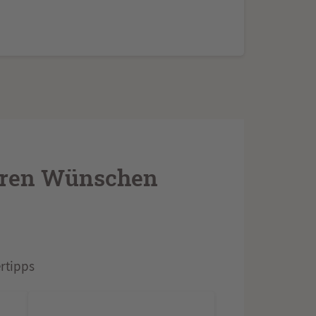
Ihren Wünschen
rtipps