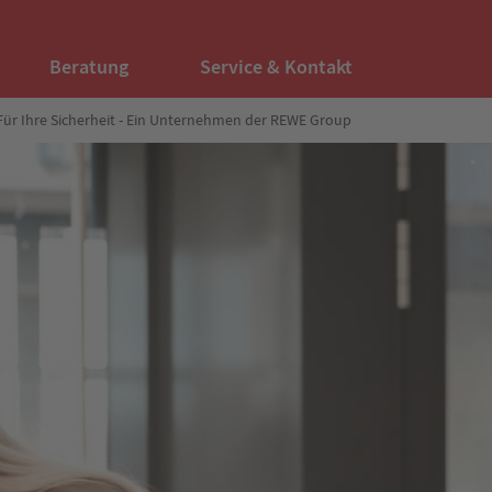
Beratung
Service & Kontakt
Für Ihre Sicherheit - Ein Unternehmen der REWE Group