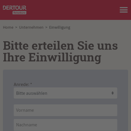
Home
>
Unternehmen
>
Einwilligung
Bitte erteilen Sie uns
Ihre Einwilligung
Anrede: *