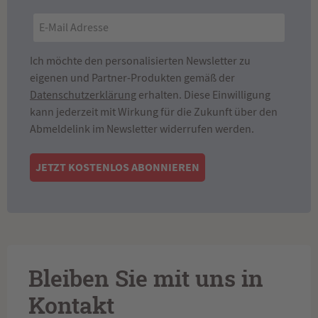
Ich möchte den personalisierten Newsletter zu
eigenen und Partner-Produkten gemäß der
Datenschutzerklärung
erhalten. Diese Einwilligung
kann jederzeit mit Wirkung für die Zukunft über den
Abmeldelink im Newsletter widerrufen werden.
JETZT KOSTENLOS ABONNIEREN
Bleiben Sie mit uns in
Kontakt