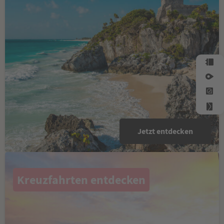
Jetzt entdecken
Kreuzfahrten entdecken