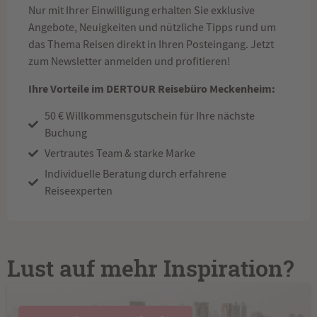
Nur mit Ihrer Einwilligung erhalten Sie exklusive
Angebote, Neuigkeiten und nützliche Tipps rund um
das Thema Reisen direkt in Ihren Posteingang. Jetzt
zum Newsletter anmelden und profitieren!
Ihre Vorteile im DERTOUR Reisebüro Meckenheim:
50 € Willkommensgutschein für Ihre nächste
Buchung
Vertrautes Team & starke Marke
Individuelle Beratung durch erfahrene
Reiseexperten
Lust auf mehr Inspiration?