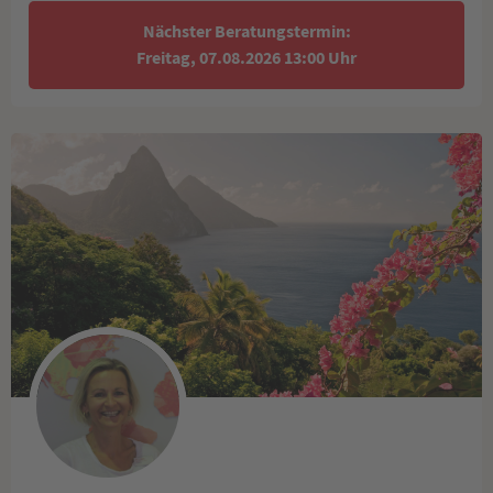
Nächster Beratungstermin:
Freitag, 07.08.2026 13:00 Uhr