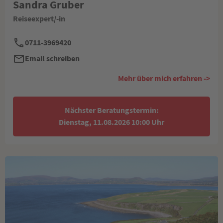
Sandra Gruber
Reiseexpert/-in
0711-3969420
Email schreiben
Mehr über mich erfahren ->
Nächster Beratungstermin:
Dienstag, 11.08.2026 10:00 Uhr