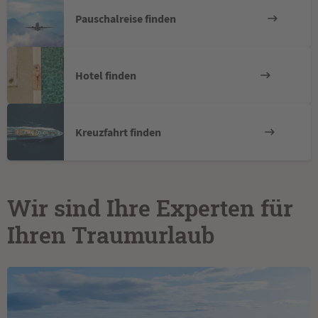
Pauschalreise finden
Hotel finden
Kreuzfahrt finden
Wir sind Ihre Experten für
Ihren Traumurlaub