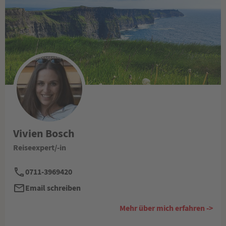
Vivien Bosch
Reiseexpert/-in
0711-3969420
Email schreiben
Mehr über mich erfahren ->