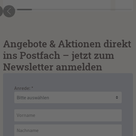
Angebote & Aktionen direkt
ins Postfach – jetzt zum
Newsletter anmelden
Anrede: *