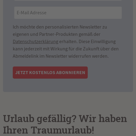
Ich möchte den personalisierten Newsletter zu
eigenen und Partner-Produkten gemäß der
Datenschutzerklärung
erhalten. Diese Einwilligung
kann jederzeit mit Wirkung für die Zukunft über den
Abmeldelink im Newsletter widerrufen werden.
JETZT KOSTENLOS ABONNIEREN
Urlaub gefällig? Wir haben
Ihren Traumurlaub!