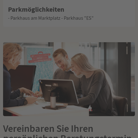
Parkmöglichkeiten
- Parkhaus am Marktplatz - Parkhaus "ES"
Vereinbaren Sie Ihren