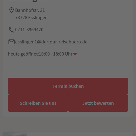
Bahnhofstr. 31
73728 Esslingen
0711-3969420
esslingen1@dertour-reisebuero.de
heute geöffnet:
10:00 - 18:00 Uhr
Termin buchen
Schreiben Sie uns
Jetzt bewerten