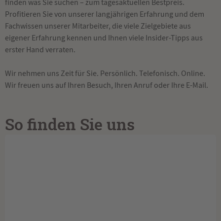
finden was Sie suchen – zum tagesaktuellen Bestpreis.
Profitieren Sie von unserer langjährigen Erfahrung und dem
Fachwissen unserer Mitarbeiter, die viele Zielgebiete aus
eigener Erfahrung kennen und Ihnen viele Insider-Tipps aus
erster Hand verraten.
Wir nehmen uns Zeit für Sie. Persönlich. Telefonisch. Online.
Wir freuen uns auf Ihren Besuch, Ihren Anruf oder Ihre E-Mail.
So finden Sie uns