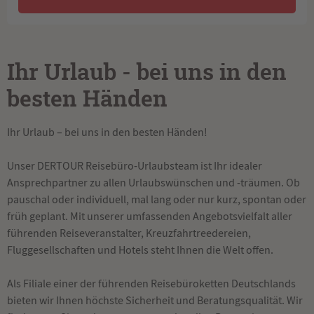
Ihr Urlaub - bei uns in den
besten Händen
Ihr Urlaub – bei uns in den besten Händen!
Unser DERTOUR Reisebüro-Urlaubsteam ist Ihr idealer
Ansprechpartner zu allen Urlaubswünschen und -träumen. Ob
pauschal oder individuell, mal lang oder nur kurz, spontan oder
früh geplant. Mit unserer umfassenden Angebotsvielfalt aller
führenden Reiseveranstalter, Kreuzfahrtreedereien,
Fluggesellschaften und Hotels steht Ihnen die Welt offen.
Als Filiale einer der führenden Reisebüroketten Deutschlands
bieten wir Ihnen höchste Sicherheit und Beratungsqualität. Wir