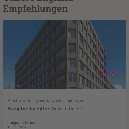
Empfehlungen
Mittel- & Nordengland/Newcastle upon Tyne
Hampton by Hilton Newcastle
8 Tage/Frühstück
15.08.2026