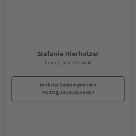
Stefanie Hierholzer
Expert/-in für Cornwall
Nächster Beratungstermin:
Montag, 10.08.2026 09:00