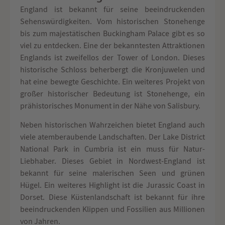
England ist bekannt für seine beeindruckenden
Sehenswürdigkeiten. Vom historischen Stonehenge
bis zum majestätischen Buckingham Palace gibt es so
viel zu entdecken. Eine der bekanntesten Attraktionen
Englands ist zweifellos der Tower of London. Dieses
historische Schloss beherbergt die Kronjuwelen und
hat eine bewegte Geschichte. Ein weiteres Projekt von
großer historischer Bedeutung ist Stonehenge, ein
prähistorisches Monument in der Nähe von Salisbury.
Neben historischen Wahrzeichen bietet England auch
viele atemberaubende Landschaften. Der Lake District
National Park in Cumbria ist ein muss für Natur-
Liebhaber. Dieses Gebiet in Nordwest-England ist
bekannt für seine malerischen Seen und grünen
Hügel. Ein weiteres Highlight ist die Jurassic Coast in
Dorset. Diese Küstenlandschaft ist bekannt für ihre
beeindruckenden Klippen und Fossilien aus Millionen
von Jahren.