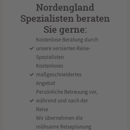
Nordengland
Spezialisten beraten
Sie gerne:
Kostenlose Beratung durch
unsere versierten Reise-
Spezialisten
Kostenloses
maßgeschneidertes
Angebot
Persönliche Betreuung vor,
während und nach der
Reise
Wir übernehmen die
mühsame Reiseplanung