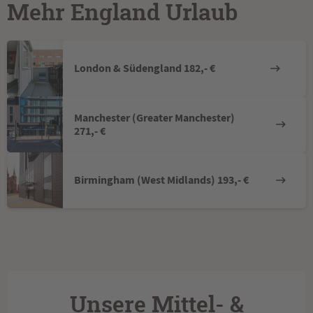
Mehr England Urlaub
London & Südengland 182,- €
Manchester (Greater Manchester)
271,- €
Birmingham (West Midlands) 193,- €
Unsere Mittel- &