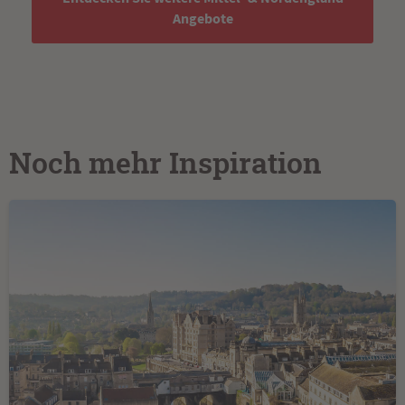
Angebote
Noch mehr Inspiration