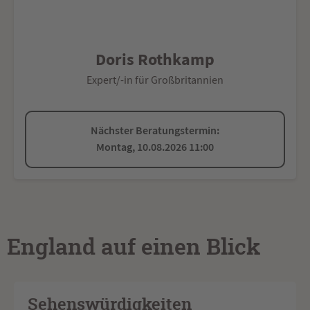
Doris Rothkamp
Expert/-in für Großbritannien
Nächster Beratungstermin:
Montag, 10.08.2026 11:00
England auf einen Blick
Sehenswürdigkeiten