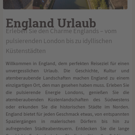
England Urlaub
Erleben Sie den Charme Englands – vom
pulsierenden London bis zu idyllischen
Küstenstädten
Willkommen in England, dem perfekten Reiseziel für einen
unvergesslichen Urlaub. Die Geschichte, Kultur und
atemberaubende Landschaften machen England zu einem
einzigartigen Ort, den man gesehen haben muss. Erleben Sie
die pulsierende Energie Londons, genießen Sie die
atemberaubenden Küstenlandschaften des Südwestens
oder erkunden Sie die historischen Städte im Norden.
England bietet für jeden Geschmack etwas, von entspannten
Spaziergängen in malerischen Dörfern bis hin zu
aufregenden Städteabenteuern. Entdecken Sie die lange