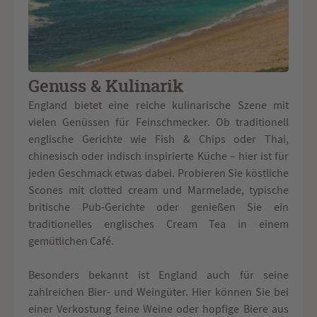
Genuss & Kulinarik
England bietet eine reiche kulinarische Szene mit
vielen Genüssen für Feinschmecker. Ob traditionell
englische Gerichte wie Fish & Chips oder Thai,
chinesisch oder indisch inspirierte Küche – hier ist für
jeden Geschmack etwas dabei. Probieren Sie köstliche
Scones mit clotted cream und Marmelade, typische
britische Pub-Gerichte oder genießen Sie ein
traditionelles englisches Cream Tea in einem
gemütlichen Café.
Besonders bekannt ist England auch für seine
zahlreichen Bier- und Weingüter. Hier können Sie bei
einer Verkostung feine Weine oder hopfige Biere aus