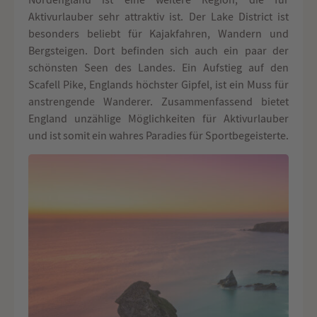
Aktivurlauber sehr attraktiv ist. Der Lake District ist
besonders beliebt für Kajakfahren, Wandern und
Bergsteigen. Dort befinden sich auch ein paar der
schönsten Seen des Landes. Ein Aufstieg auf den
Scafell Pike, Englands höchster Gipfel, ist ein Muss für
anstrengende Wanderer. Zusammenfassend bietet
England unzählige Möglichkeiten für Aktivurlauber
und ist somit ein wahres Paradies für Sportbegeisterte.