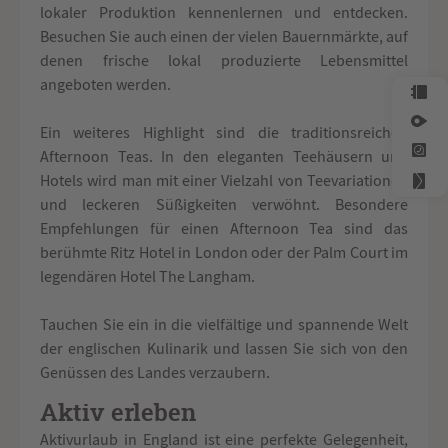
lokaler Produktion kennenlernen und entdecken.
Besuchen Sie auch einen der vielen Bauernmärkte, auf
denen frische lokal produzierte Lebensmittel
angeboten werden.
Ein weiteres Highlight sind die traditionsreichen
Afternoon Teas. In den eleganten Teehäusern und
Hotels wird man mit einer Vielzahl von Teevariationen
und leckeren Süßigkeiten verwöhnt. Besondere
Empfehlungen für einen Afternoon Tea sind das
berühmte Ritz Hotel in London oder der Palm Court im
legendären Hotel The Langham.
Tauchen Sie ein in die vielfältige und spannende Welt
der englischen Kulinarik und lassen Sie sich von den
Genüssen des Landes verzaubern.
Aktiv erleben
Aktivurlaub in England ist eine perfekte Gelegenheit,