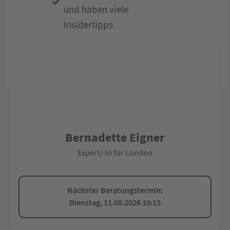
und haben viele
Insidertipps
Bernadette Eigner
Expert/-in für London
Nächster Beratungstermin:
Dienstag, 11.08.2026 10:15