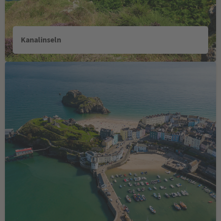
Kanalinseln