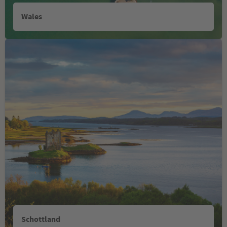
Wales
Schottland