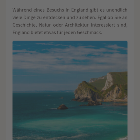
Während eines Besuchs in England gibt es unendlich
viele Dinge zu entdecken und zu sehen. Egal ob Sie an
Geschichte, Natur oder Architektur interessiert sind,
England bietet etwas für jeden Geschmack.