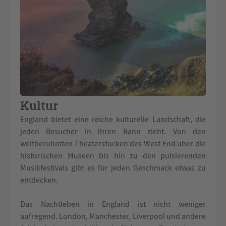
Kultur
England bietet eine reiche kulturelle Landschaft, die
jeden Besucher in ihren Bann zieht. Von den
weltberühmten Theaterstücken des West End über die
historischen Museen bis hin zu den pulsierenden
Musikfestivals gibt es für jeden Geschmack etwas zu
entdecken.
Das Nachtleben in England ist nicht weniger
aufregend. London, Manchester, Liverpool und andere