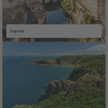
England