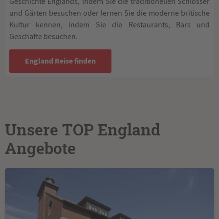
Geschichte Englands, indem Sie die traditionellen Schlösser
und Gärten besuchen oder lernen Sie die moderne britische
Kultur kennen, indem Sie die Restaurants, Bars und
Geschäfte besuchen.
England Reise finden
Unsere TOP England
Angebote