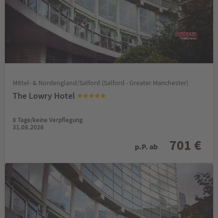
Mittel- & Nordengland/Salford (Salford - Greater Manchester)
The Lowry Hotel
8 Tage/keine Verpflegung
31.08.2026
701 €
p.P. ab