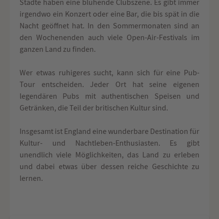
Städte haben eine blühende Clubszene. Es gibt immer
irgendwo ein Konzert oder eine Bar, die bis spät in die
Nacht geöffnet hat. In den Sommermonaten sind an
den Wochenenden auch viele Open-Air-Festivals im
ganzen Land zu finden.
Wer etwas ruhigeres sucht, kann sich für eine Pub-
Tour entscheiden. Jeder Ort hat seine eigenen
legendären Pubs mit authentischen Speisen und
Getränken, die Teil der britischen Kultur sind.
Insgesamt ist England eine wunderbare Destination für
Kultur- und Nachtleben-Enthusiasten. Es gibt
unendlich viele Möglichkeiten, das Land zu erleben
und dabei etwas über dessen reiche Geschichte zu
lernen.