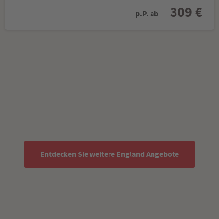
309 €
p.P. ab
Entdecken Sie weitere England Angebote