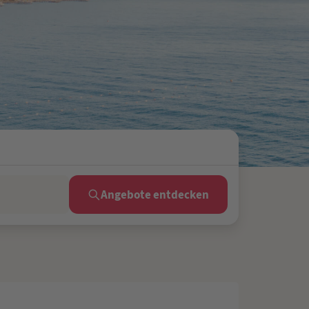
Angebote entdecken