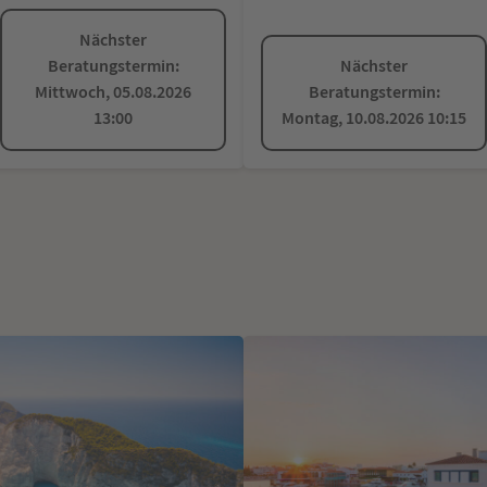
Nächster
Beratungstermin:
Nächster
Mittwoch, 05.08.2026
Beratungstermin:
13:00
Montag, 10.08.2026 10:15