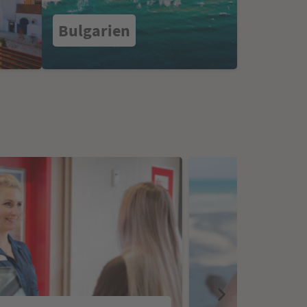
Bulgarien