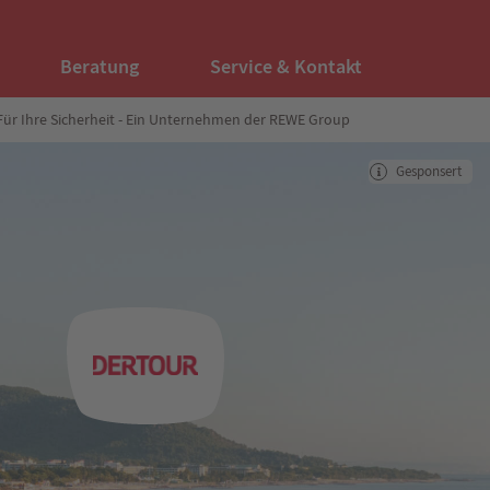
Beratung
Service & Kontakt
Für Ihre Sicherheit - Ein Unternehmen der REWE Group
Gesponsert