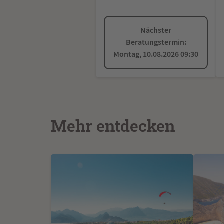
Nächster
Beratungstermin:
Montag, 10.08.2026 09:30
Mehr entdecken