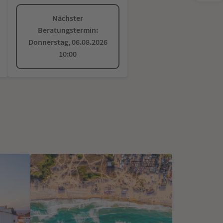
Nächster
Beratungstermin:
Donnerstag, 06.08.2026
10:00