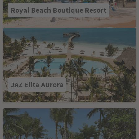
Royal Beach Boutique Resort
JAZ Elita Aurora