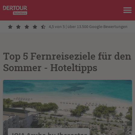
4,5 von 5 | über 13.500 Google-Bewertungen
Top 5 Fernreiseziele für den
Sommer - Hoteltipps