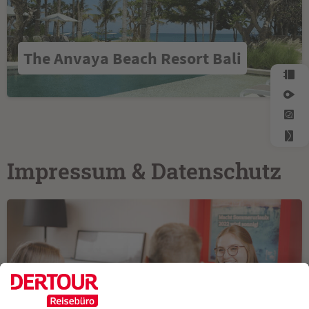
The Anvaya Beach Resort Bali
Impressum & Datenschutz