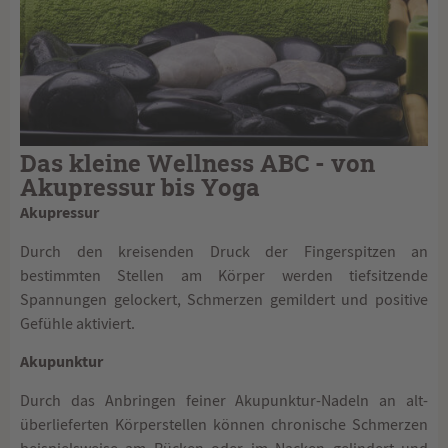
Das kleine Wellness ABC - von
Akupressur bis Yoga
Akupressur
Durch den kreisenden Druck der Fingerspitzen an
bestimmten Stellen am Körper werden tiefsitzende
Spannungen gelockert, Schmerzen gemildert und positive
Gefühle aktiviert.
Akupunktur
Durch das Anbringen feiner Akupunktur-Nadeln an alt-
überlieferten Körperstellen können chronische Schmerzen