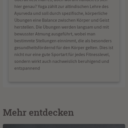
hier genau? Yoga zählt zur altindischen Lehre des
Ayurveda und soll durch spezifische, körperliche
Übungen eine Balance zwischen Körper und Geist
herstellen. Die Übungen werden langsam und mit
bewusster Atmung ausgeführt, wobei man
bestimmte Stellungen einnimmt, die als besonders
gesundheitsfördernd für den Körper gelten. Dies ist
nicht nur eine gute Sportart für jedes Fitnesslevel,
sondern wirkt auch nachweislich beruhigend und
entspannend
Mehr entdecken