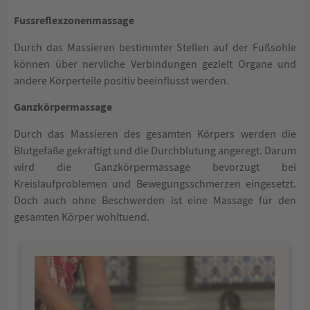
Fussreflexzonenmassage
Durch das Massieren bestimmter Stellen auf der Fußsohle
können über nervliche Verbindungen gezielt Organe und
andere Körperteile positiv beeinflusst werden.
Ganzkörpermassage
Durch das Massieren des gesamten Körpers werden die
Blutgefäße gekräftigt und die Durchblutung angeregt. Darum
wird die Ganzkörpermassage bevorzugt bei
Kreislaufproblemen und Bewegungsschmerzen eingesetzt.
Doch auch ohne Beschwerden ist eine Massage für den
gesamten Körper wohltuend.