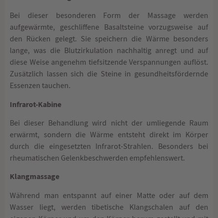
Bei dieser besonderen Form der Massage werden
aufgewärmte, geschliffene Basaltsteine vorzugsweise auf
den Rücken gelegt. Sie speichern die Wärme besonders
lange, was die Blutzirkulation nachhaltig anregt und auf
diese Weise angenehm tiefsitzende Verspannungen auflöst.
Zusätzlich lassen sich die Steine in gesundheitsfördernde
Essenzen tauchen.
Infrarot-Kabine
Bei dieser Behandlung wird nicht der umliegende Raum
erwärmt, sondern die Wärme entsteht direkt im Körper
durch die eingesetzten Infrarot-Strahlen. Besonders bei
rheumatischen Gelenkbeschwerden empfehlenswert.
Klangmassage
Während man entspannt auf einer Matte oder auf dem
Wasser liegt, werden tibetische Klangschalen auf den