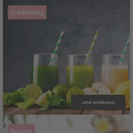
Ernährung
Jetzt entdecken
Beauty