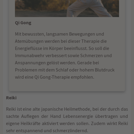
Qi Gong
Mit bewussten, langsamen Bewegungen und
Atemübungen werden bei dieser Therapie die
Energieflüsse im Körper beeinflusst. So soll die
Immunabwehr verbessert sowie Schmerzen und
Anspannungen gelöst werden. Gerade bei
Problemen mit dem Schlaf oder hohem Blutdruck
wird eine Qi Gong-Therapie empfohlen.
Reiki
Reiki ist eine alte japanische Heilmethode, bei der durch das
sachte Auflegen der Hand Lebensenergie übertragen und
eigene Heilkräfte aktiviert werden sollen. Zudem wirkt Reiki
sehr entspannend und schmerzlindernd.