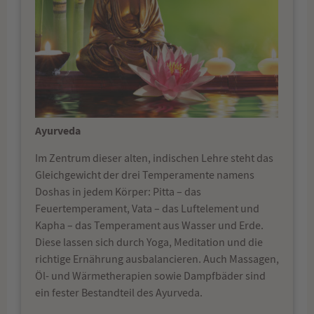
Ayurveda
Im Zentrum dieser alten, indischen Lehre steht das
Gleichgewicht der drei Temperamente namens
Doshas in jedem Körper: Pitta – das
Feuertemperament, Vata – das Luftelement und
Kapha – das Temperament aus Wasser und Erde.
Diese lassen sich durch Yoga, Meditation und die
richtige Ernährung ausbalancieren. Auch Massagen,
Öl- und Wärmetherapien sowie Dampfbäder sind
ein fester Bestandteil des Ayurveda.