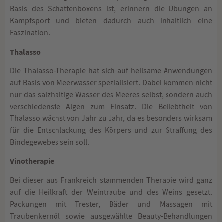
Basis des Schattenboxens ist, erinnern die Übungen an
Kampfsport und bieten dadurch auch inhaltlich eine
Faszination.
Thalasso
Die Thalasso-Therapie hat sich auf heilsame Anwendungen
auf Basis von Meerwasser spezialisiert. Dabei kommen nicht
nur das salzhaltige Wasser des Meeres selbst, sondern auch
verschiedenste Algen zum Einsatz. Die Beliebtheit von
Thalasso wächst von Jahr zu Jahr, da es besonders wirksam
für die Entschlackung des Körpers und zur Straffung des
Bindegewebes sein soll.
Vinotherapie
Bei dieser aus Frankreich stammenden Therapie wird ganz
auf die Heilkraft der Weintraube und des Weins gesetzt.
Packungen mit Trester, Bäder und Massagen mit
Traubenkernöl sowie ausgewählte Beauty-Behandlungen