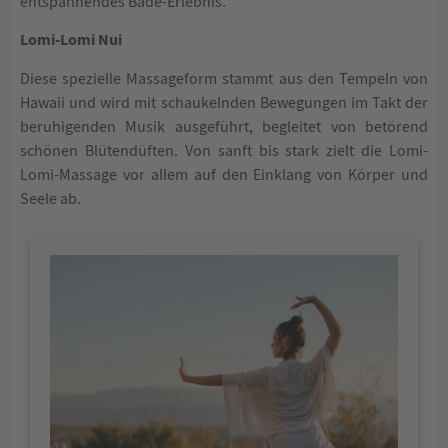
entspannendes Bade-Erlebnis.
Lomi-Lomi Nui
Diese spezielle Massageform stammt aus den Tempeln von
Hawaii und wird mit schaukelnden Bewegungen im Takt der
beruhigenden Musik ausgeführt, begleitet von betörend
schönen Blütendüften. Von sanft bis stark zielt die Lomi-
Lomi-Massage vor allem auf den Einklang von Körper und
Seele ab.