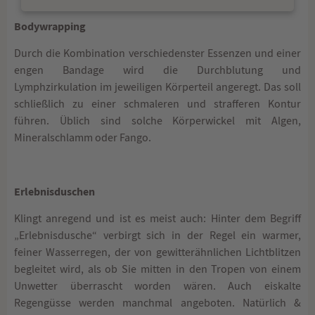
Bodywrapping
Durch die Kombination verschiedenster Essenzen und einer
engen Bandage wird die Durchblutung und
Lymphzirkulation im jeweiligen Körperteil angeregt. Das soll
schließlich zu einer schmaleren und strafferen Kontur
führen. Üblich sind solche Körperwickel mit Algen,
Mineralschlamm oder Fango.
Erlebnisduschen
Klingt anregend und ist es meist auch: Hinter dem Begriff
„Erlebnisdusche“ verbirgt sich in der Regel ein warmer,
feiner Wasserregen, der von gewitterähnlichen Lichtblitzen
begleitet wird, als ob Sie mitten in den Tropen von einem
Unwetter überrascht worden wären. Auch eiskalte
Regengüsse werden manchmal angeboten. Natürlich &