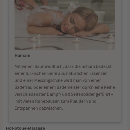
Hamam
Mit einem Baumwolltuch, dass die Scham bedeckt,
einer türkischen Seife aus natürlichen Essenzen
und einer Messingschale wird man von einer
Badefrau oder einem Bademeister durch eine Reihe
verschiedenster Dampf- und Seifenbäder geführt –
mit vielen Ruhepausen zum Plaudern und
Entspannen dazwischen.
Hot-Stone-Massage