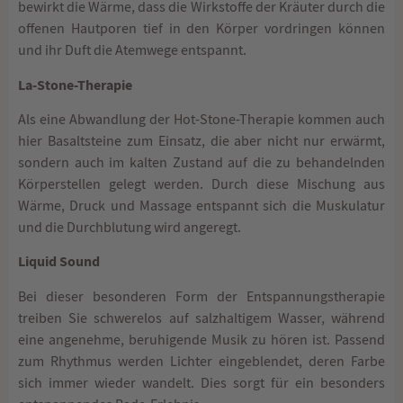
bewirkt die Wärme, dass die Wirkstoffe der Kräuter durch die
offenen Hautporen tief in den Körper vordringen können
und ihr Duft die Atemwege entspannt.
La-Stone-Therapie
Als eine Abwandlung der Hot-Stone-Therapie kommen auch
hier Basaltsteine zum Einsatz, die aber nicht nur erwärmt,
sondern auch im kalten Zustand auf die zu behandelnden
Körperstellen gelegt werden. Durch diese Mischung aus
Wärme, Druck und Massage entspannt sich die Muskulatur
und die Durchblutung wird angeregt.
Liquid Sound
Bei dieser besonderen Form der Entspannungstherapie
treiben Sie schwerelos auf salzhaltigem Wasser, während
eine angenehme, beruhigende Musik zu hören ist. Passend
zum Rhythmus werden Lichter eingeblendet, deren Farbe
sich immer wieder wandelt. Dies sorgt für ein besonders