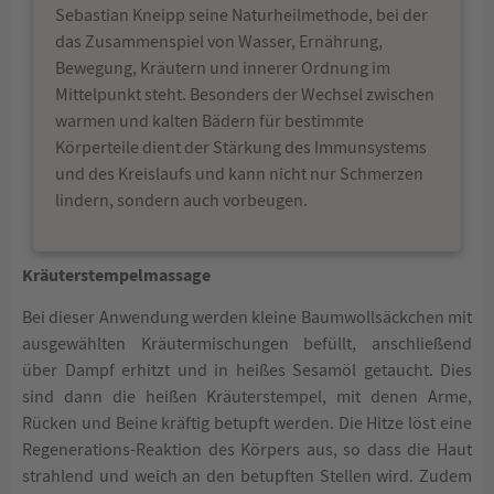
Sebastian Kneipp seine Naturheilmethode, bei der
das Zusammenspiel von Wasser, Ernährung,
Bewegung, Kräutern und innerer Ordnung im
Mittelpunkt steht. Besonders der Wechsel zwischen
warmen und kalten Bädern für bestimmte
Körperteile dient der Stärkung des Immunsystems
und des Kreislaufs und kann nicht nur Schmerzen
lindern, sondern auch vorbeugen.
Kräuterstempelmassage
Bei dieser Anwendung werden kleine Baumwollsäckchen mit
ausgewählten Kräutermischungen befüllt, anschließend
über Dampf erhitzt und in heißes Sesamöl getaucht. Dies
sind dann die heißen Kräuterstempel, mit denen Arme,
Rücken und Beine kräftig betupft werden. Die Hitze löst eine
Regenerations-Reaktion des Körpers aus, so dass die Haut
strahlend und weich an den betupften Stellen wird. Zudem