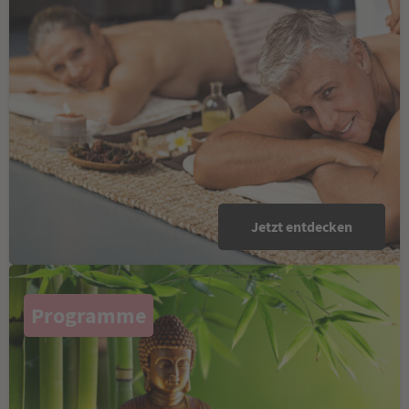
Jetzt entdecken
Programme