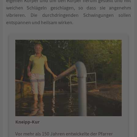
eigenen Körper und um den Körper herum gestellt und mit
weichen Schlägeln geschlagen, so dass sie angenehm
vibrieren. Die durchdringenden Schwingungen sollen
entspannen und heilsam wirken.
Kneipp-Kur
Vor mehr als 150 Jahren entwickelte der Pfarrer