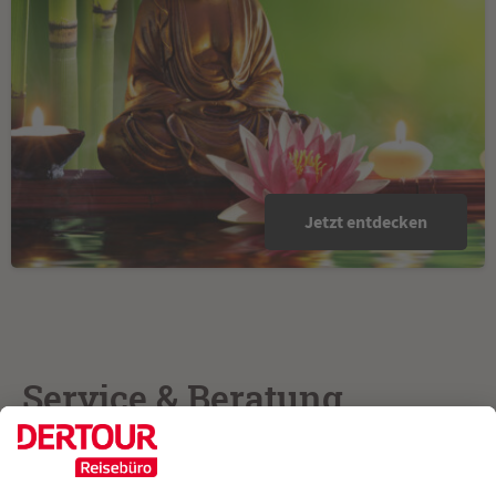
Jetzt entdecken
Service & Beratung