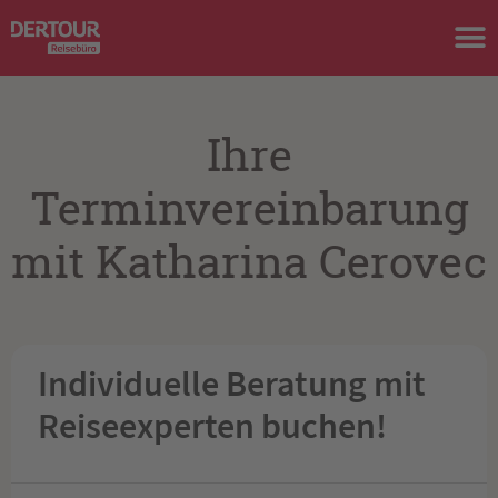
Ihre
Terminvereinbarung
mit Katharina Cerovec
Individuelle Beratung mit
Reiseexperten buchen!