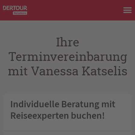
Ihre
Terminvereinbarung
mit Vanessa Katselis
Individuelle Beratung mit
Reiseexperten buchen!