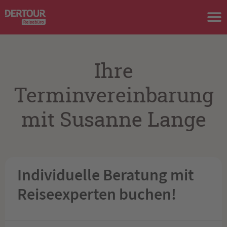
Ihre
Terminvereinbarung
mit Susanne Lange
Individuelle Beratung mit
Reiseexperten buchen!