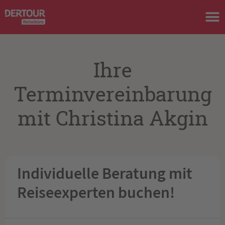
Ihre
Terminvereinbarung
mit Christina Akgin
Individuelle Beratung mit
Reiseexperten buchen!