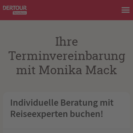
Ihre
Terminvereinbarung
mit Monika Mack
Individuelle Beratung mit
Reiseexperten buchen!