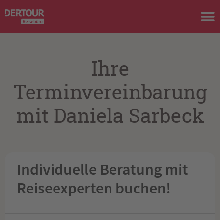
Ihre
Terminvereinbarung
mit Daniela Sarbeck
Individuelle Beratung mit
Reiseexperten buchen!