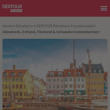
>
>
>
Home
Reisebüro
DERTOUR Reisebüro Freudenstadt
Dänemark, Estland, Finnland & Schweden kennenlernen!