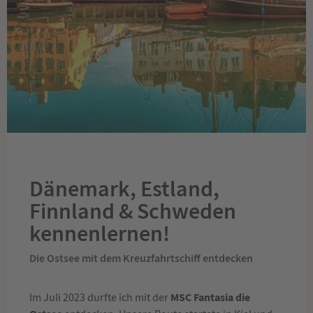
Dänemark, Estland,
Finnland & Schweden
kennenlernen!
Die Ostsee mit dem Kreuzfahrtschiff entdecken
MSC Fantasia die
Im Juli 2023 durfte ich mit der