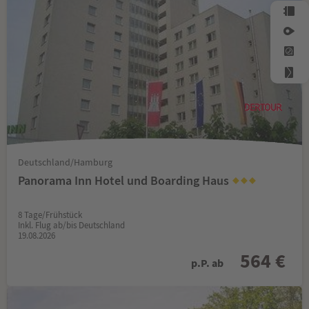
Deutschland/Hamburg
Panorama Inn Hotel und Boarding Haus
8 Tage/Frühstück
Inkl. Flug ab/bis Deutschland
19.08.2026
564 €
p.P. ab