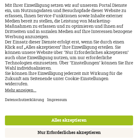
Über uns
Impressum
Datenschutz
AGB
Nutzungsbedingungen
Cookie Einstellungen
Kontakt
Newsletter
FAQ