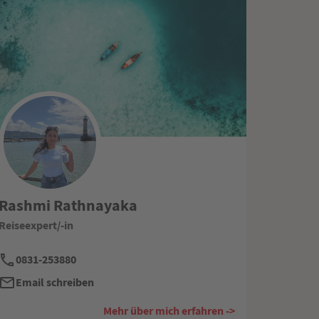
Rashmi Rathnayaka
Reiseexpert/-in
0831-253880
Email schreiben
Mehr über mich erfahren ->