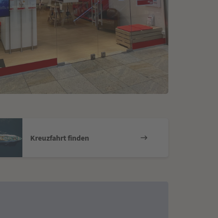
Kreuzfahrt finden