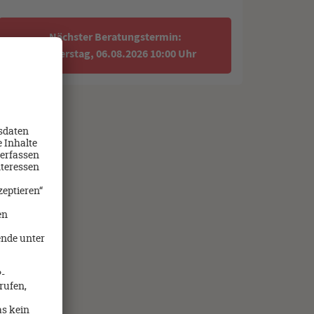
Nächster Beratungstermin:
Donnerstag, 06.08.2026 10:00 Uhr