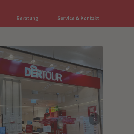
Beratung
Service & Kontakt
›