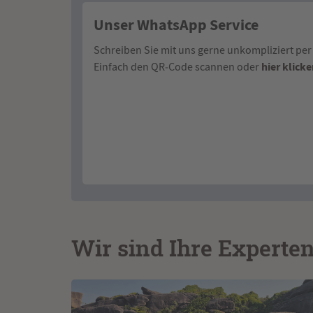
Unser WhatsApp Service
Schreiben Sie mit uns gerne unkompliziert pe
hier klick
Einfach den QR‑Code scannen oder
Wir sind Ihre Experte