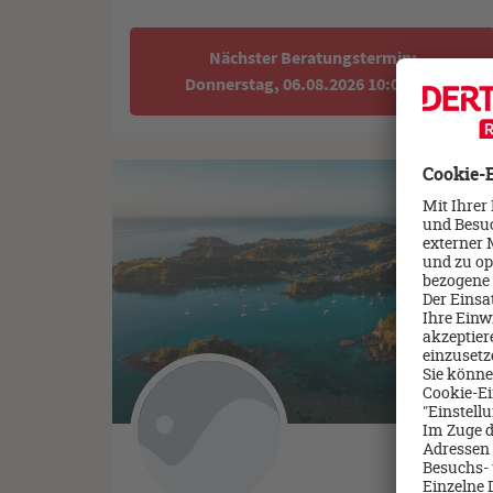
Nächster Beratungstermin:
Donnerstag, 06.08.2026 10:00 Uhr