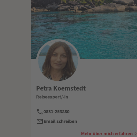
Petra Koemstedt
Reiseexpert/-in
0831-253880
Email schreiben
Mehr über mich erfahren -