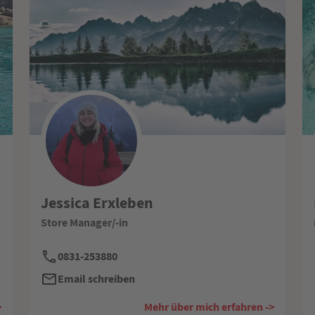
Jessica Erxleben
Store Manager/-in
0831-253880
Email schreiben
>
Mehr über mich erfahren ->