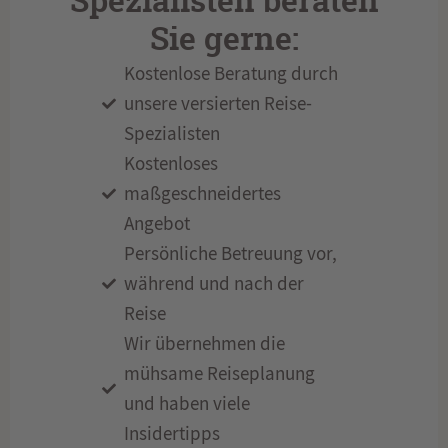
Spezialisten beraten
Sie gerne:
Kostenlose Beratung durch
unsere versierten Reise-
Spezialisten
Kostenloses
maßgeschneidertes
Angebot
Persönliche Betreuung vor,
während und nach der
Reise
Wir übernehmen die
mühsame Reiseplanung
und haben viele
Insidertipps