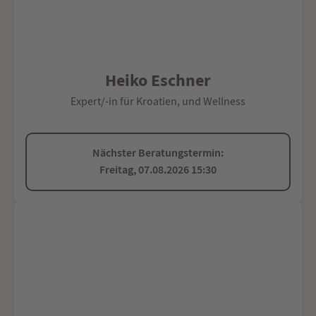
Heiko Eschner
Expert/-in für Kroatien, und Wellness
Nächster Beratungstermin:
Freitag, 07.08.2026 15:30