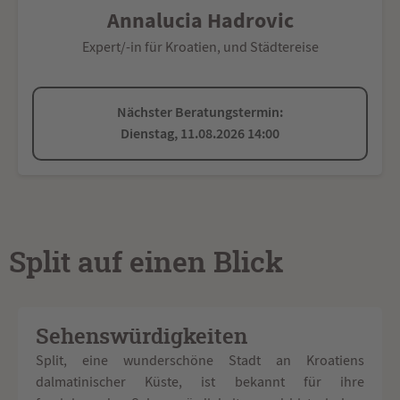
Annalucia Hadrovic
Expert/-in für Kroatien, und Städtereise
Nächster Beratungstermin:
Dienstag, 11.08.2026 14:00
Split auf einen Blick
Sehenswürdigkeiten
Split, eine wunderschöne Stadt an Kroatiens
dalmatinischer Küste, ist bekannt für ihre