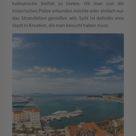
kulinarische Vielfalt zu bieten. Ob man nun die
historischen Plätze erkunden möchte oder einfach nur
das Strandleben genießen will, Split ist definitiv eine
Stadt in Kroatien, die man besucht haben muss.