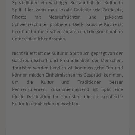
Spezialitäten ein wichtiger Bestandteil der Kultur in
Split. Hier kann man lokale Gerichte wie Pasticada,
Risotto mit Meeresfrüchten und gekochte
Schweineschulter probieren. Die kroatische Küche ist
berühmt für die frischen Zutaten und die Kombination
unterschiedlicher Aromen.
Nicht zuletzt ist die Kultur in Split auch geprägt von der
Gastfreundschaft und Freundlichkeit der Menschen.
Touristen werden herzlich willkommen geheißen und
können mit den Einheimischen ins Gespräch kommen,
um die Kultur und Traditionen besser
kennenzulernen. Zusammenfassend ist Split eine
ideale Destination für Touristen, die die kroatische
Kultur hautnah erleben möchten.