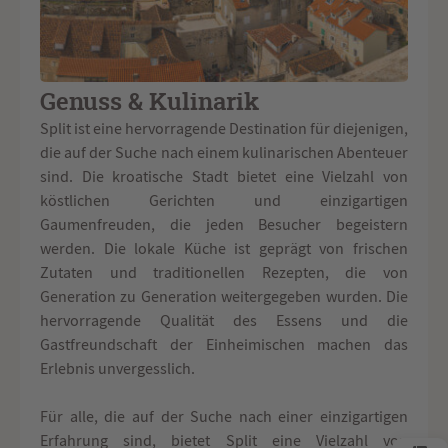
Genuss & Kulinarik
Split ist eine hervorragende Destination für diejenigen,
die auf der Suche nach einem kulinarischen Abenteuer
sind. Die kroatische Stadt bietet eine Vielzahl von
köstlichen Gerichten und einzigartigen
Gaumenfreuden, die jeden Besucher begeistern
werden. Die lokale Küche ist geprägt von frischen
Zutaten und traditionellen Rezepten, die von
Generation zu Generation weitergegeben wurden. Die
hervorragende Qualität des Essens und die
Gastfreundschaft der Einheimischen machen das
Erlebnis unvergesslich.
Für alle, die auf der Suche nach einer einzigartigen
Erfahrung sind, bietet Split eine Vielzahl von