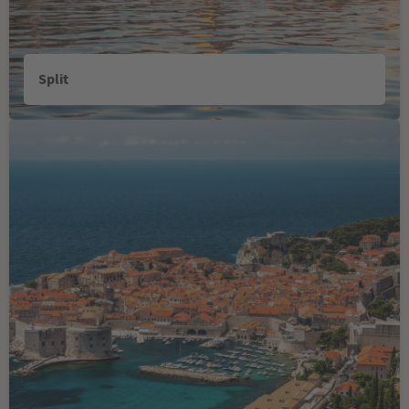
Split