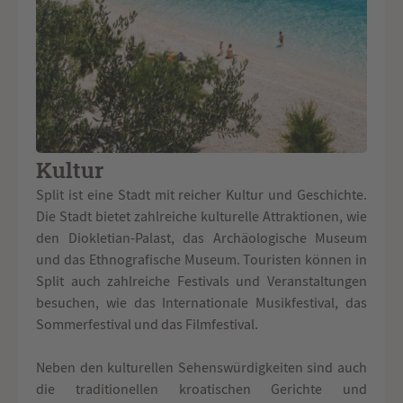
Kultur
Split ist eine Stadt mit reicher Kultur und Geschichte.
Die Stadt bietet zahlreiche kulturelle Attraktionen, wie
den Diokletian-Palast, das Archäologische Museum
und das Ethnografische Museum. Touristen können in
Split auch zahlreiche Festivals und Veranstaltungen
besuchen, wie das Internationale Musikfestival, das
Sommerfestival und das Filmfestival.
Neben den kulturellen Sehenswürdigkeiten sind auch
die traditionellen kroatischen Gerichte und