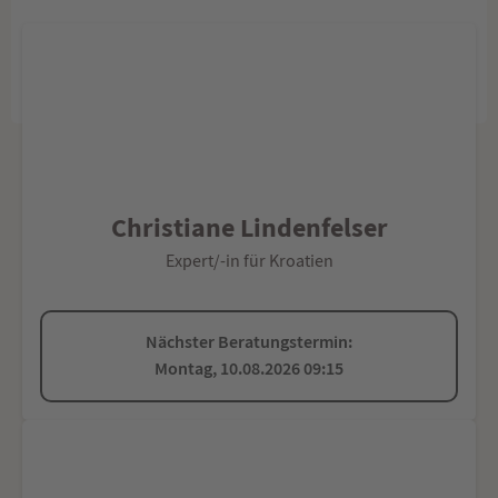
Christiane Lindenfelser
Expert/-in für Kroatien
Nächster Beratungstermin:
Montag, 10.08.2026 09:15