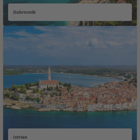
Dubrovnik
Istrien