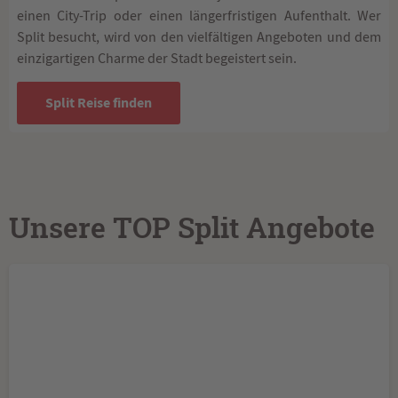
einen City-Trip oder einen längerfristigen Aufenthalt. Wer
Split besucht, wird von den vielfältigen Angeboten und dem
einzigartigen Charme der Stadt begeistert sein.
Split Reise finden
Unsere TOP Split Angebote