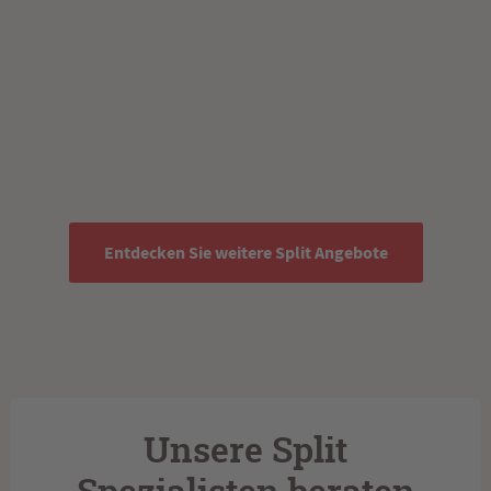
Entdecken Sie weitere Split Angebote
Unsere Split