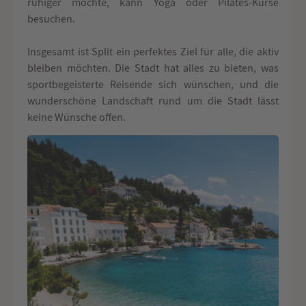
ruhiger möchte, kann Yoga oder Pilates-Kurse
besuchen.
Insgesamt ist Split ein perfektes Ziel für alle, die aktiv
bleiben möchten. Die Stadt hat alles zu bieten, was
sportbegeisterte Reisende sich wünschen, und die
wunderschöne Landschaft rund um die Stadt lässt
keine Wünsche offen.