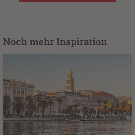
Noch mehr Inspiration