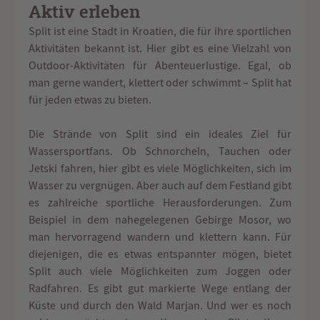
Aktiv erleben
Split ist eine Stadt in Kroatien, die für ihre sportlichen
Aktivitäten bekannt ist. Hier gibt es eine Vielzahl von
Outdoor-Aktivitäten für Abenteuerlustige. Egal, ob
man gerne wandert, klettert oder schwimmt – Split hat
für jeden etwas zu bieten.
Die Strände von Split sind ein ideales Ziel für
Wassersportfans. Ob Schnorcheln, Tauchen oder
Jetski fahren, hier gibt es viele Möglichkeiten, sich im
Wasser zu vergnügen. Aber auch auf dem Festland gibt
es zahlreiche sportliche Herausforderungen. Zum
Beispiel in dem nahegelegenen Gebirge Mosor, wo
man hervorragend wandern und klettern kann. Für
diejenigen, die es etwas entspannter mögen, bietet
Split auch viele Möglichkeiten zum Joggen oder
Radfahren. Es gibt gut markierte Wege entlang der
Küste und durch den Wald Marjan. Und wer es noch